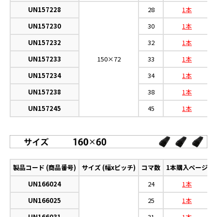
UN157228
28
1本
UN157230
30
1本
UN157232
32
1本
UN157233
150×72
33
1本
UN157234
34
1本
UN157238
38
1本
UN157245
45
1本
製品コード (商品番号)
サイズ (幅xピッチ)
コマ数
1本購入ページ
UN166024
24
1本
UN166025
25
1本
UN166031
31
1本