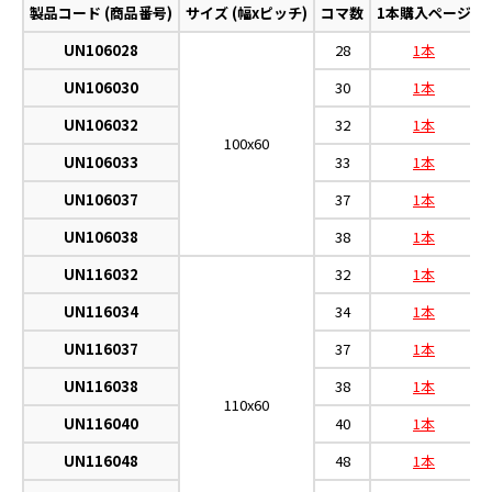
製品コード (商品番号)
サイズ (幅xピッチ)
コマ数
1本購入ページ
UN106028
28
1本
UN106030
30
1本
UN106032
32
1本
100x60
UN106033
33
1本
UN106037
37
1本
UN106038
38
1本
UN116032
32
1本
UN116034
34
1本
UN116037
37
1本
UN116038
38
1本
110x60
UN116040
40
1本
UN116048
48
1本