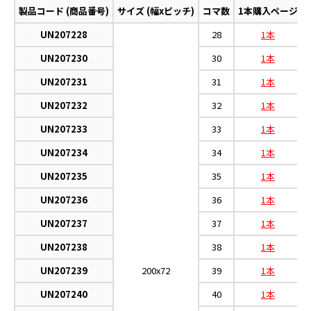
製品コード (商品番号)
サイズ (幅xピッチ)
コマ数
1本購入ページ
UN207228
28
1本
UN207230
30
1本
UN207231
31
1本
UN207232
32
1本
UN207233
33
1本
UN207234
34
1本
UN207235
35
1本
UN207236
36
1本
UN207237
37
1本
UN207238
38
1本
UN207239
200x72
39
1本
UN207240
40
1本