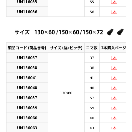
UN116055
55
1本
UN116056
56
1本
製品コード (商品番号)
サイズ (幅xピッチ)
コマ数
1本購入ページ
UN136037
37
1本
UN136038
38
1本
UN136041
41
1本
UN136048
48
1本
130x60
UN136057
57
1本
UN136059
59
1本
UN136060
60
1本
UN136063
63
1本