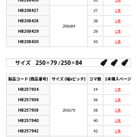
HB208427
27
1本
HB208428
28
1本
200x84
HB208429
29
1本
HB208430
30
1本
製品コード (商品番号)
サイズ (幅xピッチ)
コマ数
1本購入ページ
HB257934
34
1本
HB257936
36
1本
HB257938
250x79
38
1本
HB257940
40
1本
HB257942
42
1本