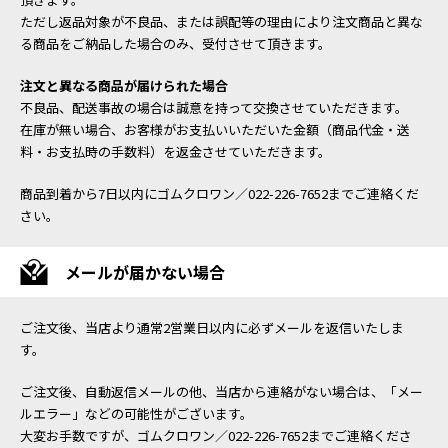
ただし返品対象が不良品、または誤配等の理由により注文商品と異な
る商品をご納品した場合のみ、受付させて頂きます。
注文と異なる商品が届けられた場合
不良品、配送事故の場合は誠意を持って交換させていただきます。
在庫が無い場合、お客様がお支払いいただいた金額（商品代金・送
料・お支払時の手数料）を返金させていただきます。
商品到着から7日以内にゴムクロワン／022-226-7652までご連絡くだ
さい。
メールが届かない場合
ご注文後、当店より通常2営業日以内に必ずメールを返信いたしま
す。
ご注文後、自動返信メールの他、当店から連絡がない場合は、「メー
ルエラー」などの可能性がございます。
大変お手数ですが、ゴムクロワン／022-226-7652までご連絡くださ