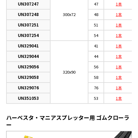
UN307247
47
1本
UN307248
300x72
48
1本
UN307251
51
1本
UN307254
54
1本
UN329041
41
1本
UN329044
44
1本
UN329056
56
1本
320x90
UN329058
58
1本
UN329076
76
1本
UN351053
53
1本
ハーベスタ・マニアスプレッター用 ゴムクローラ
ー