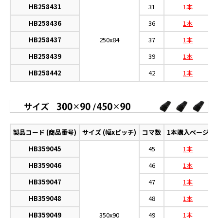
HB258431
31
1本
HB258436
36
1本
HB258437
250x84
37
1本
HB258439
39
1本
HB258442
42
1本
製品コード (商品番号)
サイズ (幅xピッチ)
コマ数
1本購入ページ
HB359045
45
1本
HB359046
46
1本
HB359047
47
1本
HB359048
48
1本
HB359049
350x90
49
1本