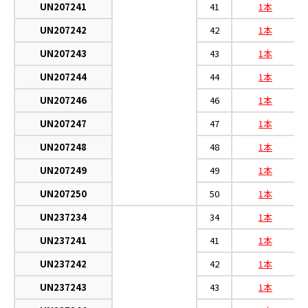
UN207241
41
1本
UN207242
42
1本
UN207243
43
1本
UN207244
44
1本
UN207246
46
1本
UN207247
47
1本
UN207248
48
1本
UN207249
49
1本
UN207250
50
1本
UN237234
34
1本
UN237241
41
1本
UN237242
42
1本
UN237243
43
1本