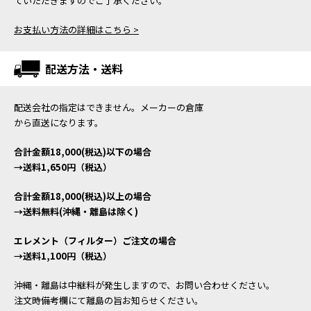
ていただきますのでご了承ください。
お支払い方法の詳細はこちら >
配送方法・送料
配送会社の指定はできません。メーカーの倉庫
から直送になります。
合計金額18,000(税込)以下の場合
→送料1,650円（税込）
合計金額18,000(税込)以上の場合
→送料無料(沖縄・離島は除く)
エレメント（フィルター）ご注文の場合
→送料1,100円（税込）
沖縄・離島は中継料が発生しますので、お問い合わせください。
注文時備考欄にて離島の旨お知らせください。