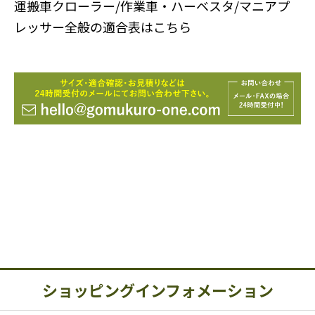
運搬車クローラー/作業車・ハーベスタ/マニアプ
レッサー全般の適合表はこちら
ショッピングインフォメーション