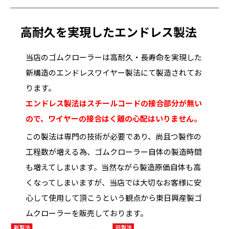
高耐久を実現したエンドレス製法
当店のゴムクローラーは高耐久・長寿命を実現した
新構造のエンドレスワイヤー製法にて製造されてお
ります。
エンドレス製法はスチールコードの接合部分が無い
ので、ワイヤーの接合はく離の心配はいりません。
この製法は専門の技術が必要であり、尚且つ製作の
工程数が増える為、ゴムクローラー自体の製造時間
も増えてしまいます。当然ながら製造原価自体も高
くなってしまいますが、当店では大切なお客様に安
心して使用して頂こうという観点から東日興産製ゴ
ムクローラーを販売しております。