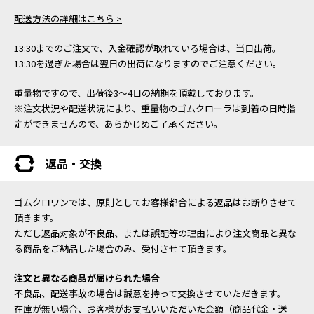
配送方法の詳細はこちら >
13:30までのご注文で、入金確認が取れている場合は、当日出荷。
13:30を過ぎた場合は翌日の出荷になりますのでご注意ください。
重量物ですので、出荷後3～4日の納期を頂戴しております。
※注文状況や配送状況により、重量物のゴムクローラは到着の日時指
定ができませんので、あらかじめご了承ください。
返品・交換
ゴムクロワンでは、原則としてお客様都合による返品はお断りさせて
頂きます。
ただし返品対象が不良品、または誤配等の理由により注文商品と異な
る商品をご納品した場合のみ、受付させて頂きます。
注文と異なる商品が届けられた場合
不良品、配送事故の場合は誠意を持って交換させていただきます。
在庫が無い場合、お客様がお支払いいただいた金額（商品代金・送