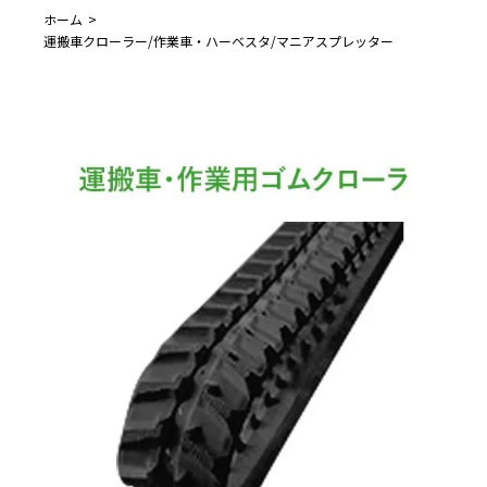
ホーム
運搬車クローラー/作業車・ハーベスタ/マニアスプレッター