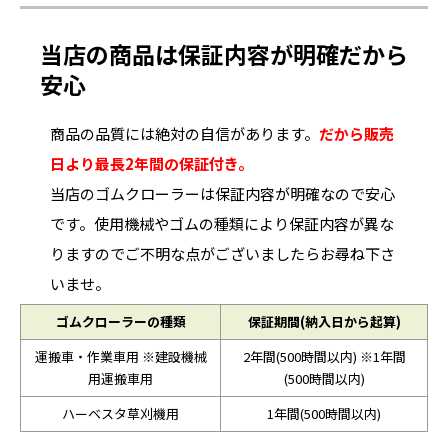
当店の商品は保証内容が明確だから
安心
商品の品質には絶対の自信があります。
だから販売
日より最長2年間の保証付き。
当店のゴムクローラーは保証内容が明確なので安心
です。使用機械やゴムの種類により保証内容が異な
りますのでご不明な点がございましたらお尋ね下さ
いませ。
ゴムクローラーの種類
保証期間(納入日から起算)
運搬車・作業車用 ※建設機械
2年間(500時間以内) ※1年間
用運搬車用
(500時間以内)
ハーベスタ草刈機用
1年間(500時間以内)