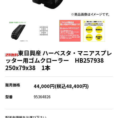
東日興産 ハーベスタ・マニアスプレ
ッター用ゴムクローラー HB257938
250x79x38 1本
販売価格
44,000円(税込48,400円)
型番
95364826
配送先情報をお選び下さい