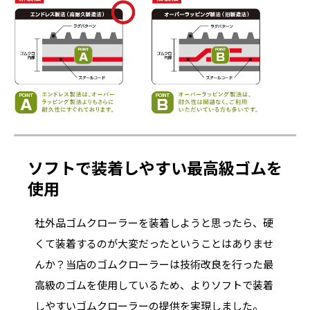
ソフトで装着しやすい最高級ゴムを
使用
社外品ゴムクローラーを装着しようと思ったら、硬
くて装着するのが大変だったということはありませ
んか？当店のゴムクローラーは技術改良を行った最
高級のゴムを使用しているため、よりソフトで装着
しやすいゴムクローラーの提供を実現しました。