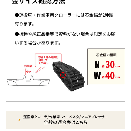
金サイズ確認方法
●運搬車・作業車用クローラーには芯金幅が2種類
有ります。
●機種や純正品番等で資料がない場合は測定をお願
いする場合があります。