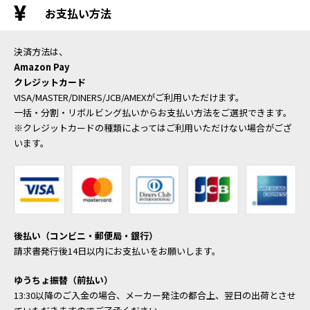
お支払い方法
決済方法は、
Amazon Pay
クレジットカード
VISA/MASTER/DINERS/JCB/AMEXがご利用いただけます。
一括・分割・リボルビング払いからお支払い方法をご選択できます。
※クレジットカードの種類によってはご利用いただけない場合がござ
います。
後払い（コンビニ・郵便局・銀行）
請求書発行後14日以内にお支払いをお願いします。
ゆうちょ振替（前払い）
13:30以降のご入金の場合、メーカー発注の都合上、翌日の出荷とさせ