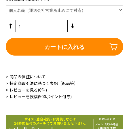
カートに入れる
商品の保証について
特定商取引法に基づく表記（返品等）
レビューを見る(0件)
レビューを投稿(500ポイント付与)