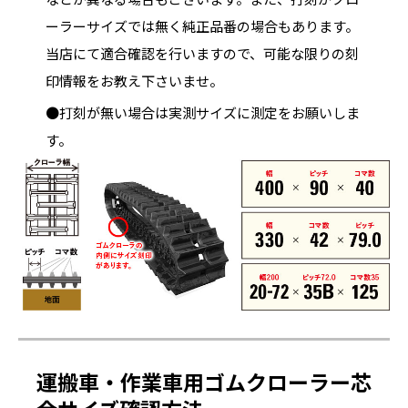
ーラーサイズでは無く純正品番の場合もあります。
当店にて適合確認を行いますので、可能な限りの刻
印情報をお教え下さいませ。
●打刻が無い場合は実測サイズに測定をお願いしま
す。
運搬車・作業車用ゴムクローラー芯