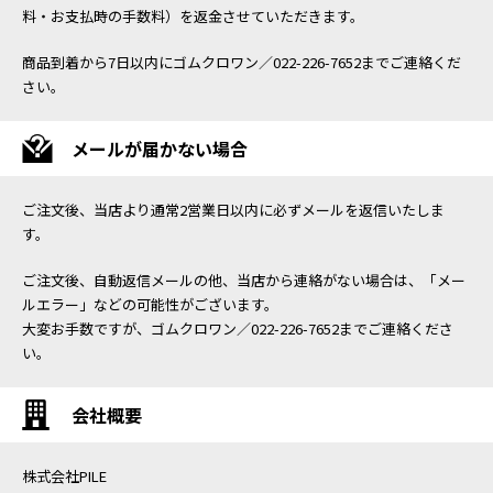
料・お支払時の手数料）を返金させていただきます。
商品到着から7日以内にゴムクロワン／022-226-7652までご連絡くだ
さい。
メールが届かない場合
ご注文後、当店より通常2営業日以内に必ずメールを返信いたしま
す。
ご注文後、自動返信メールの他、当店から連絡がない場合は、「メー
ルエラー」などの可能性がございます。
大変お手数ですが、ゴムクロワン／022-226-7652までご連絡くださ
い。
会社概要
株式会社PILE