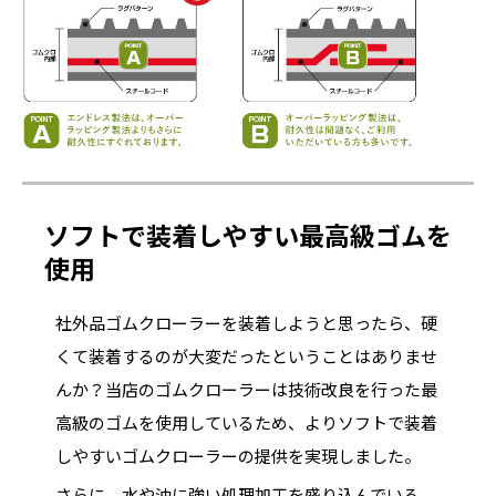
ソフトで装着しやすい最高級ゴムを
使用
社外品ゴムクローラーを装着しようと思ったら、硬
くて装着するのが大変だったということはありませ
んか？当店のゴムクローラーは技術改良を行った最
高級のゴムを使用しているため、よりソフトで装着
しやすいゴムクローラーの提供を実現しました。
さらに、水や油に強い処理加工を盛り込んでいる