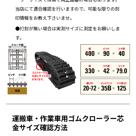
当店にて適合確認を行いますので、可能な限りの刻
印情報をお教え下さいませ。
●打刻が無い場合は実測サイズに測定をお願いしま
す。
運搬車・作業車用ゴムクローラー芯
金サイズ確認方法