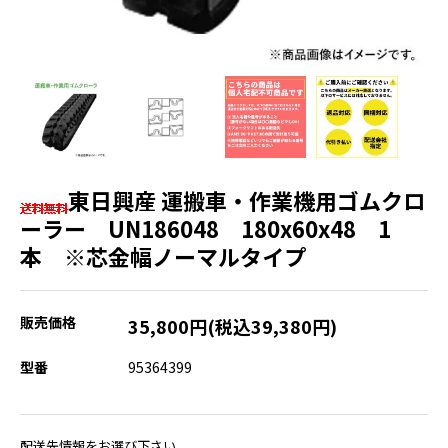
東日興産 運搬車・作業機用ゴムクロ
ーラー UN186048 180x60x48 1
本 ※芯金幅ノーマルタイプ
販売価格
35,800円(税込39,380円)
型番
95364399
配送先情報をお選び下さい