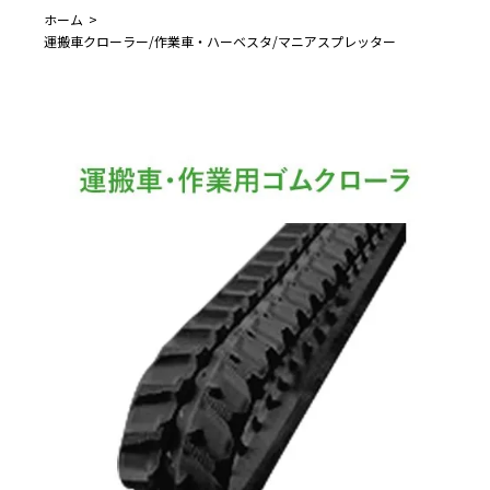
ホーム
運搬車クローラー/作業車・ハーベスタ/マニアスプレッター