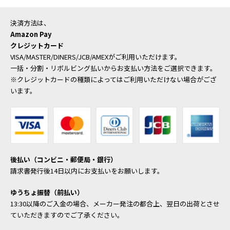
決済方法は、
Amazon Pay
クレジットカード
VISA/MASTER/DINERS/JCB/AMEXがご利用いただけます。
一括・分割・リボルビング払いからお支払い方法をご選択できます。
※クレジットカードの種類によってはご利用いただけない場合がござ
います。
後払い（コンビニ・郵便局・銀行）
請求書発行後14日以内にお支払いをお願いします。
ゆうちょ振替（前払い）
13:30以降のご入金の場合、メーカー発注の都合上、翌日の出荷とさせ
ていただきますのでご了承ください。