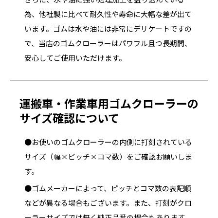
為、他社製に比べて耐久性や寿命に大幅な差が出て
います。ゴムは水や油には非常にデリケートですの
で、当店のゴムクローラーはパワフル且つ長期間、
安心してご使用いただけます。
運搬車・作業車用ゴムクローラーの
サイズ確認について
●お使いのゴムクローラーの内側に打刻されている
サイズ（幅×ピッチ×コマ数）をご確認お願いしま
す。
●ゴムメーカーによって、ピッチとコマ数の表記順
などが異なる場合もございます。また、打刻がクロ
ーラーサイズでは無く純正品番の場合もあります。