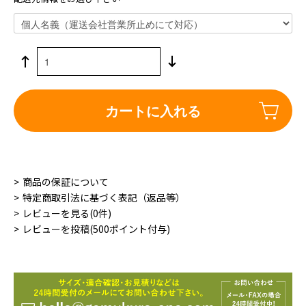
カートに入れる
商品の保証について
特定商取引法に基づく表記（返品等）
レビューを見る(0件)
レビューを投稿(500ポイント付与)