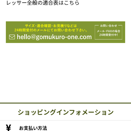
レッサー全般の適合表はこちら
ショッピングインフォメーション
お支払い方法