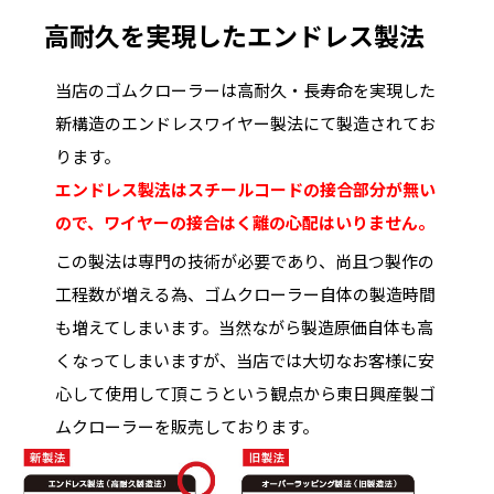
高耐久を実現したエンドレス製法
当店のゴムクローラーは高耐久・長寿命を実現した
新構造のエンドレスワイヤー製法にて製造されてお
ります。
エンドレス製法はスチールコードの接合部分が無い
ので、ワイヤーの接合はく離の心配はいりません。
この製法は専門の技術が必要であり、尚且つ製作の
工程数が増える為、ゴムクローラー自体の製造時間
も増えてしまいます。当然ながら製造原価自体も高
くなってしまいますが、当店では大切なお客様に安
心して使用して頂こうという観点から東日興産製ゴ
ムクローラーを販売しております。