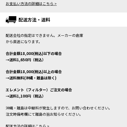
お支払い方法の詳細はこちら >
配送方法・送料
配送会社の指定はできません。メーカーの倉庫
から直送になります。
合計金額18,000(税込)以下の場合
→送料1,650円（税込）
合計金額18,000(税込)以上の場合
→送料無料(沖縄・離島は除く)
エレメント（フィルター）ご注文の場合
→送料1,100円（税込）
沖縄・離島は中継料が発生しますので、お問い合わせください。
注文時備考欄にて離島の旨お知らせください。
配送方法の詳細はこちら >