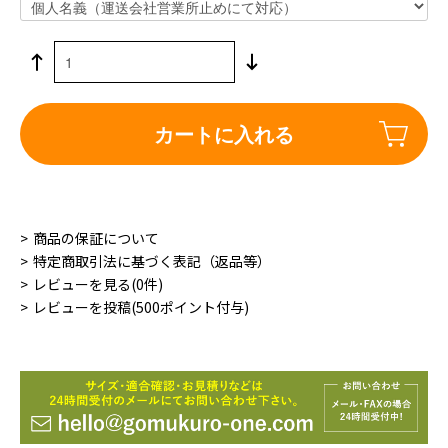
カートに入れる
商品の保証について
特定商取引法に基づく表記（返品等）
レビューを見る(0件)
レビューを投稿(500ポイント付与)