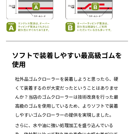
ソフトで装着しやすい最高級ゴムを
使用
社外品ゴムクローラーを装着しようと思ったら、硬
くて装着するのが大変だったということはありませ
んか？当店のゴムクローラーは技術改良を行った最
高級のゴムを使用しているため、よりソフトで装着
しやすいゴムクローラーの提供を実現しました。
さらに、水や油に強い処理加工を盛り込んでいる