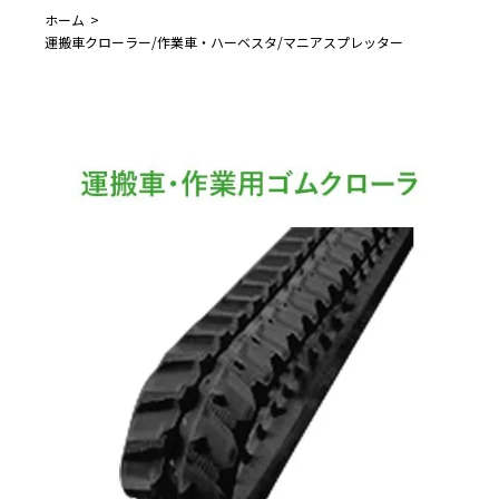
ホーム
運搬車クローラー/作業車・ハーベスタ/マニアスプレッター