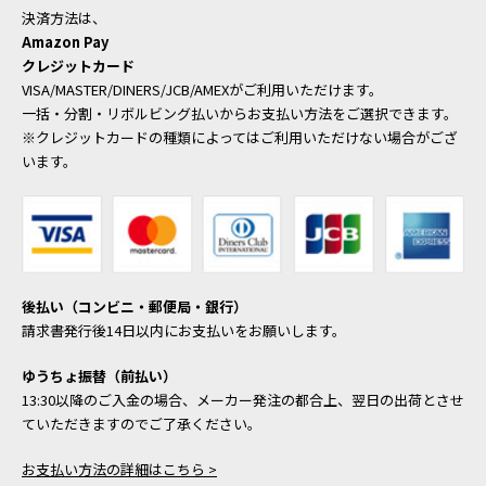
決済方法は、
Amazon Pay
クレジットカード
VISA/MASTER/DINERS/JCB/AMEXがご利用いただけます。
一括・分割・リボルビング払いからお支払い方法をご選択できます。
※クレジットカードの種類によってはご利用いただけない場合がござ
います。
後払い（コンビニ・郵便局・銀行）
請求書発行後14日以内にお支払いをお願いします。
ゆうちょ振替（前払い）
13:30以降のご入金の場合、メーカー発注の都合上、翌日の出荷とさせ
ていただきますのでご了承ください。
お支払い方法の詳細はこちら >