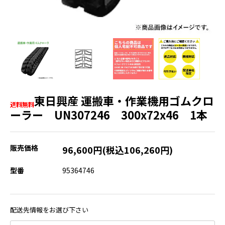
東日興産 運搬車・作業機用ゴムクロ
ーラー UN307246 300x72x46 1本
販売価格
96,600円(税込106,260円)
型番
95364746
配送先情報をお選び下さい