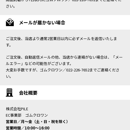
さい。
メールが届かない場合
ご注文後、当店より通常2営業日以内に必ずメールを返信いたしま
す。
ご注文後、自動返信メールの他、当店から連絡がない場合は、「メー
ルエラー」などの可能性がございます。
大変お手数ですが、ゴムクロワン／022-226-7652までご連絡くださ
い。
会社概要
株式会社PILE
EC事業部 ゴムクロワン
営業日／月〜金（土・日・祝を除く）
営業時間／10:00〜16:00