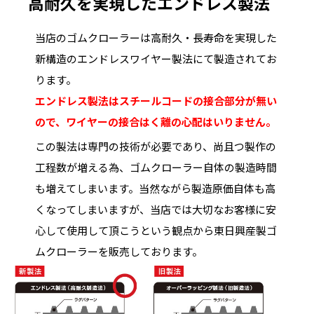
高耐久を実現したエンドレス製法
当店のゴムクローラーは高耐久・長寿命を実現した
新構造のエンドレスワイヤー製法にて製造されてお
ります。
エンドレス製法はスチールコードの接合部分が無い
ので、ワイヤーの接合はく離の心配はいりません。
この製法は専門の技術が必要であり、尚且つ製作の
工程数が増える為、ゴムクローラー自体の製造時間
も増えてしまいます。当然ながら製造原価自体も高
くなってしまいますが、当店では大切なお客様に安
心して使用して頂こうという観点から東日興産製ゴ
ムクローラーを販売しております。