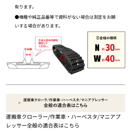
有ります。
●機種や純正品番等で資料がない場合は測定をお願
いする場合があります。
運搬車クローラー/作業車・ハーベスタ/マニアプ
レッサー全般の適合表はこちら