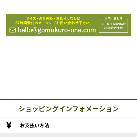
ショッピングインフォメーション
お支払い方法