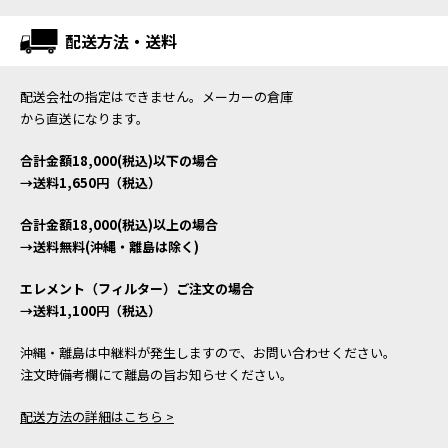
配送方法・送料
配送会社の指定はできません。メーカーの倉庫
から直送になります。
合計金額18,000(税込)以下の場合
→送料1,650円（税込）
合計金額18,000(税込)以上の場合
→送料無料(沖縄・離島は除く)
エレメント（フィルター）ご注文の場合
→送料1,100円（税込）
沖縄・離島は中継料が発生しますので、お問い合わせください。
注文時備考欄にて離島の旨お知らせください。
配送方法の詳細はこちら >