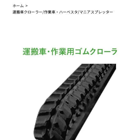
ホーム
運搬車クローラー/作業車・ハーベスタ/マニアスプレッター