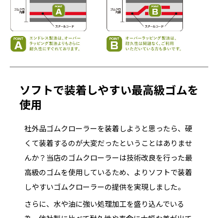
ソフトで装着しやすい最高級ゴムを
使用
社外品ゴムクローラーを装着しようと思ったら、硬
くて装着するのが大変だったということはありませ
んか？当店のゴムクローラーは技術改良を行った最
高級のゴムを使用しているため、よりソフトで装着
しやすいゴムクローラーの提供を実現しました。
さらに、水や油に強い処理加工を盛り込んでいる