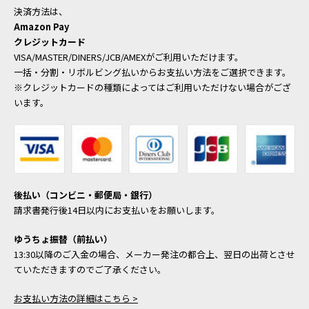
決済方法は、
Amazon Pay
クレジットカード
VISA/MASTER/DINERS/JCB/AMEXがご利用いただけます。
一括・分割・リボルビング払いからお支払い方法をご選択できます。
※クレジットカードの種類によってはご利用いただけない場合がござ
います。
後払い（コンビニ・郵便局・銀行）
請求書発行後14日以内にお支払いをお願いします。
ゆうちょ振替（前払い）
13:30以降のご入金の場合、メーカー発注の都合上、翌日の出荷とさせ
ていただきますのでご了承ください。
お支払い方法の詳細はこちら >