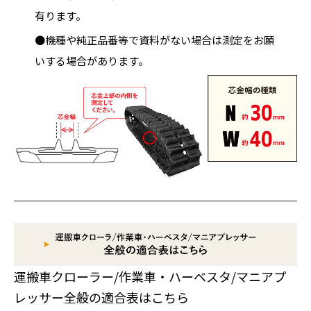
有ります。
●機種や純正品番等で資料がない場合は測定をお願
いする場合があります。
運搬車クローラー/作業車・ハーベスタ/マニアプ
レッサー全般の適合表はこちら