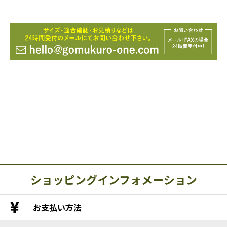
ショッピングインフォメーション
お支払い方法