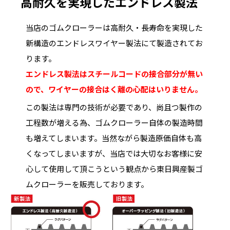
高耐久を実現したエンドレス製法
当店のゴムクローラーは高耐久・長寿命を実現した
新構造のエンドレスワイヤー製法にて製造されてお
ります。
エンドレス製法はスチールコードの接合部分が無い
ので、ワイヤーの接合はく離の心配はいりません。
この製法は専門の技術が必要であり、尚且つ製作の
工程数が増える為、ゴムクローラー自体の製造時間
も増えてしまいます。当然ながら製造原価自体も高
くなってしまいますが、当店では大切なお客様に安
心して使用して頂こうという観点から東日興産製ゴ
ムクローラーを販売しております。