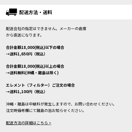
配送方法・送料
配送会社の指定はできません。メーカーの倉庫
から直送になります。
合計金額18,000(税込)以下の場合
→送料1,650円（税込）
合計金額18,000(税込)以上の場合
→送料無料(沖縄・離島は除く)
エレメント（フィルター）ご注文の場合
→送料1,100円（税込）
沖縄・離島は中継料が発生しますので、お問い合わせください。
注文時備考欄にて離島の旨お知らせください。
配送方法の詳細はこちら >