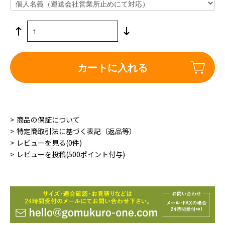
カートに入れる
商品の保証について
特定商取引法に基づく表記（返品等）
レビューを見る(0件)
レビューを投稿(500ポイント付与)