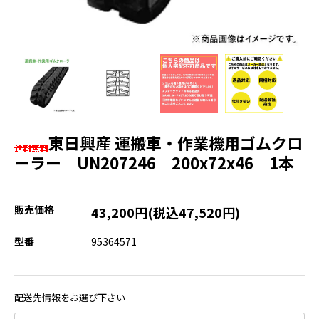
東日興産 運搬車・作業機用ゴムクロ
ーラー UN207246 200x72x46 1本
販売価格
43,200円(税込47,520円)
型番
95364571
配送先情報をお選び下さい