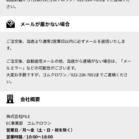
さい。
メールが届かない場合
ご注文後、当店より通常2営業日以内に必ずメールを返信いたしま
す。
ご注文後、自動返信メールの他、当店から連絡がない場合は、「メー
ルエラー」などの可能性がございます。
大変お手数ですが、ゴムクロワン／022-226-7652までご連絡くださ
い。
会社概要
株式会社PILE
EC事業部 ゴムクロワン
営業日／月〜金（土・日・祝を除く）
営業時間／10:00〜16:00