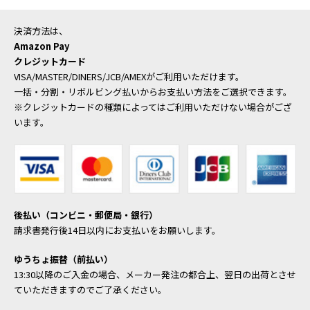
決済方法は、
Amazon Pay
クレジットカード
VISA/MASTER/DINERS/JCB/AMEXがご利用いただけます。
一括・分割・リボルビング払いからお支払い方法をご選択できます。
※クレジットカードの種類によってはご利用いただけない場合がござ
います。
後払い（コンビニ・郵便局・銀行）
請求書発行後14日以内にお支払いをお願いします。
ゆうちょ振替（前払い）
13:30以降のご入金の場合、メーカー発注の都合上、翌日の出荷とさせ
ていただきますのでご了承ください。