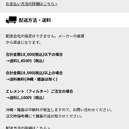
お支払い方法の詳細はこちら >
配送方法・送料
配送会社の指定はできません。メーカーの倉庫
から直送になります。
合計金額18,000(税込)以下の場合
→送料1,650円（税込）
合計金額18,000(税込)以上の場合
→送料無料(沖縄・離島は除く)
エレメント（フィルター）ご注文の場合
→送料1,100円（税込）
沖縄・離島は中継料が発生しますので、お問い合わせください。
注文時備考欄にて離島の旨お知らせください。
配送方法の詳細はこちら >