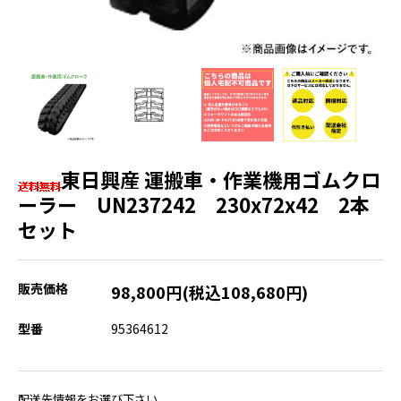
東日興産 運搬車・作業機用ゴムクロ
ーラー UN237242 230x72x42 2本
セット
販売価格
98,800円(税込108,680円)
型番
95364612
配送先情報をお選び下さい