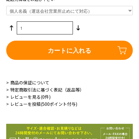
カートに入れる
商品の保証について
特定商取引法に基づく表記（返品等）
レビューを見る(0件)
レビューを投稿(500ポイント付与)