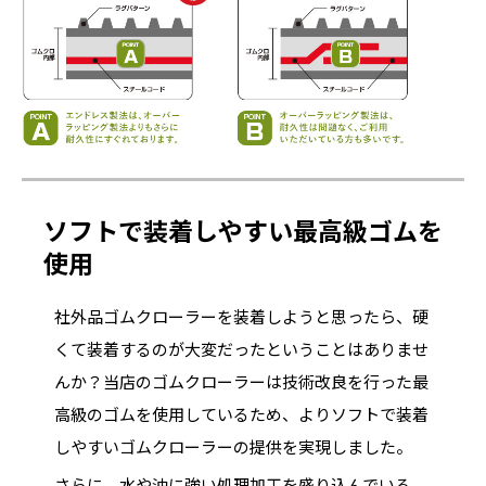
ソフトで装着しやすい最高級ゴムを
使用
社外品ゴムクローラーを装着しようと思ったら、硬
くて装着するのが大変だったということはありませ
んか？当店のゴムクローラーは技術改良を行った最
高級のゴムを使用しているため、よりソフトで装着
しやすいゴムクローラーの提供を実現しました。
さらに、水や油に強い処理加工を盛り込んでいる