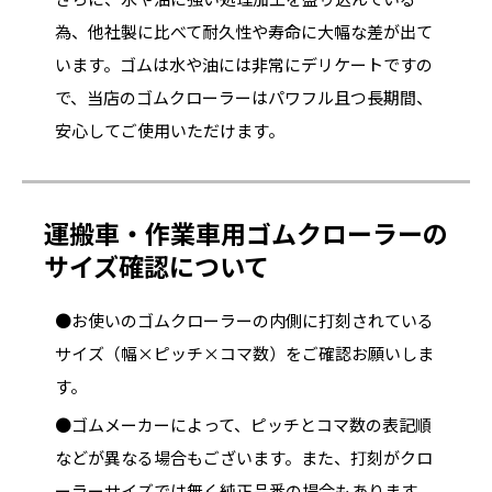
為、他社製に比べて耐久性や寿命に大幅な差が出て
います。ゴムは水や油には非常にデリケートですの
で、当店のゴムクローラーはパワフル且つ長期間、
安心してご使用いただけます。
運搬車・作業車用ゴムクローラーの
サイズ確認について
●お使いのゴムクローラーの内側に打刻されている
サイズ（幅×ピッチ×コマ数）をご確認お願いしま
す。
●ゴムメーカーによって、ピッチとコマ数の表記順
などが異なる場合もございます。また、打刻がクロ
ーラーサイズでは無く純正品番の場合もあります。