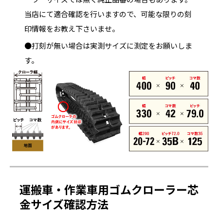
当店にて適合確認を行いますので、可能な限りの刻
印情報をお教え下さいませ。
●打刻が無い場合は実測サイズに測定をお願いしま
す。
運搬車・作業車用ゴムクローラー芯
金サイズ確認方法