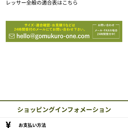
レッサー全般の適合表はこちら
ショッピングインフォメーション
お支払い方法