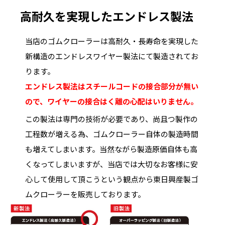
高耐久を実現したエンドレス製法
当店のゴムクローラーは高耐久・長寿命を実現した
新構造のエンドレスワイヤー製法にて製造されてお
ります。
エンドレス製法はスチールコードの接合部分が無い
ので、ワイヤーの接合はく離の心配はいりません。
この製法は専門の技術が必要であり、尚且つ製作の
工程数が増える為、ゴムクローラー自体の製造時間
も増えてしまいます。当然ながら製造原価自体も高
くなってしまいますが、当店では大切なお客様に安
心して使用して頂こうという観点から東日興産製ゴ
ムクローラーを販売しております。