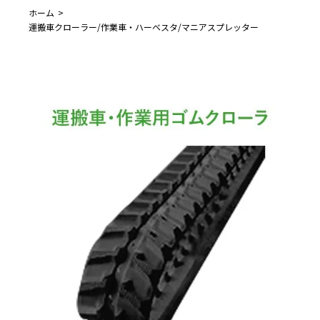
ホーム
運搬車クローラー/作業車・ハーベスタ/マニアスプレッター