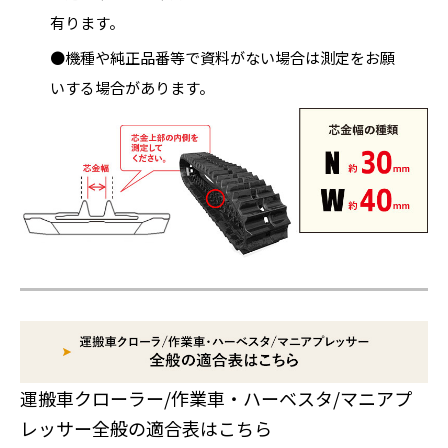
有ります。
●機種や純正品番等で資料がない場合は測定をお願
いする場合があります。
運搬車クローラー/作業車・ハーベスタ/マニアプ
レッサー全般の適合表はこちら