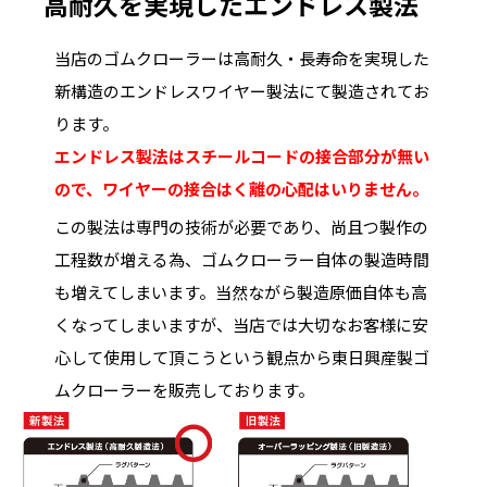
高耐久を実現したエンドレス製法
当店のゴムクローラーは高耐久・長寿命を実現した
新構造のエンドレスワイヤー製法にて製造されてお
ります。
エンドレス製法はスチールコードの接合部分が無い
ので、ワイヤーの接合はく離の心配はいりません。
この製法は専門の技術が必要であり、尚且つ製作の
工程数が増える為、ゴムクローラー自体の製造時間
も増えてしまいます。当然ながら製造原価自体も高
くなってしまいますが、当店では大切なお客様に安
心して使用して頂こうという観点から東日興産製ゴ
ムクローラーを販売しております。