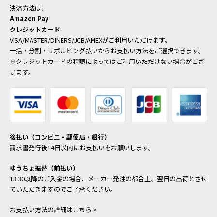
決済方法は、
Amazon Pay
クレジットカード
VISA/MASTER/DINERS/JCB/AMEXがご利用いただけます。
一括・分割・リボルビング払いからお支払い方法をご選択できます。
※クレジットカードの種類によってはご利用いただけない場合がござ
います。
後払い（コンビニ・郵便局・銀行）
請求書発行後14日以内にお支払いをお願いします。
ゆうちょ振替（前払い）
13:30以降のご入金の場合、メーカー発注の都合上、翌日の出荷とさせ
ていただきますのでご了承ください。
お支払い方法の詳細はこちら >