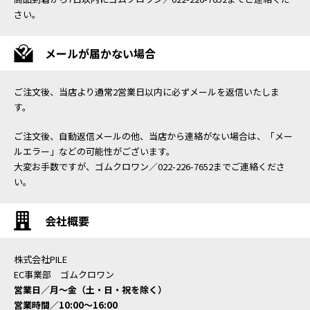
さい。
メールが届かない場合
ご注文後、当店より通常2営業日以内に必ずメールを返信いたしま
す。
ご注文後、自動返信メールの他、当店から連絡がない場合は、「メー
ルエラー」などの可能性がございます。
大変お手数ですが、ゴムクロワン／022-226-7652までご連絡くださ
い。
会社概要
株式会社PILE
EC事業部 ゴムクロワン
営業日／月〜金（土・日・祝を除く）
営業時間／10:00〜16:00