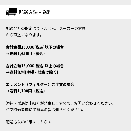
配送方法・送料
配送会社の指定はできません。メーカーの倉庫
から直送になります。
合計金額18,000(税込)以下の場合
→送料1,650円（税込）
合計金額18,000(税込)以上の場合
→送料無料(沖縄・離島は除く)
エレメント（フィルター）ご注文の場合
→送料1,100円（税込）
沖縄・離島は中継料が発生しますので、お問い合わせください。
注文時備考欄にて離島の旨お知らせください。
配送方法の詳細はこちら >