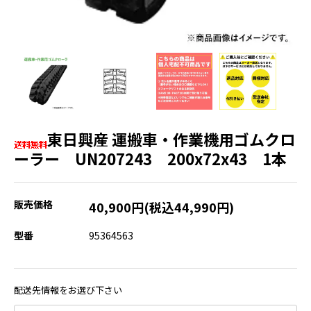
東日興産 運搬車・作業機用ゴムクロ
ーラー UN207243 200x72x43 1本
販売価格
40,900円(税込44,990円)
型番
95364563
配送先情報をお選び下さい