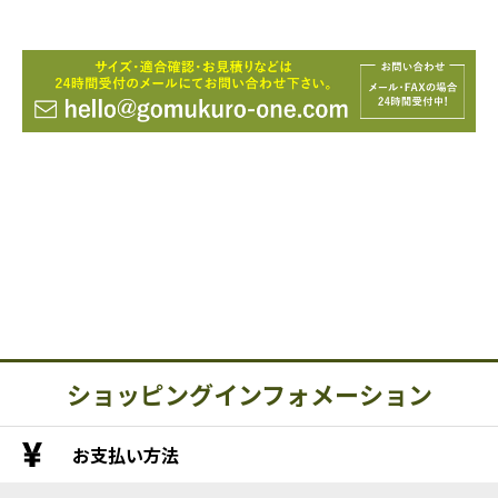
ショッピングインフォメーション
お支払い方法