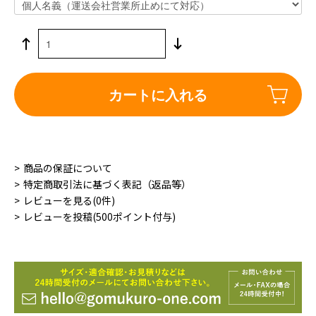
カートに入れる
商品の保証について
特定商取引法に基づく表記（返品等）
レビューを見る(0件)
レビューを投稿(500ポイント付与)