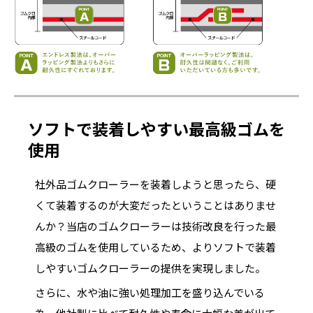
ソフトで装着しやすい最高級ゴムを
使用
社外品ゴムクローラーを装着しようと思ったら、硬
くて装着するのが大変だったということはありませ
んか？当店のゴムクローラーは技術改良を行った最
高級のゴムを使用しているため、よりソフトで装着
しやすいゴムクローラーの提供を実現しました。
さらに、水や油に強い処理加工を盛り込んでいる