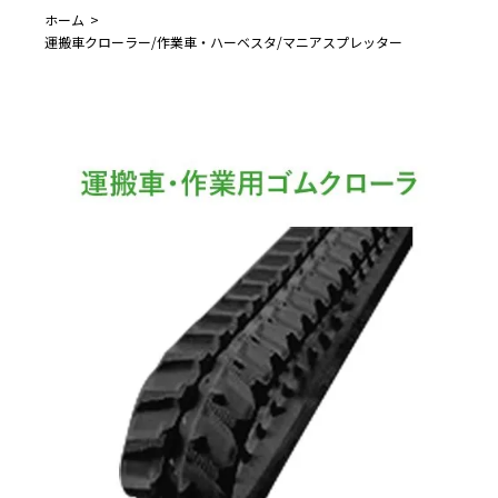
ホーム
運搬車クローラー/作業車・ハーベスタ/マニアスプレッター