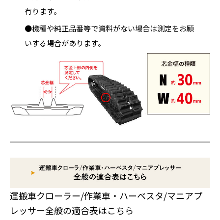
有ります。
●機種や純正品番等で資料がない場合は測定をお願
いする場合があります。
運搬車クローラー/作業車・ハーベスタ/マニアプ
レッサー全般の適合表はこちら