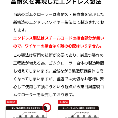
高耐久を実現したエンドレス製法
当店のゴムクローラーは高耐久・長寿命を実現した
新構造のエンドレスワイヤー製法にて製造されてお
ります。
エンドレス製法はスチールコードの接合部分が無い
ので、ワイヤーの接合はく離の心配はいりません。
この製法は専門の技術が必要であり、尚且つ製作の
工程数が増える為、ゴムクローラー自体の製造時間
も増えてしまいます。当然ながら製造原価自体も高
くなってしまいますが、当店では大切なお客様に安
心して使用して頂こうという観点から東日興産製ゴ
ムクローラーを販売しております。