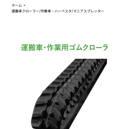
ホーム
運搬車クローラー/作業車・ハーベスタ/マニアスプレッター