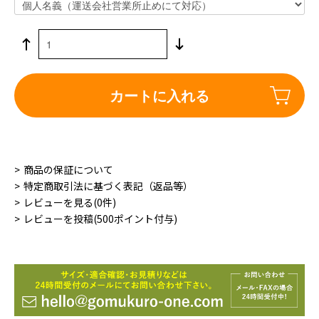
カートに入れる
商品の保証について
特定商取引法に基づく表記（返品等）
レビューを見る(0件)
レビューを投稿(500ポイント付与)