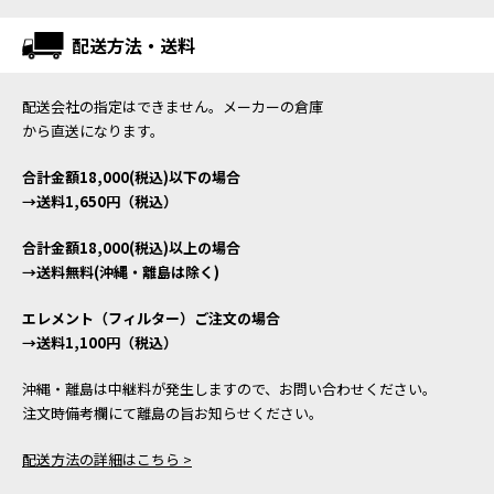
配送方法・送料
配送会社の指定はできません。メーカーの倉庫
から直送になります。
合計金額18,000(税込)以下の場合
→送料1,650円（税込）
合計金額18,000(税込)以上の場合
→送料無料(沖縄・離島は除く)
エレメント（フィルター）ご注文の場合
→送料1,100円（税込）
沖縄・離島は中継料が発生しますので、お問い合わせください。
注文時備考欄にて離島の旨お知らせください。
配送方法の詳細はこちら >