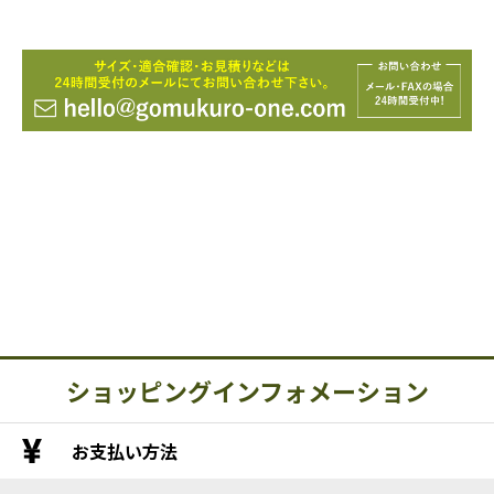
ショッピングインフォメーション
お支払い方法