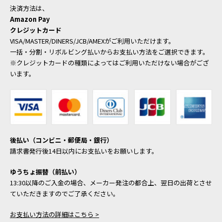
決済方法は、
Amazon Pay
クレジットカード
VISA/MASTER/DINERS/JCB/AMEXがご利用いただけます。
一括・分割・リボルビング払いからお支払い方法をご選択できます。
※クレジットカードの種類によってはご利用いただけない場合がござ
います。
後払い（コンビニ・郵便局・銀行）
請求書発行後14日以内にお支払いをお願いします。
ゆうちょ振替（前払い）
13:30以降のご入金の場合、メーカー発注の都合上、翌日の出荷とさせ
ていただきますのでご了承ください。
お支払い方法の詳細はこちら >