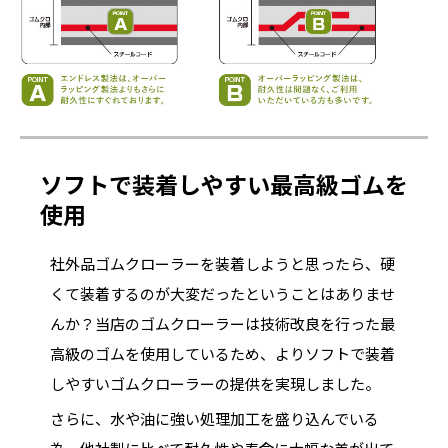
ソフトで装着しやすい最高級ゴムを
使用
社外品ゴムクローラーを装着しようと思ったら、硬
くて装着するのが大変だったということはありませ
んか？当店のゴムクローラーは技術改良を行った最
高級のゴムを使用しているため、よりソフトで装着
しやすいゴムクローラーの提供を実現しました。
さらに、水や油に強い処理加工を盛り込んでいる