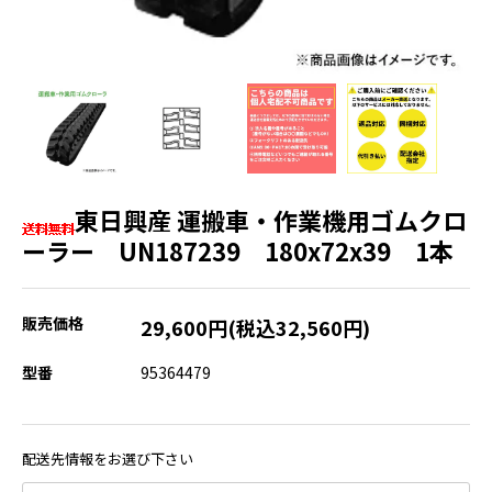
東日興産 運搬車・作業機用ゴムクロ
ーラー UN187239 180x72x39 1本
販売価格
29,600円(税込32,560円)
型番
95364479
配送先情報をお選び下さい