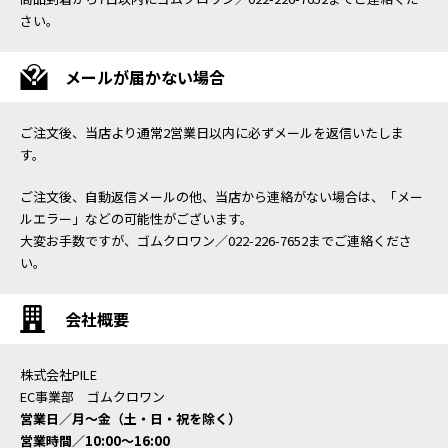
さい。
メールが届かない場合
ご注文後、当店より通常2営業日以内に必ずメールを返信いたしま
す。
ご注文後、自動返信メールの他、当店から連絡がない場合は、「メー
ルエラー」などの可能性がございます。
大変お手数ですが、ゴムクロワン／022-226-7652までご連絡くださ
い。
会社概要
株式会社PILE
EC事業部 ゴムクロワン
営業日／月〜金（土・日・祝を除く）
営業時間／10:00〜16:00