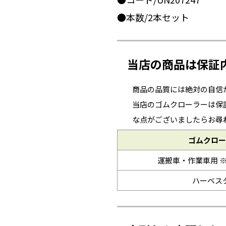
●本数/2本セット
当店の商品は保証
商品の品質には絶対の自信
当店のゴムクローラーは保
な点がございましたらお尋
ゴムクロー
運搬車・作業車用 
ハーベス