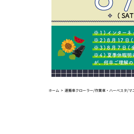
ホーム
運搬車クローラー/作業車・ハーベスタ/マ