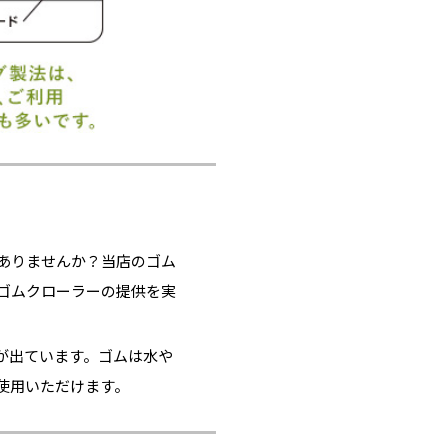
ありませんか？当店のゴム
ゴムクローラーの提供を実
が出ています。ゴムは水や
使用いただけます。