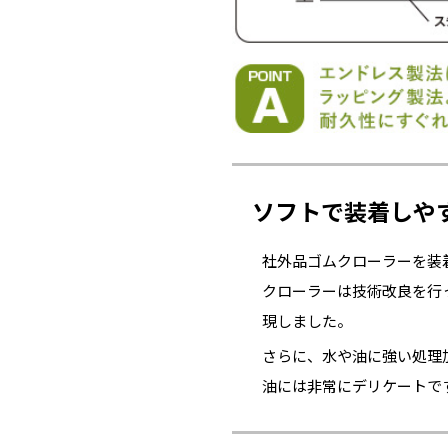
ソフトで装着しや
社外品ゴムクローラーを装
クローラーは技術改良を行
現しました。
さらに、水や油に強い処理
油には非常にデリケートで