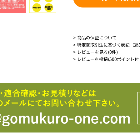
商品の保証について
特定商取引法に基づく表記（返
レビューを見る(0件)
レビューを投稿(500ポイント付