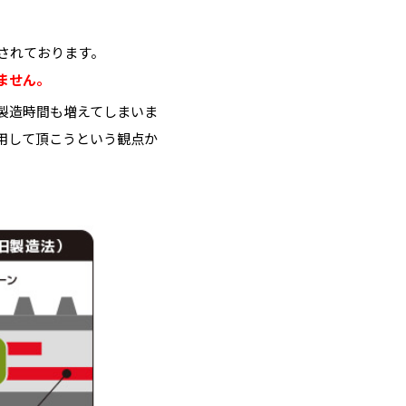
されております。
ません。
製造時間も増えてしまいま
用して頂こうという観点か