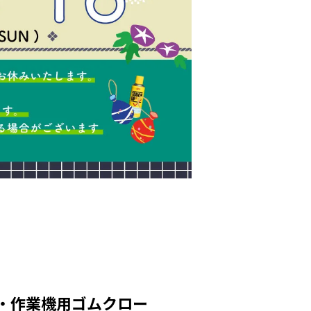
車・作業機用ゴムクロー