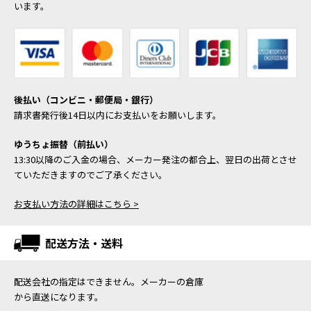
います。
後払い（コンビニ・郵便局・銀行）
請求書発行後14日以内にお支払いをお願いします。
ゆうちょ振替（前払い）
13:30以降のご入金の場合、メーカー発注の都合上、翌日の出荷とさせ
ていただきますのでご了承ください。
お支払い方法の詳細はこちら >
配送方法・送料
配送会社の指定はできません。メーカーの倉庫
から直送になります。