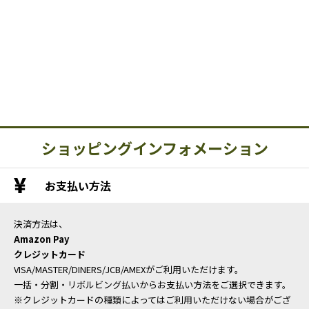
ショッピングインフォメーション
お支払い方法
決済方法は、
Amazon Pay
クレジットカード
VISA/MASTER/DINERS/JCB/AMEXがご利用いただけます。
一括・分割・リボルビング払いからお支払い方法をご選択できます。
※クレジットカードの種類によってはご利用いただけない場合がござ