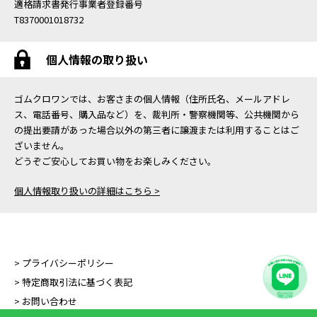
適格請求書発行事業者登録番号
T8370001018732
個人情報の取り扱い
ゴムクロワンでは、お客さまの個人情報（住所氏名、メールアドレ
ス、電話番号、購入品など）を、裁判所・警察機関等、公共機関から
の提出要請があった場合以外の第三者に譲渡または利用することはご
ざいません。
どうぞご安心してお買い物をお楽しみください。
個人情報取り扱いの詳細はこちら >
> プライバシーポリシー
> 特定商取引法に基づく表記
> お問い合わせ