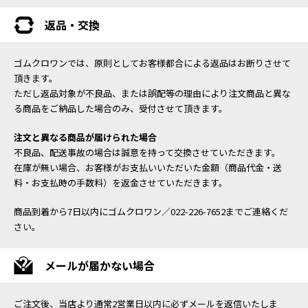
返品・交換
ゴムクロワンでは、原則としてお客様都合による返品はお断りさせて
頂きます。
ただし返品対象が不良品、または誤配等の理由により注文商品と異な
る商品をご納品した場合のみ、受付させて頂きます。
注文と異なる商品が届けられた場合
不良品、配送事故の場合は誠意を持って交換させていただきます。
在庫が無い場合、お客様がお支払いいただいた金額（商品代金・送
料・お支払時の手数料）を返金させていただきます。
商品到着から7日以内にゴムクロワン／022-226-7652までご連絡くだ
さい。
メールが届かない場合
ご注文後、当店より通常2営業日以内に必ずメールを返信いたしま