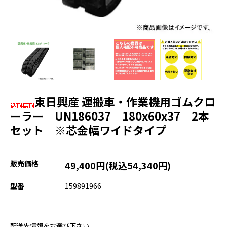
東日興産 運搬車・作業機用ゴムクロ
ーラー UN186037 180x60x37 2本
セット ※芯金幅ワイドタイプ
販売価格
49,400円(税込54,340円)
型番
159891966
配送先情報をお選び下さい