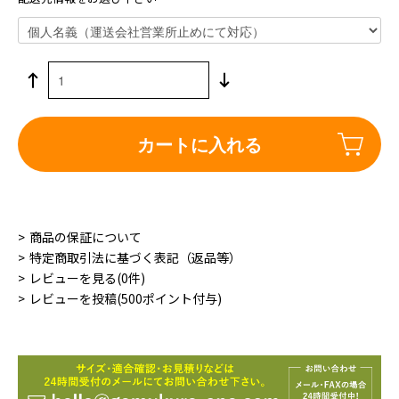
カートに入れる
商品の保証について
特定商取引法に基づく表記（返品等）
レビューを見る(0件)
レビューを投稿(500ポイント付与)