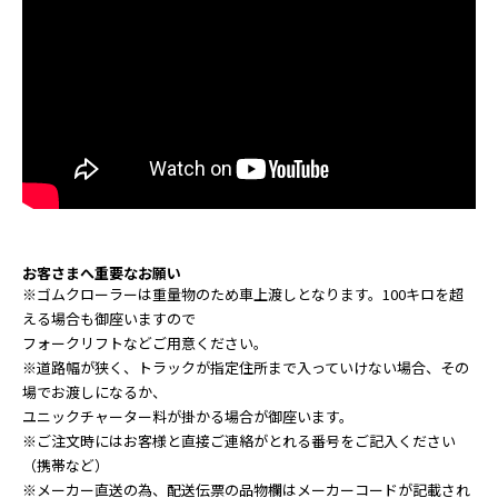
お客さまへ重要なお願い
※ゴムクローラーは重量物のため車上渡しとなります。100キロを超
える場合も御座いますので
フォークリフトなどご用意ください。
※道路幅が狭く、トラックが指定住所まで入っていけない場合、その
場でお渡しになるか、
ユニックチャーター料が掛かる場合が御座います。
※ご注文時にはお客様と直接ご連絡がとれる番号をご記入ください
（携帯など）
※メーカー直送の為、配送伝票の品物欄はメーカーコードが記載され