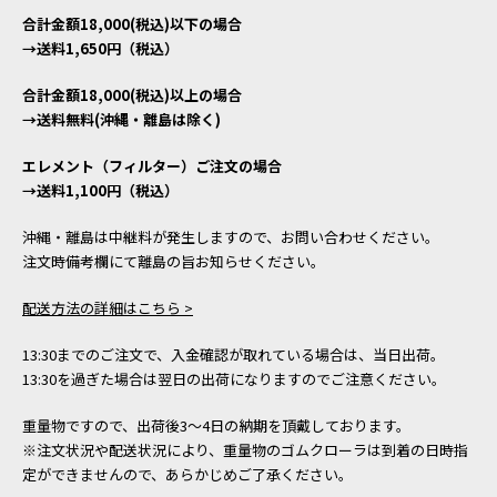
合計金額18,000(税込)以下の場合
→送料1,650円（税込）
合計金額18,000(税込)以上の場合
→送料無料(沖縄・離島は除く)
エレメント（フィルター）ご注文の場合
→送料1,100円（税込）
沖縄・離島は中継料が発生しますので、お問い合わせください。
注文時備考欄にて離島の旨お知らせください。
配送方法の詳細はこちら >
13:30までのご注文で、入金確認が取れている場合は、当日出荷。
13:30を過ぎた場合は翌日の出荷になりますのでご注意ください。
重量物ですので、出荷後3～4日の納期を頂戴しております。
※注文状況や配送状況により、重量物のゴムクローラは到着の日時指
定ができませんので、あらかじめご了承ください。