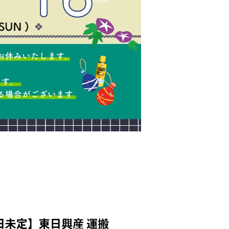
日未定】東日興産 運搬