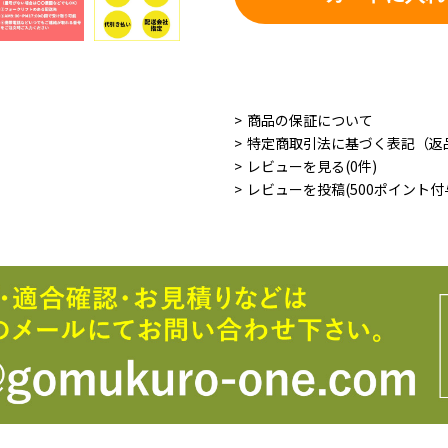
商品の保証について
特定商取引法に基づく表記（返
レビューを見る(0件)
レビューを投稿(500ポイント付