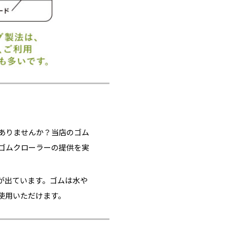
ありませんか？当店のゴム
ゴムクローラーの提供を実
が出ています。ゴムは水や
使用いただけます。