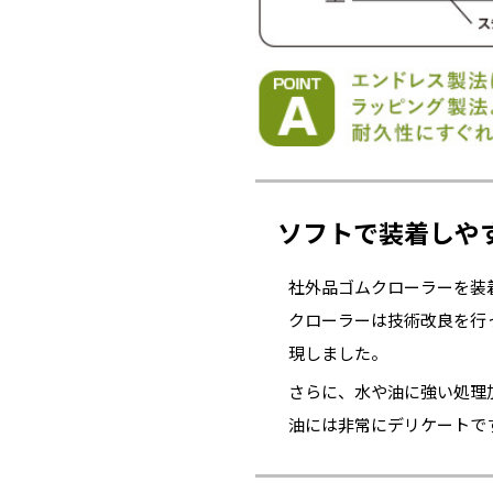
ソフトで装着しや
社外品ゴムクローラーを装
クローラーは技術改良を行
現しました。
さらに、水や油に強い処理
油には非常にデリケートで