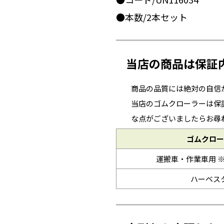
●本数/2本セット
当店の商品は保証
商品の品質には絶対の自信
当店のゴムクローラーは保
な点がございましたらお尋
ゴムクロー
運搬車・作業車用 
ハーベス