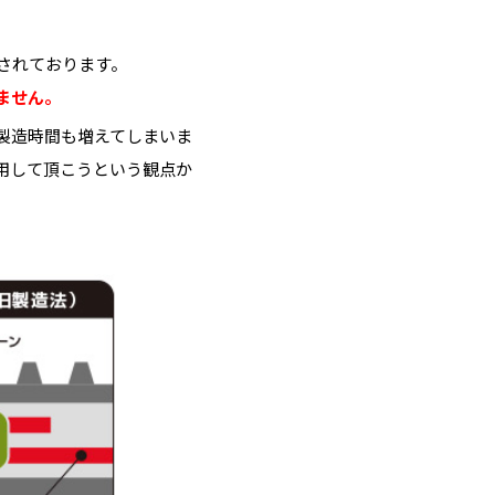
されております。
ません。
製造時間も増えてしまいま
用して頂こうという観点か