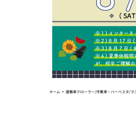
ホーム
運搬車クローラー/作業車・ハーベスタ/マ