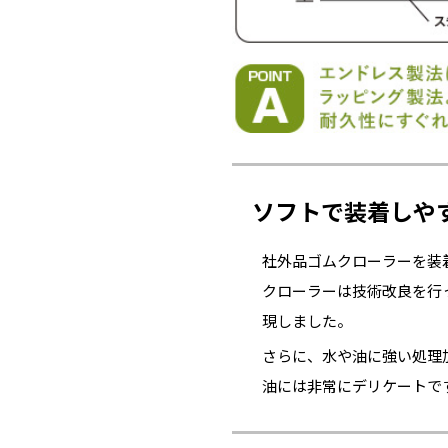
ソフトで装着しや
社外品ゴムクローラーを装
クローラーは技術改良を行
現しました。
さらに、水や油に強い処理
油には非常にデリケートで