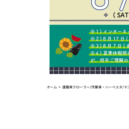
ホーム
運搬車クローラー/作業車・ハーベスタ/マ