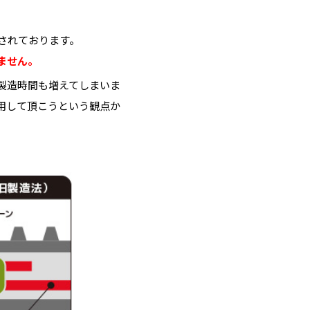
されております。
ません。
製造時間も増えてしまいま
用して頂こうという観点か