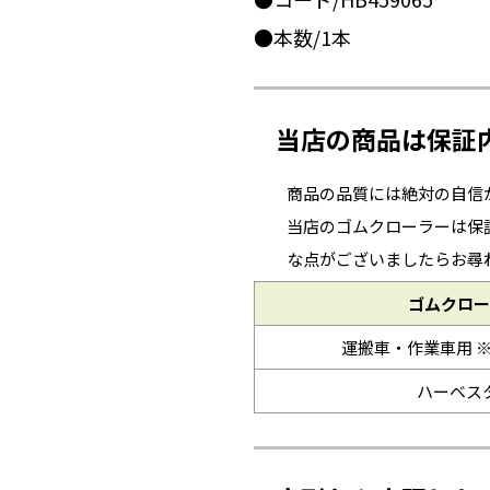
●本数/1本
当店の商品は保証
商品の品質には絶対の自信
当店のゴムクローラーは保
な点がございましたらお尋
ゴムクロー
運搬車・作業車用 
ハーベス