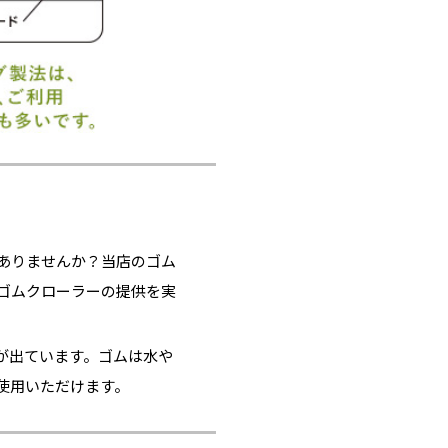
ありませんか？当店のゴム
ゴムクローラーの提供を実
が出ています。ゴムは水や
使用いただけます。