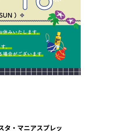
ベスタ・マニアスプレッ