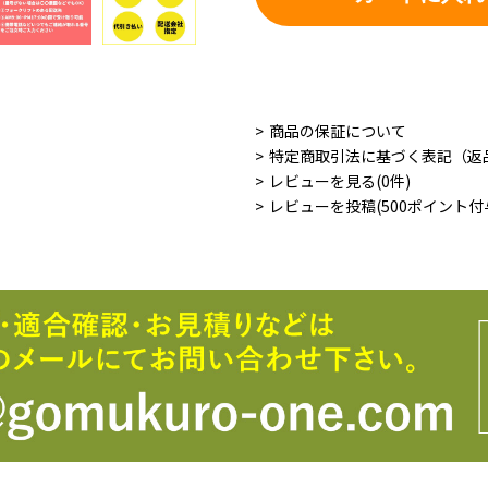
商品の保証について
特定商取引法に基づく表記（返
レビューを見る(0件)
レビューを投稿(500ポイント付