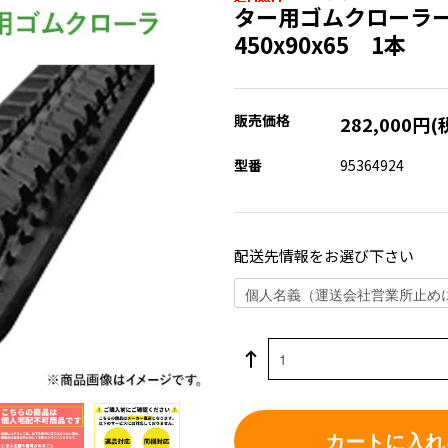
ター用ゴムクローラー
450x90x65 1本
販売価格
282,000円(
型番
95364924
配送先情報をお選び下さい
カートに入れ