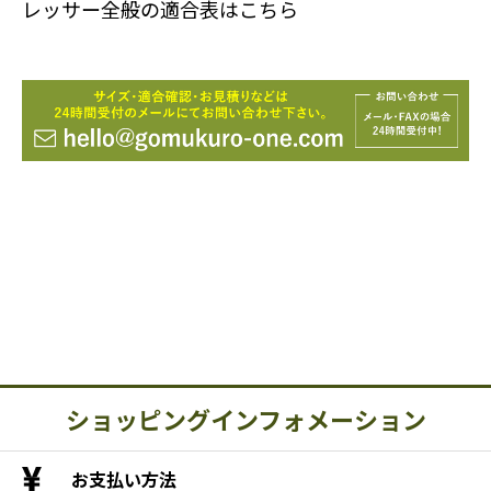
レッサー全般の適合表はこちら
ショッピングインフォメーション
お支払い方法