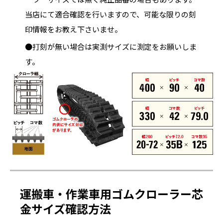
当店にて適合確認を行いますので、可能な限りの刻
印情報をお教え下さいませ。
●打刻が無い場合は実測サイズに測定をお願いしま
す。
運搬車・作業車用ゴムクローラー芯
金サイズ確認方法