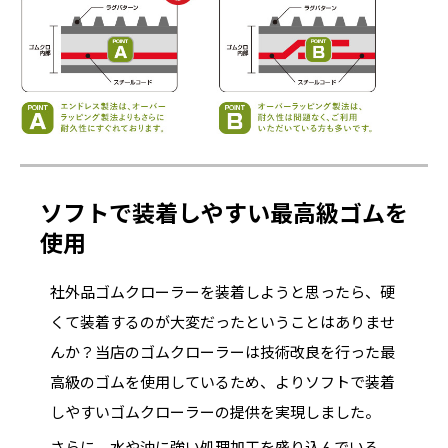
ソフトで装着しやすい最高級ゴムを
使用
社外品ゴムクローラーを装着しようと思ったら、硬
くて装着するのが大変だったということはありませ
んか？当店のゴムクローラーは技術改良を行った最
高級のゴムを使用しているため、よりソフトで装着
しやすいゴムクローラーの提供を実現しました。
さらに、水や油に強い処理加工を盛り込んでいる