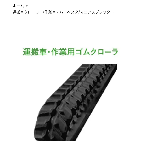
ホーム
運搬車クローラー/作業車・ハーベスタ/マニアスプレッター