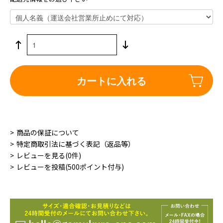
カートに入れる
商品の保証について
特定商取引法に基づく表記（返品等）
レビューを見る(0件)
レビューを投稿(500ポイント付与)