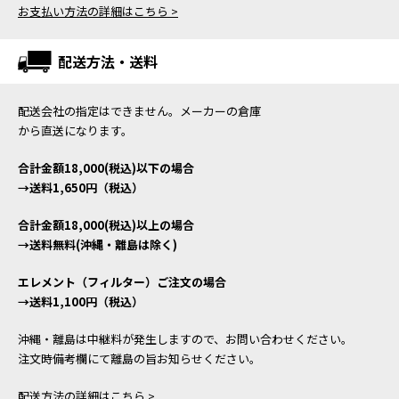
お支払い方法の詳細はこちら >
配送方法・送料
配送会社の指定はできません。メーカーの倉庫
から直送になります。
合計金額18,000(税込)以下の場合
→送料1,650円（税込）
合計金額18,000(税込)以上の場合
→送料無料(沖縄・離島は除く)
エレメント（フィルター）ご注文の場合
→送料1,100円（税込）
沖縄・離島は中継料が発生しますので、お問い合わせください。
注文時備考欄にて離島の旨お知らせください。
配送方法の詳細はこちら >