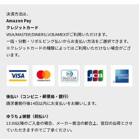
決済方法は、
Amazon Pay
クレジットカード
VISA/MASTER/DINERS/JCB/AMEXがご利用いただけます。
一括・分割・リボルビング払いからお支払い方法をご選択できます。
※クレジットカードの種類によってはご利用いただけない場合がござ
います。
後払い（コンビニ・郵便局・銀行）
請求書発行後14日以内にお支払いをお願いします。
ゆうちょ振替（前払い）
13:30以降のご入金の場合、メーカー発注の都合上、翌日の出荷とさせ
ていただきますのでご了承ください。