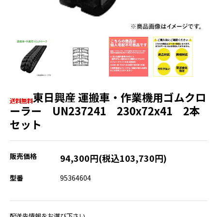
東日興産 運搬車・作業機用ゴムクロ
ーラー UN237241 230x72x41 2本
セット
販売価格
94,300円(税込103,730円)
型番
95364604
配送先情報をお選び下さい