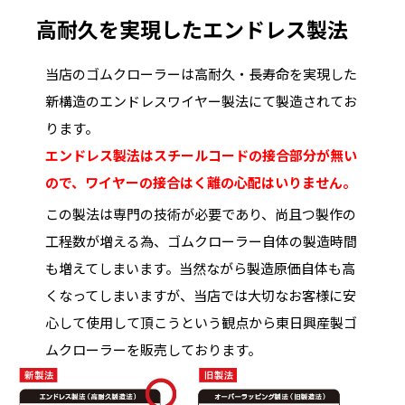
高耐久を実現したエンドレス製法
当店のゴムクローラーは高耐久・長寿命を実現した
新構造のエンドレスワイヤー製法にて製造されてお
ります。
エンドレス製法はスチールコードの接合部分が無い
ので、ワイヤーの接合はく離の心配はいりません。
この製法は専門の技術が必要であり、尚且つ製作の
工程数が増える為、ゴムクローラー自体の製造時間
も増えてしまいます。当然ながら製造原価自体も高
くなってしまいますが、当店では大切なお客様に安
心して使用して頂こうという観点から東日興産製ゴ
ムクローラーを販売しております。