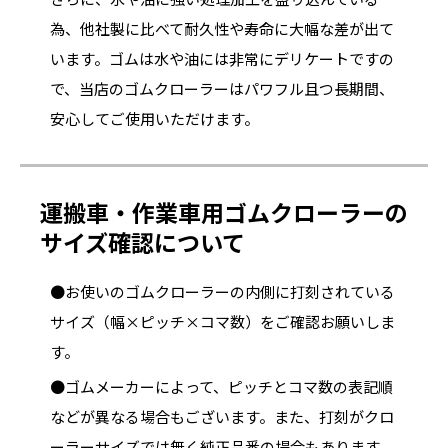
為、他社製に比べて耐久性や寿命に大幅な差が出て
います。ゴムは水や油には非常にデリケートですの
で、当店のゴムクローラーはパワフル且つ長期間、
安心してご使用いただけます。
運搬車・作業車用ゴムクローラーの
サイズ確認について
●お使いのゴムクローラーの内側に打刻されている
サイズ（幅×ピッチ×コマ数）をご確認お願いしま
す。
●ゴムメーカーによって、ピッチとコマ数の表記順
などが異なる場合もございます。また、打刻がクロ
ーラーサイズでは無く純正品番の場合もあります。