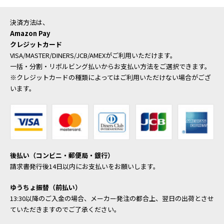
決済方法は、
Amazon Pay
クレジットカード
VISA/MASTER/DINERS/JCB/AMEXがご利用いただけます。
一括・分割・リボルビング払いからお支払い方法をご選択できます。
※クレジットカードの種類によってはご利用いただけない場合がござ
います。
後払い（コンビニ・郵便局・銀行）
請求書発行後14日以内にお支払いをお願いします。
ゆうちょ振替（前払い）
13:30以降のご入金の場合、メーカー発注の都合上、翌日の出荷とさせ
ていただきますのでご了承ください。