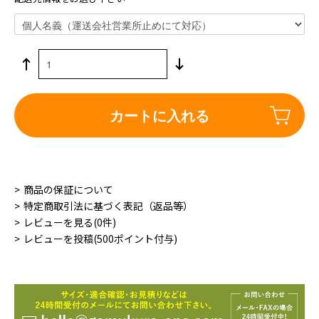
カートに入れる
商品の保証について
特定商取引法に基づく表記（返品等）
レビューを見る(0件)
レビューを投稿(500ポイント付与)