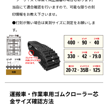
当店にて適合確認を行いますので、可能な限りの刻
印情報をお教え下さいませ。
●打刻が無い場合は実測サイズに測定をお願いしま
す。
運搬車・作業車用ゴムクローラー芯
金サイズ確認方法