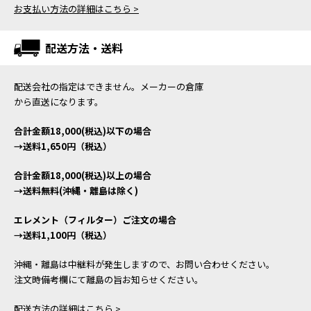
お支払い方法の詳細はこちら >
配送方法・送料
配送会社の指定はできません。メーカーの倉庫
から直送になります。
合計金額18,000(税込)以下の場合
→送料1,650円（税込）
合計金額18,000(税込)以上の場合
→送料無料(沖縄・離島は除く)
エレメント（フィルター）ご注文の場合
→送料1,100円（税込）
沖縄・離島は中継料が発生しますので、お問い合わせください。
注文時備考欄にて離島の旨お知らせください。
配送方法の詳細はこちら >