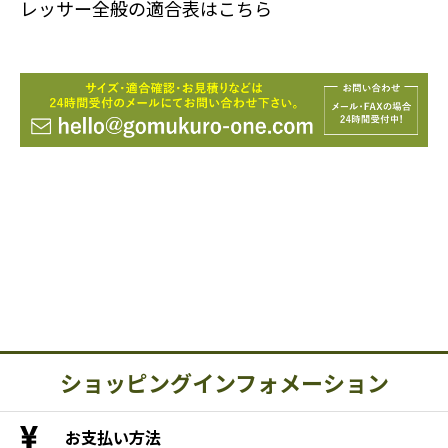
レッサー全般の適合表はこちら
ショッピングインフォメーション
お支払い方法