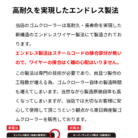
高耐久を実現したエンドレス製法
当店のゴムクローラーは高耐久・長寿命を実現した
新構造のエンドレスワイヤー製法にて製造されてお
ります。
エンドレス製法はスチールコードの接合部分が無い
ので、ワイヤーの接合はく離の心配はいりません。
この製法は専門の技術が必要であり、尚且つ製作の
工程数が増える為、ゴムクローラー自体の製造時間
も増えてしまいます。当然ながら製造原価自体も高
くなってしまいますが、当店では大切なお客様に安
心して使用して頂こうという観点から東日興産製ゴ
ムクローラーを販売しております。