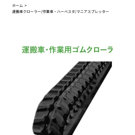
ホーム
運搬車クローラー/作業車・ハーベスタ/マニアスプレッター