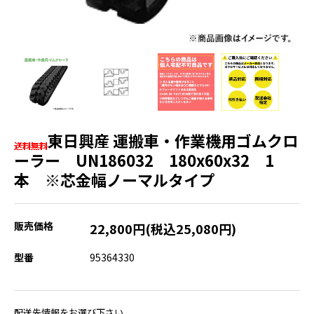
東日興産 運搬車・作業機用ゴムクロ
ーラー UN186032 180x60x32 1
本 ※芯金幅ノーマルタイプ
販売価格
22,800円(税込25,080円)
型番
95364330
配送先情報をお選び下さい