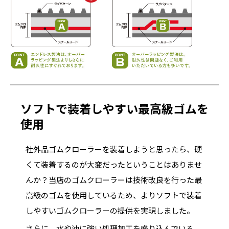
ソフトで装着しやすい最高級ゴムを
使用
社外品ゴムクローラーを装着しようと思ったら、硬
くて装着するのが大変だったということはありませ
んか？当店のゴムクローラーは技術改良を行った最
高級のゴムを使用しているため、よりソフトで装着
しやすいゴムクローラーの提供を実現しました。
さらに、水や油に強い処理加工を盛り込んでいる