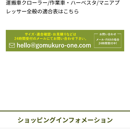
運搬車クローラー/作業車・ハーベスタ/マニアプ
レッサー全般の適合表はこちら
ショッピングインフォメーション