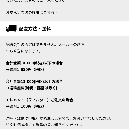
ていただきますのでご了承ください。
お支払い方法の詳細はこちら >
配送方法・送料
配送会社の指定はできません。メーカーの倉庫
から直送になります。
合計金額18,000(税込)以下の場合
→送料1,650円（税込）
合計金額18,000(税込)以上の場合
→送料無料(沖縄・離島は除く)
エレメント（フィルター）ご注文の場合
→送料1,100円（税込）
沖縄・離島は中継料が発生しますので、お問い合わせください。
注文時備考欄にて離島の旨お知らせください。