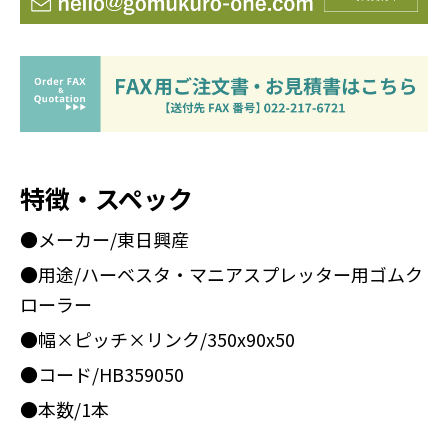
特徴・スペック
●メーカー/東日興産
●用途/ハーベスタ・マニアスプレッター用ゴムク
ローラー
●幅×ピッチ×リンク/350x90x50
●コード/HB359050
●本数/1本