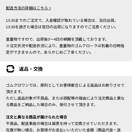
配送方法の詳細はこちら >
13:30までのご注文で、入金確認が取れている場合は、当日出荷。
13:30を過ぎた場合は翌日の出荷になりますのでご注意ください。
重量物ですので、出荷後3～4日の納期を頂戴しております。
※注文状況や配送状況により、重量物のゴムクローラは到着の日時指
定ができませんので、あらかじめご了承ください。
返品・交換
ゴムクロワンでは、原則としてお客様都合による返品はお断りさせて
頂きます。
ただし返品対象が不良品、または誤配等の理由により注文商品と異な
る商品をご納品した場合のみ、受付させて頂きます。
注文と異なる商品が届けられた場合
不良品、配送事故の場合は誠意を持って交換させていただきます。
在庫が無い場合、お客様がお支払いいただいた金額（商品代金・送