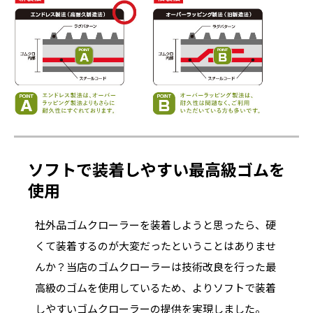
ソフトで装着しやすい最高級ゴムを
使用
社外品ゴムクローラーを装着しようと思ったら、硬
くて装着するのが大変だったということはありませ
んか？当店のゴムクローラーは技術改良を行った最
高級のゴムを使用しているため、よりソフトで装着
しやすいゴムクローラーの提供を実現しました。