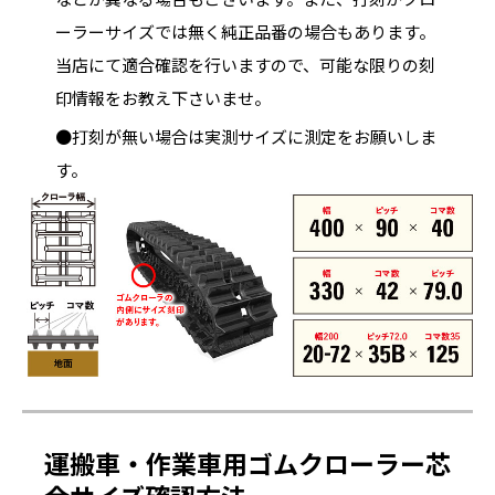
ーラーサイズでは無く純正品番の場合もあります。
当店にて適合確認を行いますので、可能な限りの刻
印情報をお教え下さいませ。
●打刻が無い場合は実測サイズに測定をお願いしま
す。
運搬車・作業車用ゴムクローラー芯