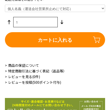
カートに入れる
商品の保証について
特定商取引法に基づく表記（返品等）
レビューを見る(0件)
レビューを投稿(500ポイント付与)