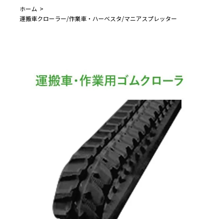
ホーム
運搬車クローラー/作業車・ハーベスタ/マニアスプレッター