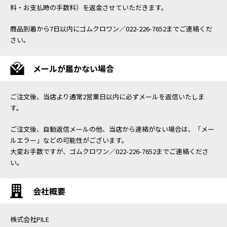
料・お支払時の手数料）を返金させていただきます。
商品到着から7日以内にゴムクロワン／022-226-7652までご連絡くだ
さい。
メールが届かない場合
ご注文後、当店より通常2営業日以内に必ずメールを返信いたしま
す。
ご注文後、自動返信メールの他、当店から連絡がない場合は、「メー
ルエラー」などの可能性がございます。
大変お手数ですが、ゴムクロワン／022-226-7652までご連絡くださ
い。
会社概要
株式会社PILE