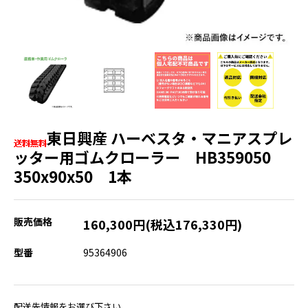
東日興産 ハーベスタ・マニアスプレ
ッター用ゴムクローラー HB359050
350x90x50 1本
販売価格
160,300円(税込176,330円)
型番
95364906
配送先情報をお選び下さい