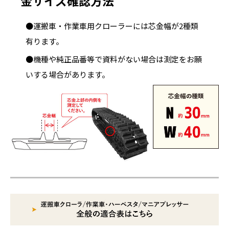
金サイズ確認方法
●運搬車・作業車用クローラーには芯金幅が2種類
有ります。
●機種や純正品番等で資料がない場合は測定をお願
いする場合があります。