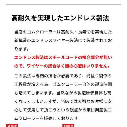
高耐久を実現したエンドレス製法
当店のゴムクローラーは高耐久・長寿命を実現した
新構造のエンドレスワイヤー製法にて製造されてお
ります。
エンドレス製法はスチールコードの接合部分が無い
ので、ワイヤーの接合はく離の心配はいりません。
この製法は専門の技術が必要であり、尚且つ製作の
工程数が増える為、ゴムクローラー自体の製造時間
も増えてしまいます。当然ながら製造原価自体も高
くなってしまいますが、当店では大切なお客様に安
心して使用して頂こうという観点から東日興産製ゴ
ムクローラーを販売しております。