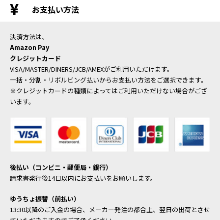
お支払い方法
決済方法は、
Amazon Pay
クレジットカード
VISA/MASTER/DINERS/JCB/AMEXがご利用いただけます。
一括・分割・リボルビング払いからお支払い方法をご選択できます。
※クレジットカードの種類によってはご利用いただけない場合がござ
います。
後払い（コンビニ・郵便局・銀行）
請求書発行後14日以内にお支払いをお願いします。
ゆうちょ振替（前払い）
13:30以降のご入金の場合、メーカー発注の都合上、翌日の出荷とさせ