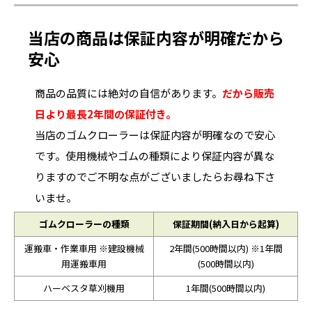
当店の商品は保証内容が明確だから
安心
商品の品質には絶対の自信があります。
だから販売
日より最長2年間の保証付き。
当店のゴムクローラーは保証内容が明確なので安心
です。使用機械やゴムの種類により保証内容が異な
りますのでご不明な点がございましたらお尋ね下さ
いませ。
ゴムクローラーの種類
保証期間(納入日から起算)
運搬車・作業車用 ※建設機械
2年間(500時間以内) ※1年間
用運搬車用
(500時間以内)
ハーベスタ草刈機用
1年間(500時間以内)