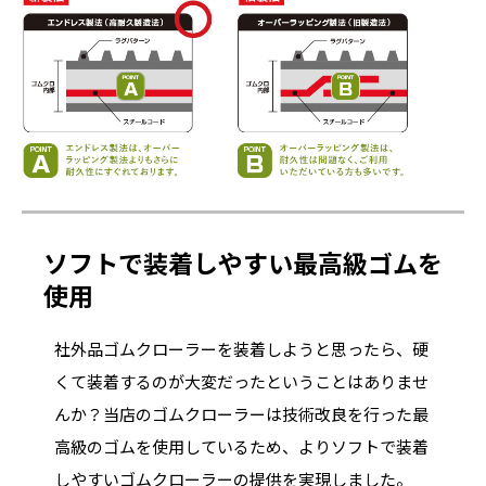
ソフトで装着しやすい最高級ゴムを
使用
社外品ゴムクローラーを装着しようと思ったら、硬
くて装着するのが大変だったということはありませ
んか？当店のゴムクローラーは技術改良を行った最
高級のゴムを使用しているため、よりソフトで装着
しやすいゴムクローラーの提供を実現しました。