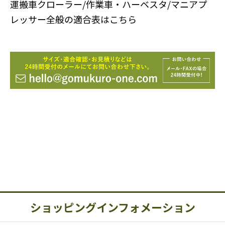
運搬車クローラー/作業車・ハーベスタ/マニアプ
レッサー全般の適合表はこちら
ショッピングインフォメーション