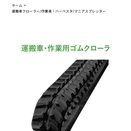
ホーム
運搬車クローラー/作業車・ハーベスタ/マニアスプレッター