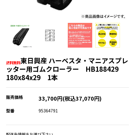
東日興産 ハーベスタ・マニアスプレ
ッター用ゴムクローラー HB188429
180x84x29 1本
販売価格
33,700円(税込37,070円)
型番
95364791
配送先情報をお選び下さい