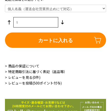
カートに入れる
商品の保証について
特定商取引法に基づく表記（返品等）
レビューを見る(0件)
レビューを投稿(500ポイント付与)