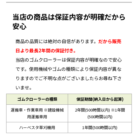
当店の商品は保証内容が明確だから
安心
商品の品質には絶対の自信があります。
だから販売
日より最長2年間の保証付き。
当店のゴムクローラーは保証内容が明確なので安心
です。使用機械やゴムの種類により保証内容が異な
りますのでご不明な点がございましたらお尋ね下さ
いませ。
ゴムクローラーの種類
保証期間(納入日から起算)
運搬車・作業車用 ※建設機械
2年間(500時間以内) ※1年間
用運搬車用
(500時間以内)
ハーベスタ草刈機用
1年間(500時間以内)