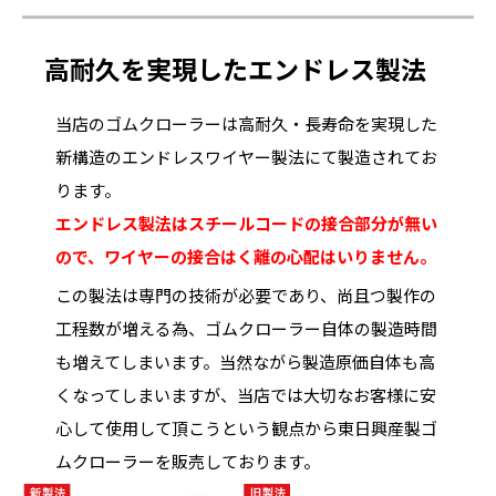
高耐久を実現したエンドレス製法
当店のゴムクローラーは高耐久・長寿命を実現した
新構造のエンドレスワイヤー製法にて製造されてお
ります。
エンドレス製法はスチールコードの接合部分が無い
ので、ワイヤーの接合はく離の心配はいりません。
この製法は専門の技術が必要であり、尚且つ製作の
工程数が増える為、ゴムクローラー自体の製造時間
も増えてしまいます。当然ながら製造原価自体も高
くなってしまいますが、当店では大切なお客様に安
心して使用して頂こうという観点から東日興産製ゴ
ムクローラーを販売しております。