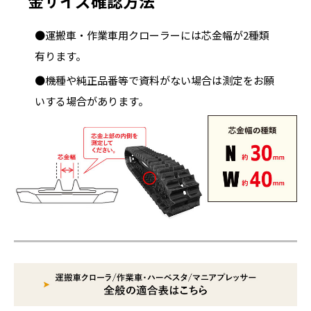
金サイズ確認方法
●運搬車・作業車用クローラーには芯金幅が2種類
有ります。
●機種や純正品番等で資料がない場合は測定をお願
いする場合があります。