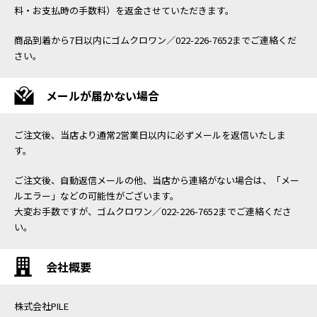
料・お支払時の手数料）を返金させていただきます。
商品到着から7日以内にゴムクロワン／022-226-7652までご連絡くだ
さい。
メールが届かない場合
ご注文後、当店より通常2営業日以内に必ずメールを返信いたしま
す。
ご注文後、自動返信メールの他、当店から連絡がない場合は、「メー
ルエラー」などの可能性がございます。
大変お手数ですが、ゴムクロワン／022-226-7652までご連絡くださ
い。
会社概要
株式会社PILE