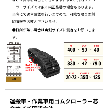
ーラーサイズでは無く純正品番の場合もあります。
当店にて適合確認を行いますので、可能な限りの刻
印情報をお教え下さいませ。
●打刻が無い場合は実測サイズに測定をお願いしま
す。
運搬車・作業車用ゴムクローラー芯