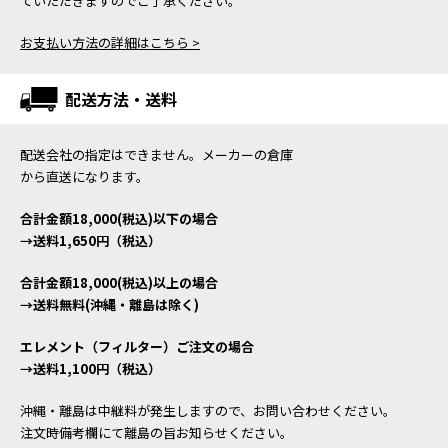
ていただきますのでご了承ください。
お支払い方法の詳細はこちら >
配送方法・送料
配送会社の指定はできません。メーカーの倉庫
から直送になります。
合計金額18,000(税込)以下の場合
→送料1,650円（税込）
合計金額18,000(税込)以上の場合
→送料無料(沖縄・離島は除く)
エレメント（フィルター）ご注文の場合
→送料1,100円（税込）
沖縄・離島は中継料が発生しますので、お問い合わせください。
注文時備考欄にて離島の旨お知らせください。