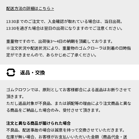
配送方法の詳細はこちら >
13:30までのご注文で、入金確認が取れている場合は、当日出荷。
13:30を過ぎた場合は翌日の出荷になりますのでご注意ください。
重量物ですので、出荷後3～4日の納期を頂戴しております。
※注文状況や配送状況により、重量物のゴムクローラは到着の日時指
定ができませんので、あらかじめご了承ください。
返品・交換
ゴムクロワンでは、原則としてお客様都合による返品はお断りさせて
頂きます。
ただし返品対象が不良品、または誤配等の理由により注文商品と異な
る商品をご納品した場合のみ、受付させて頂きます。
注文と異なる商品が届けられた場合
不良品、配送事故の場合は誠意を持って交換させていただきます。
在庫が無い場合、お客様がお支払いいただいた金額（商品代金・送