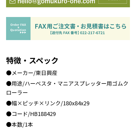
特徴・スペック
●メーカー/東日興産
●用途/ハーベスタ・マニアスプレッター用ゴムク
ローラー
●幅×ピッチ×リンク/180x84x29
●コード/HB188429
●本数/1本