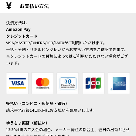
お支払い方法
決済方法は、
Amazon Pay
クレジットカード
VISA/MASTER/DINERS/JCB/AMEXがご利用いただけます。
一括・分割・リボルビング払いからお支払い方法をご選択できます。
※クレジットカードの種類によってはご利用いただけない場合がござ
います。
後払い（コンビニ・郵便局・銀行）
請求書発行後14日以内にお支払いをお願いします。
ゆうちょ振替（前払い）
13:30以降のご入金の場合、メーカー発注の都合上、翌日の出荷とさせ