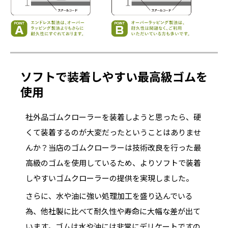
ソフトで装着しやすい最高級ゴムを
使用
社外品ゴムクローラーを装着しようと思ったら、硬
くて装着するのが大変だったということはありませ
んか？当店のゴムクローラーは技術改良を行った最
高級のゴムを使用しているため、よりソフトで装着
しやすいゴムクローラーの提供を実現しました。
さらに、水や油に強い処理加工を盛り込んでいる
為、他社製に比べて耐久性や寿命に大幅な差が出て
います。ゴムは水や油には非常にデリケートですの