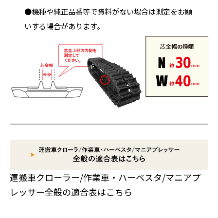
●機種や純正品番等で資料がない場合は測定をお願
いする場合があります。
運搬車クローラー/作業車・ハーベスタ/マニアプ
レッサー全般の適合表はこちら