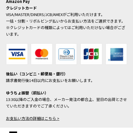
Amazon Pay
クレジットカード
VISA/MASTER/DINERS/JCB/AMEXがご利用いただけます。
一括・分割・リボルビング払いからお支払い方法をご選択できます。
※クレジットカードの種類によってはご利用いただけない場合がござ
います。
後払い（コンビニ・郵便局・銀行）
請求書発行後14日以内にお支払いをお願いします。
ゆうちょ振替（前払い）
13:30以降のご入金の場合、メーカー発注の都合上、翌日の出荷とさせ
ていただきますのでご了承ください。
お支払い方法の詳細はこちら >