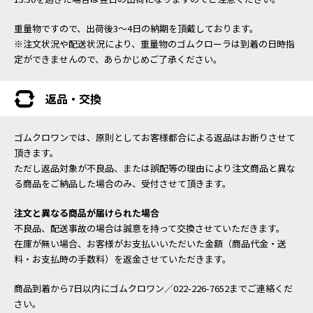
重量物ですので、出荷後3～4日の納期を頂戴しております。
※注文状況や配送状況により、重量物のゴムクローラは到着の日時指
定ができませんので、あらかじめご了承ください。
返品・交換
ゴムクロワンでは、原則としてお客様都合による返品はお断りさせて
頂きます。
ただし返品対象が不良品、または誤配等の理由により注文商品と異な
る商品をご納品した場合のみ、受付させて頂きます。
注文と異なる商品が届けられた場合
不良品、配送事故の場合は誠意を持って交換させていただきます。
在庫が無い場合、お客様がお支払いいただいた金額（商品代金・送
料・お支払時の手数料）を返金させていただきます。
商品到着から7日以内にゴムクロワン／022-226-7652までご連絡くだ
さい。