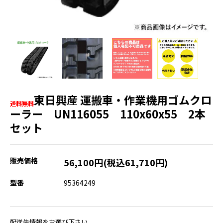
東日興産 運搬車・作業機用ゴムクロ
ーラー UN116055 110x60x55 2本
セット
販売価格
56,100円(税込61,710円)
型番
95364249
配送先情報をお選び下さい