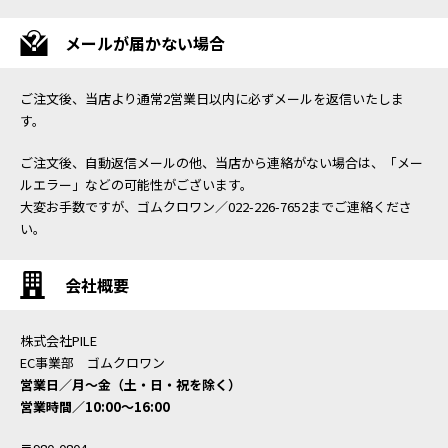
メールが届かない場合
ご注文後、当店より通常2営業日以内に必ずメールを返信いたしま
す。
ご注文後、自動返信メールの他、当店から連絡がない場合は、「メー
ルエラー」などの可能性がございます。
大変お手数ですが、ゴムクロワン／022-226-7652までご連絡くださ
い。
会社概要
株式会社PILE
EC事業部 ゴムクロワン
営業日／月〜金（土・日・祝を除く）
営業時間／10:00〜16:00