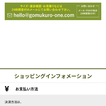
ショッピングインフォメーション
お支払い方法
決済方法は、