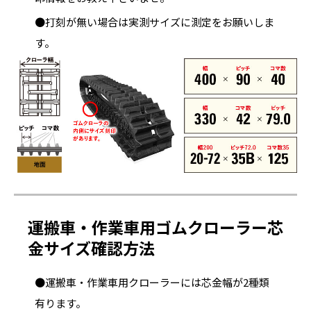
●打刻が無い場合は実測サイズに測定をお願いしま
す。
運搬車・作業車用ゴムクローラー芯
金サイズ確認方法
●運搬車・作業車用クローラーには芯金幅が2種類
有ります。