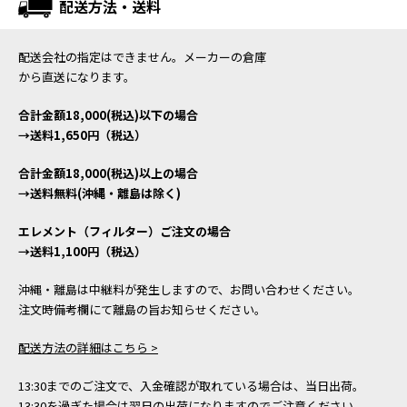
配送方法・送料
配送会社の指定はできません。メーカーの倉庫
から直送になります。
合計金額18,000(税込)以下の場合
→送料1,650円（税込）
合計金額18,000(税込)以上の場合
→送料無料(沖縄・離島は除く)
エレメント（フィルター）ご注文の場合
→送料1,100円（税込）
沖縄・離島は中継料が発生しますので、お問い合わせください。
注文時備考欄にて離島の旨お知らせください。
配送方法の詳細はこちら >
13:30までのご注文で、入金確認が取れている場合は、当日出荷。
13:30を過ぎた場合は翌日の出荷になりますのでご注意ください。