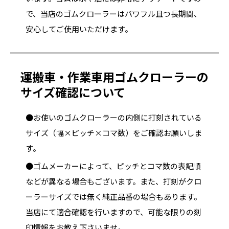
で、当店のゴムクローラーはパワフル且つ長期間、
安心してご使用いただけます。
運搬車・作業車用ゴムクローラーの
サイズ確認について
●お使いのゴムクローラーの内側に打刻されている
サイズ（幅×ピッチ×コマ数）をご確認お願いしま
す。
●ゴムメーカーによって、ピッチとコマ数の表記順
などが異なる場合もございます。また、打刻がクロ
ーラーサイズでは無く純正品番の場合もあります。
当店にて適合確認を行いますので、可能な限りの刻
印情報をお教え下さいませ。