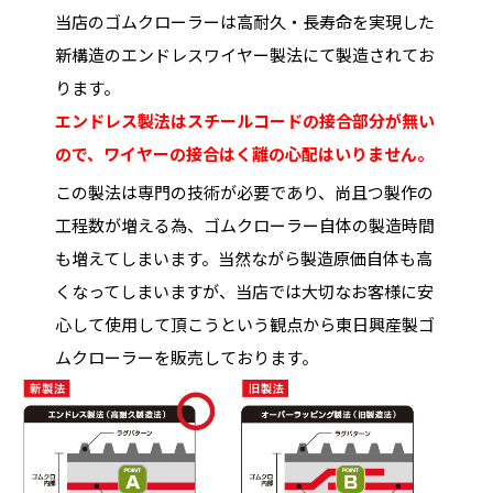
当店のゴムクローラーは高耐久・長寿命を実現した
新構造のエンドレスワイヤー製法にて製造されてお
ります。
エンドレス製法はスチールコードの接合部分が無い
ので、ワイヤーの接合はく離の心配はいりません。
この製法は専門の技術が必要であり、尚且つ製作の
工程数が増える為、ゴムクローラー自体の製造時間
も増えてしまいます。当然ながら製造原価自体も高
くなってしまいますが、当店では大切なお客様に安
心して使用して頂こうという観点から東日興産製ゴ
ムクローラーを販売しております。