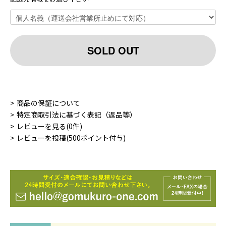
SOLD OUT
商品の保証について
特定商取引法に基づく表記（返品等）
レビューを見る(0件)
レビューを投稿(500ポイント付与)