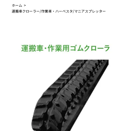
ホーム
運搬車クローラー/作業車・ハーベスタ/マニアスプレッター