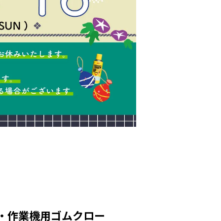
車・作業機用ゴムクロー