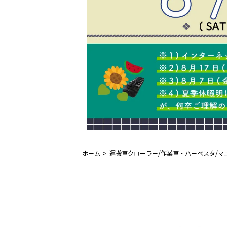
ホーム
運搬車クローラー/作業車・ハーベスタ/マ