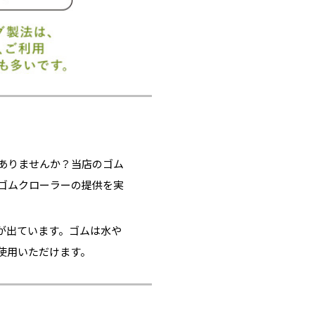
ありませんか？当店のゴム
ゴムクローラーの提供を実
が出ています。ゴムは水や
使用いただけます。