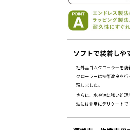
ソフトで装着しや
社外品ゴムクローラーを装
クローラーは技術改良を行
現しました。
さらに、水や油に強い処理
油には非常にデリケートで