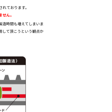
されております。
ません。
製造時間も増えてしまいま
用して頂こうという観点か