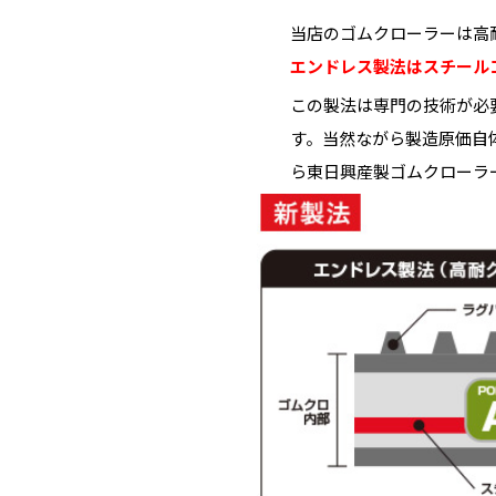
当店のゴムクローラーは高
エンドレス製法はスチール
この製法は専門の技術が必
す。当然ながら製造原価自
ら東日興産製ゴムクローラ