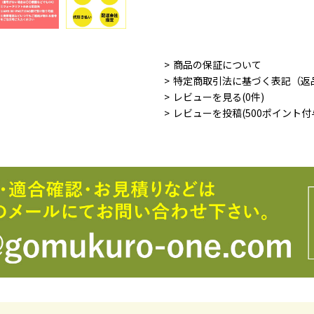
商品の保証について
特定商取引法に基づく表記（返
レビューを見る(0件)
レビューを投稿(500ポイント付