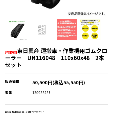
東日興産 運搬車・作業機用ゴムクロ
ーラー UN116048 110x60x48 2本
セット
販売価格
50,500円(税込55,550円)
型番
130933437
配送先情報をお選び下さい