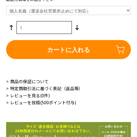
カートに入れる
商品の保証について
特定商取引法に基づく表記（返品等）
レビューを見る(0件)
レビューを投稿(500ポイント付与)