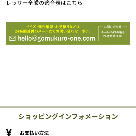
レッサー全般の適合表はこちら
ショッピングインフォメーション
お支払い方法