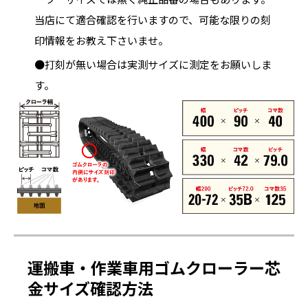
当店にて適合確認を行いますので、可能な限りの刻
印情報をお教え下さいませ。
●打刻が無い場合は実測サイズに測定をお願いしま
す。
運搬車・作業車用ゴムクローラー芯
金サイズ確認方法