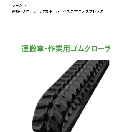
ホーム
運搬車クローラー/作業車・ハーベスタ/マニアスプレッター