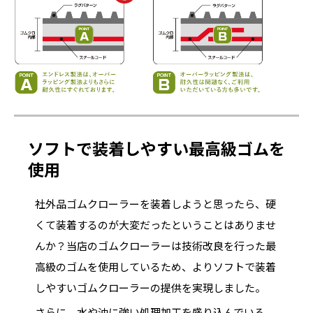
ソフトで装着しやすい最高級ゴムを
使用
社外品ゴムクローラーを装着しようと思ったら、硬
くて装着するのが大変だったということはありませ
んか？当店のゴムクローラーは技術改良を行った最
高級のゴムを使用しているため、よりソフトで装着
しやすいゴムクローラーの提供を実現しました。
さらに、水や油に強い処理加工を盛り込んでいる