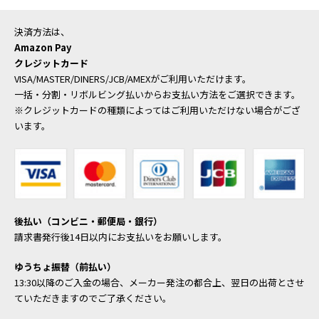
決済方法は、
Amazon Pay
クレジットカード
VISA/MASTER/DINERS/JCB/AMEXがご利用いただけます。
一括・分割・リボルビング払いからお支払い方法をご選択できます。
※クレジットカードの種類によってはご利用いただけない場合がござ
います。
後払い（コンビニ・郵便局・銀行）
請求書発行後14日以内にお支払いをお願いします。
ゆうちょ振替（前払い）
13:30以降のご入金の場合、メーカー発注の都合上、翌日の出荷とさせ
ていただきますのでご了承ください。