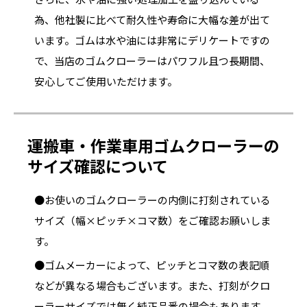
為、他社製に比べて耐久性や寿命に大幅な差が出て
います。ゴムは水や油には非常にデリケートですの
で、当店のゴムクローラーはパワフル且つ長期間、
安心してご使用いただけます。
運搬車・作業車用ゴムクローラーの
サイズ確認について
●お使いのゴムクローラーの内側に打刻されている
サイズ（幅×ピッチ×コマ数）をご確認お願いしま
す。
●ゴムメーカーによって、ピッチとコマ数の表記順
などが異なる場合もございます。また、打刻がクロ
ーラーサイズでは無く純正品番の場合もあります。