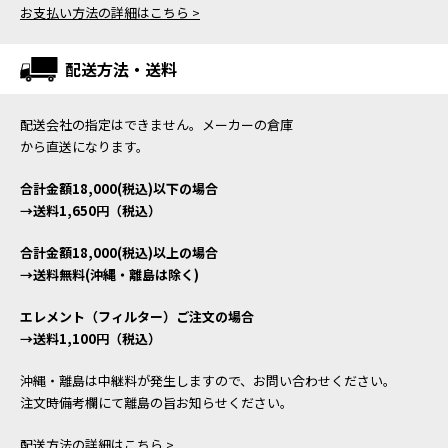
お支払い方法の詳細はこちら >
配送方法・送料
配送会社の指定はできません。メーカーの倉庫
から直送になります。
合計金額18,000(税込)以下の場合
→送料1,650円（税込）
合計金額18,000(税込)以上の場合
→送料無料(沖縄・離島は除く)
エレメント（フィルター）ご注文の場合
→送料1,100円（税込）
沖縄・離島は中継料が発生しますので、お問い合わせください。
注文時備考欄にて離島の旨お知らせください。
配送方法の詳細はこちら >