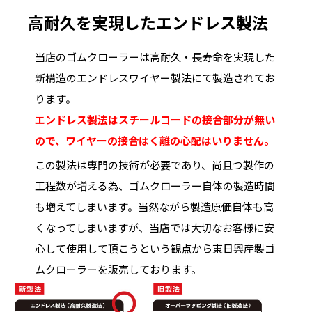
高耐久を実現したエンドレス製法
当店のゴムクローラーは高耐久・長寿命を実現した
新構造のエンドレスワイヤー製法にて製造されてお
ります。
エンドレス製法はスチールコードの接合部分が無い
ので、ワイヤーの接合はく離の心配はいりません。
この製法は専門の技術が必要であり、尚且つ製作の
工程数が増える為、ゴムクローラー自体の製造時間
も増えてしまいます。当然ながら製造原価自体も高
くなってしまいますが、当店では大切なお客様に安
心して使用して頂こうという観点から東日興産製ゴ
ムクローラーを販売しております。