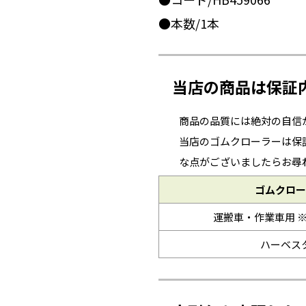
●本数/1本
当店の商品は保証
商品の品質には絶対の自信
当店のゴムクローラーは保
な点がございましたらお尋
ゴムクロー
運搬車・作業車用 
ハーベス