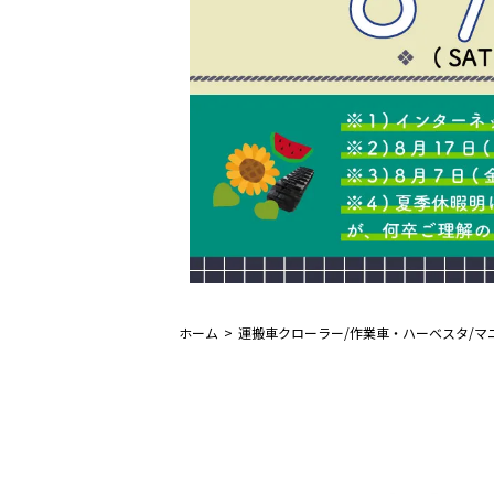
ホーム
運搬車クローラー/作業車・ハーベスタ/マ