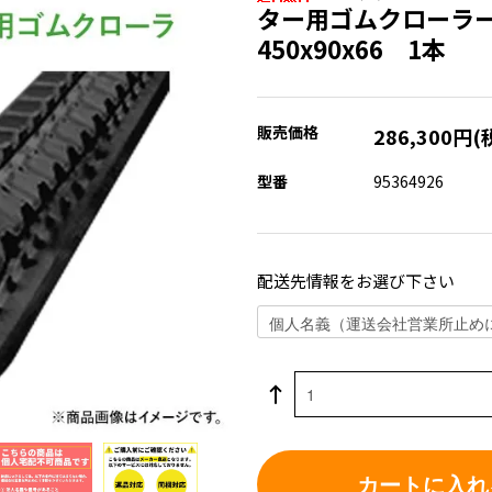
ター用ゴムクローラー
450x90x66 1本
販売価格
286,300円(
型番
95364926
配送先情報をお選び下さい
カートに入れ