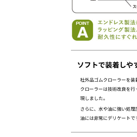
ソフトで装着しや
社外品ゴムクローラーを装
クローラーは技術改良を行
現しました。
さらに、水や油に強い処理
油には非常にデリケートで