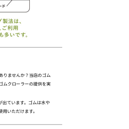
ありませんか？当店のゴム
ゴムクローラーの提供を実
が出ています。ゴムは水や
使用いただけます。