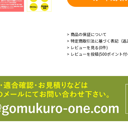
商品の保証について
特定商取引法に基づく表記（返
レビューを見る(0件)
レビューを投稿(500ポイント付