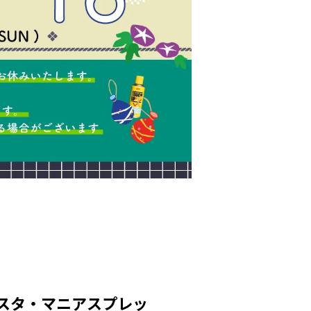
ベスタ・マニアスプレッ