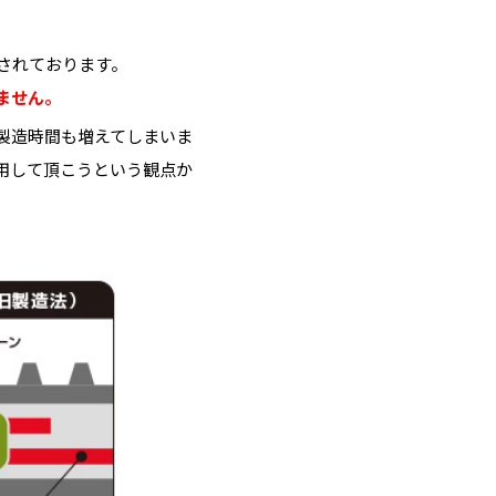
されております。
ません。
製造時間も増えてしまいま
用して頂こうという観点か