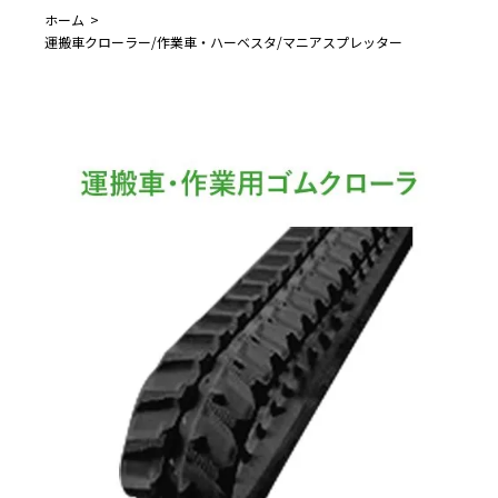
ホーム
運搬車クローラー/作業車・ハーベスタ/マニアスプレッター