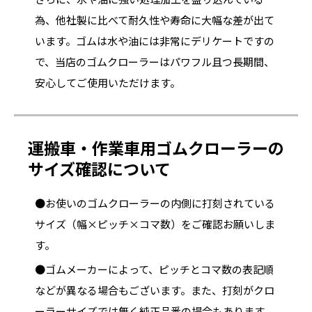
為、他社製に比べて耐久性や寿命に大幅な差が出て
います。ゴムは水や油には非常にデリケートですの
で、当店のゴムクローラーはパワフル且つ長期間、
安心してご使用いただけます。
運搬車・作業車用ゴムクローラーの
サイズ確認について
●お使いのゴムクローラーの内側に打刻されている
サイズ（幅×ピッチ×コマ数）をご確認お願いしま
す。
●ゴムメーカーによって、ピッチとコマ数の表記順
などが異なる場合もございます。また、打刻がクロ
ーラーサイズでは無く純正品番の場合もあります。