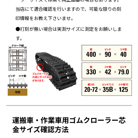
当店にて適合確認を行いますので、可能な限りの刻
印情報をお教え下さいませ。
●打刻が無い場合は実測サイズに測定をお願いしま
す。
運搬車・作業車用ゴムクローラー芯
金サイズ確認方法