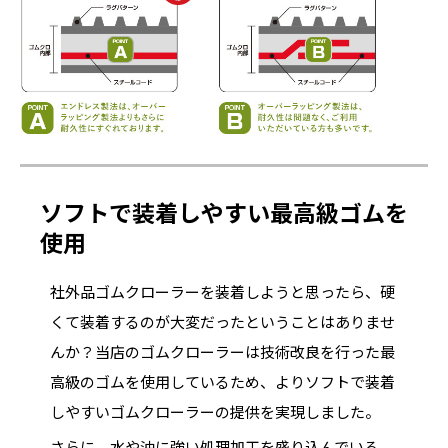
ソフトで装着しやすい最高級ゴムを
使用
社外品ゴムクローラーを装着しようと思ったら、硬
くて装着するのが大変だったということはありませ
んか？当店のゴムクローラーは技術改良を行った最
高級のゴムを使用しているため、よりソフトで装着
しやすいゴムクローラーの提供を実現しました。
さらに、水や油に強い処理加工を盛り込んでいる