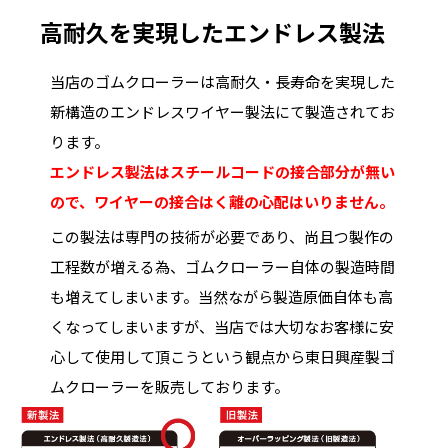
高耐久を実現したエンドレス製法
当店のゴムクローラーは高耐久・長寿命を実現した
新構造のエンドレスワイヤー製法にて製造されてお
ります。
エンドレス製法はスチールコードの接合部分が無い
ので、ワイヤーの接合はく離の心配はいりません。
この製法は専門の技術が必要であり、尚且つ製作の
工程数が増える為、ゴムクローラー自体の製造時間
も増えてしまいます。当然ながら製造原価自体も高
くなってしまいますが、当店では大切なお客様に安
心して使用して頂こうという観点から東日興産製ゴ
ムクローラーを販売しております。