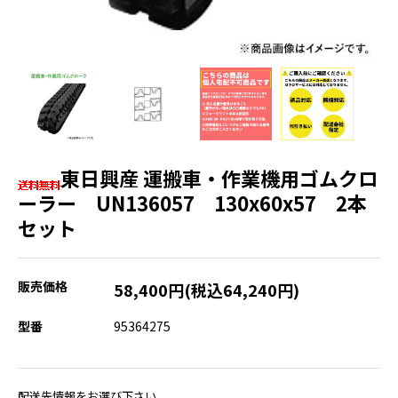
東日興産 運搬車・作業機用ゴムクロ
ーラー UN136057 130x60x57 2本
セット
販売価格
58,400円(税込64,240円)
型番
95364275
配送先情報をお選び下さい