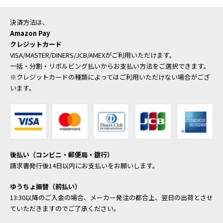
決済方法は、
Amazon Pay
クレジットカード
VISA/MASTER/DINERS/JCB/AMEXがご利用いただけます。
一括・分割・リボルビング払いからお支払い方法をご選択できます。
※クレジットカードの種類によってはご利用いただけない場合がござ
います。
後払い（コンビニ・郵便局・銀行）
請求書発行後14日以内にお支払いをお願いします。
ゆうちょ振替（前払い）
13:30以降のご入金の場合、メーカー発注の都合上、翌日の出荷とさせ
ていただきますのでご了承ください。