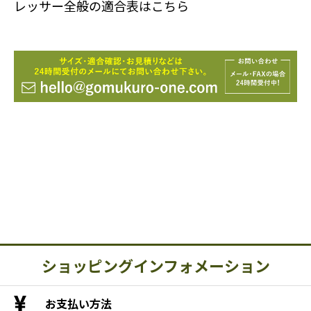
レッサー全般の適合表はこちら
ショッピングインフォメーション
お支払い方法