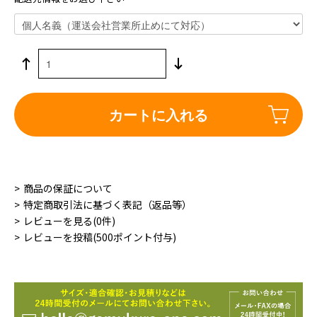
カートに入れる
商品の保証について
特定商取引法に基づく表記（返品等）
レビューを見る(0件)
レビューを投稿(500ポイント付与)