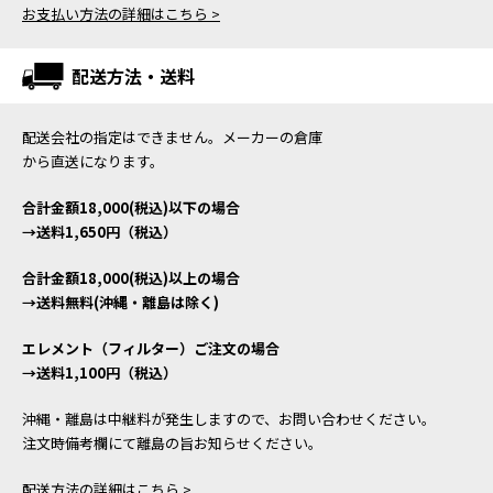
お支払い方法の詳細はこちら >
配送方法・送料
配送会社の指定はできません。メーカーの倉庫
から直送になります。
合計金額18,000(税込)以下の場合
→送料1,650円（税込）
合計金額18,000(税込)以上の場合
→送料無料(沖縄・離島は除く)
エレメント（フィルター）ご注文の場合
→送料1,100円（税込）
沖縄・離島は中継料が発生しますので、お問い合わせください。
注文時備考欄にて離島の旨お知らせください。
配送方法の詳細はこちら >