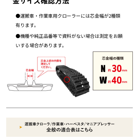
金サイズ確認方法
●運搬車・作業車用クローラーには芯金幅が2種類
有ります。
●機種や純正品番等で資料がない場合は測定をお願
いする場合があります。