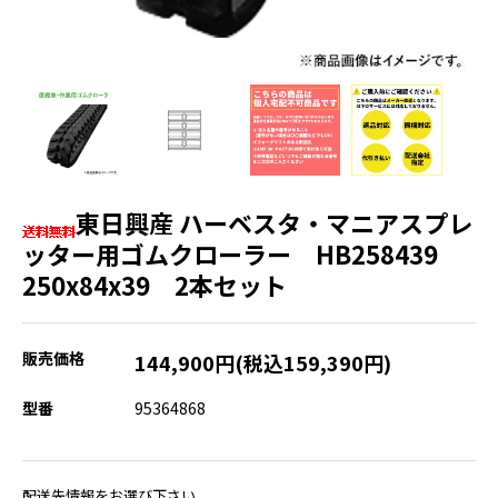
東日興産 ハーベスタ・マニアスプレ
ッター用ゴムクローラー HB258439
250x84x39 2本セット
販売価格
144,900円(税込159,390円)
型番
95364868
配送先情報をお選び下さい