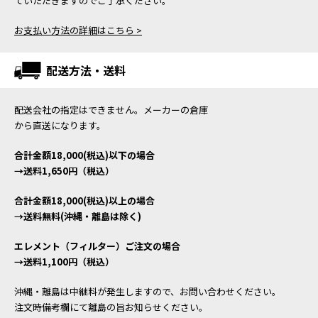
ていただきますのでご了承ください。
お支払い方法の詳細はこちら >
配送方法・送料
配送会社の指定はできません。メーカーの倉庫
から直送になります。
合計金額18,000(税込)以下の場合
→送料1,650円（税込）
合計金額18,000(税込)以上の場合
→送料無料(沖縄・離島は除く)
エレメント（フィルター）ご注文の場合
→送料1,100円（税込）
沖縄・離島は中継料が発生しますので、お問い合わせください。
注文時備考欄にて離島の旨お知らせください。