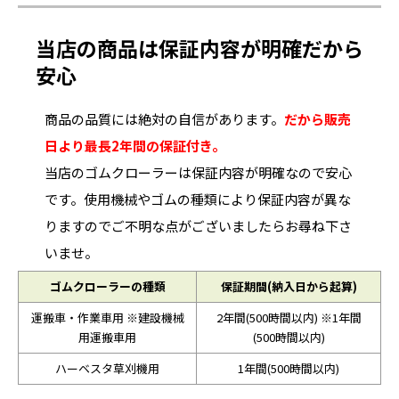
当店の商品は保証内容が明確だから
安心
商品の品質には絶対の自信があります。
だから販売
日より最長2年間の保証付き。
当店のゴムクローラーは保証内容が明確なので安心
です。使用機械やゴムの種類により保証内容が異な
りますのでご不明な点がございましたらお尋ね下さ
いませ。
ゴムクローラーの種類
保証期間(納入日から起算)
運搬車・作業車用 ※建設機械
2年間(500時間以内) ※1年間
用運搬車用
(500時間以内)
ハーベスタ草刈機用
1年間(500時間以内)