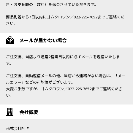
料・お支払時の手数料）を返金させていただきます。
商品到着から7日以内にゴムクロワン／022-226-7652までご連絡くだ
さい。
メールが届かない場合
ご注文後、当店より通常2営業日以内に必ずメールを返信いたしま
す。
ご注文後、自動返信メールの他、当店から連絡がない場合は、「メー
ルエラー」などの可能性がございます。
大変お手数ですが、ゴムクロワン／022-226-7652までご連絡くださ
い。
会社概要
株式会社PILE