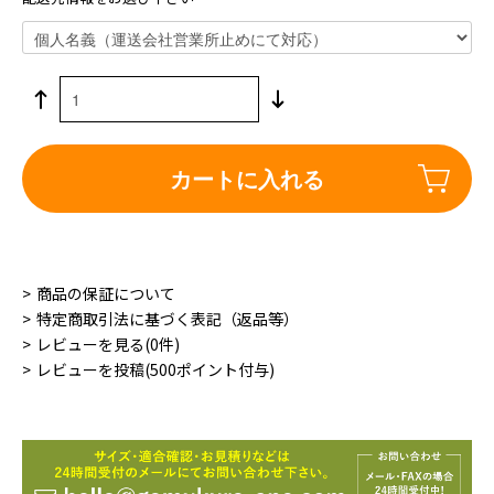
カートに入れる
商品の保証について
特定商取引法に基づく表記（返品等）
レビューを見る(0件)
レビューを投稿(500ポイント付与)