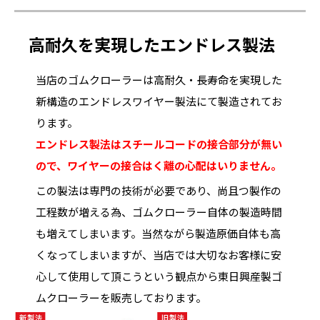
高耐久を実現したエンドレス製法
当店のゴムクローラーは高耐久・長寿命を実現した
新構造のエンドレスワイヤー製法にて製造されてお
ります。
エンドレス製法はスチールコードの接合部分が無い
ので、ワイヤーの接合はく離の心配はいりません。
この製法は専門の技術が必要であり、尚且つ製作の
工程数が増える為、ゴムクローラー自体の製造時間
も増えてしまいます。当然ながら製造原価自体も高
くなってしまいますが、当店では大切なお客様に安
心して使用して頂こうという観点から東日興産製ゴ
ムクローラーを販売しております。