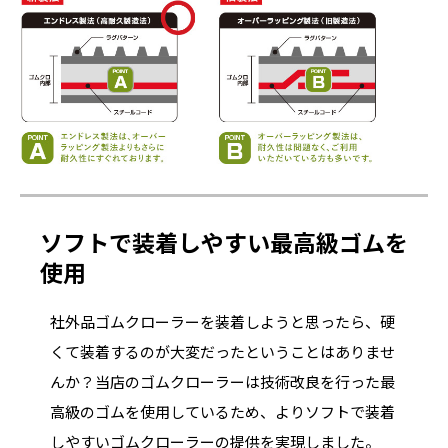
ソフトで装着しやすい最高級ゴムを
使用
社外品ゴムクローラーを装着しようと思ったら、硬
くて装着するのが大変だったということはありませ
んか？当店のゴムクローラーは技術改良を行った最
高級のゴムを使用しているため、よりソフトで装着
しやすいゴムクローラーの提供を実現しました。