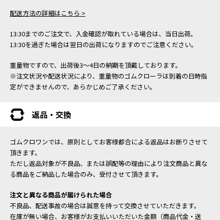
配送方法の詳細はこちら >
13:30までのご注文で、入金確認が取れている場合は、当日出荷。
13:30を過ぎた場合は翌日の出荷になりますのでご注意ください。
重量物ですので、出荷後3～4日の納期を頂戴しております。
※注文状況や配送状況により、重量物のゴムクローラは到着の日時指
定ができませんので、あらかじめご了承ください。
返品・交換
ゴムクロワンでは、原則としてお客様都合による返品はお断りさせて
頂きます。
ただし返品対象が不良品、または誤配等の理由により注文商品と異な
る商品をご納品した場合のみ、受付させて頂きます。
注文と異なる商品が届けられた場合
不良品、配送事故の場合は誠意を持って交換させていただきます。
在庫が無い場合、お客様がお支払いいただいた金額（商品代金・送