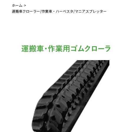
ホーム
運搬車クローラー/作業車・ハーベスタ/マニアスプレッター