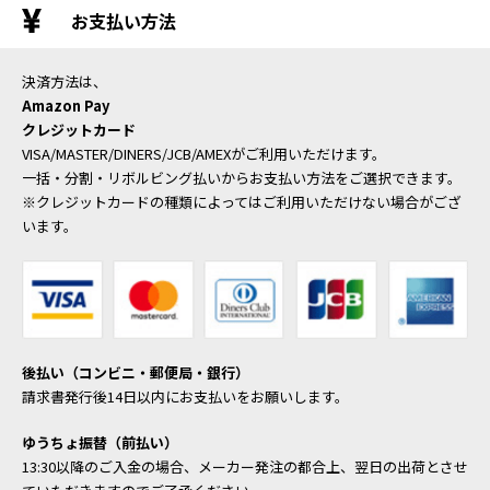
お支払い方法
決済方法は、
Amazon Pay
クレジットカード
VISA/MASTER/DINERS/JCB/AMEXがご利用いただけます。
一括・分割・リボルビング払いからお支払い方法をご選択できます。
※クレジットカードの種類によってはご利用いただけない場合がござ
います。
後払い（コンビニ・郵便局・銀行）
請求書発行後14日以内にお支払いをお願いします。
ゆうちょ振替（前払い）
13:30以降のご入金の場合、メーカー発注の都合上、翌日の出荷とさせ