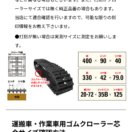
ーラーサイズでは無く純正品番の場合もあります。
当店にて適合確認を行いますので、可能な限りの刻
印情報をお教え下さいませ。
●打刻が無い場合は実測サイズに測定をお願いしま
す。
運搬車・作業車用ゴムクローラー芯