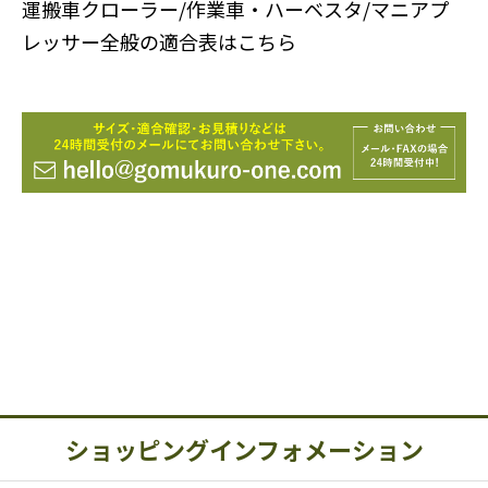
運搬車クローラー/作業車・ハーベスタ/マニアプ
レッサー全般の適合表はこちら
ショッピングインフォメーション