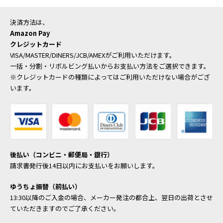
決済方法は、
Amazon Pay
クレジットカード
VISA/MASTER/DINERS/JCB/AMEXがご利用いただけます。
一括・分割・リボルビング払いからお支払い方法をご選択できます。
※クレジットカードの種類によってはご利用いただけない場合がござ
います。
後払い（コンビニ・郵便局・銀行）
請求書発行後14日以内にお支払いをお願いします。
ゆうちょ振替（前払い）
13:30以降のご入金の場合、メーカー発注の都合上、翌日の出荷とさせ
ていただきますのでご了承ください。