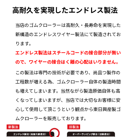
高耐久を実現したエンドレス製法
当店のゴムクローラーは高耐久・長寿命を実現した
新構造のエンドレスワイヤー製法にて製造されてお
ります。
エンドレス製法はスチールコードの接合部分が無い
ので、ワイヤーの接合はく離の心配はいりません。
この製法は専門の技術が必要であり、尚且つ製作の
工程数が増える為、ゴムクローラー自体の製造時間
も増えてしまいます。当然ながら製造原価自体も高
くなってしまいますが、当店では大切なお客様に安
心して使用して頂こうという観点から東日興産製ゴ
ムクローラーを販売しております。