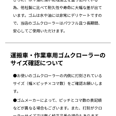
為、他社製に比べて耐久性や寿命に大幅な差が出て
います。ゴムは水や油には非常にデリケートですの
で、当店のゴムクローラーはパワフル且つ長期間、
安心してご使用いただけます。
運搬車・作業車用ゴムクローラーの
サイズ確認について
●お使いのゴムクローラーの内側に打刻されている
サイズ（幅×ピッチ×コマ数）をご確認お願いしま
す。
●ゴムメーカーによって、ピッチとコマ数の表記順
などが異なる場合もございます。また、打刻がクロ
ーラーサイズでは無く純正品番の場合もあります。