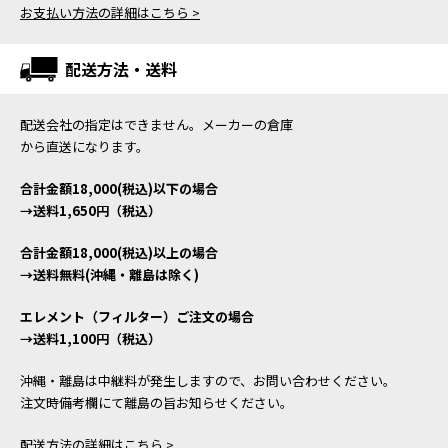
お支払い方法の詳細はこちら >
配送方法・送料
配送会社の指定はできません。メーカーの倉庫
から直送になります。
合計金額18,000(税込)以下の場合
→送料1,650円（税込）
合計金額18,000(税込)以上の場合
→送料無料(沖縄・離島は除く)
エレメント（フィルター）ご注文の場合
→送料1,100円（税込）
沖縄・離島は中継料が発生しますので、お問い合わせください。
注文時備考欄にて離島の旨お知らせください。
配送方法の詳細はこちら >