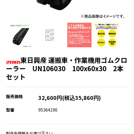
東日興産 運搬車・作業機用ゴムクロ
ーラー UN106030 100x60x30 2本
セット
販売価格
32,600円(税込35,860円)
型番
95364190
配送先情報をお選び下さい