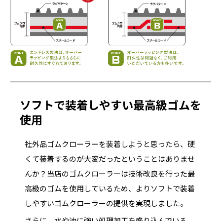
ソフトで装着しやすい最高級ゴムを
使用
社外品ゴムクローラーを装着しようと思ったら、硬
くて装着するのが大変だったということはありませ
んか？当店のゴムクローラーは技術改良を行った最
高級のゴムを使用しているため、よりソフトで装着
しやすいゴムクローラーの提供を実現しました。
さらに、水や油に強い処理加工を盛り込んでいる