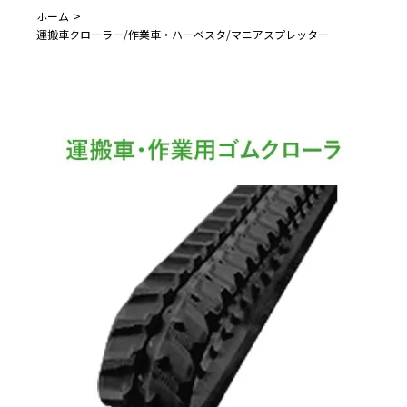
ホーム
運搬車クローラー/作業車・ハーベスタ/マニアスプレッター