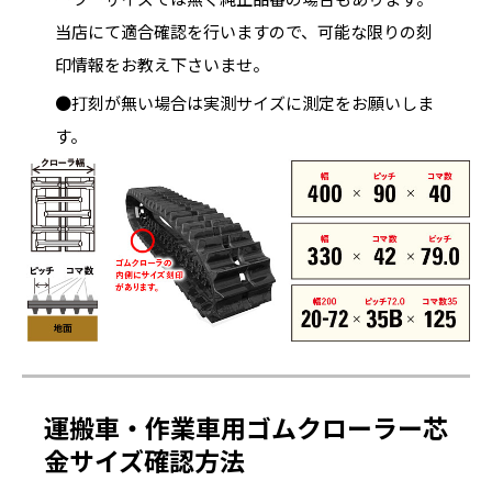
当店にて適合確認を行いますので、可能な限りの刻
印情報をお教え下さいませ。
●打刻が無い場合は実測サイズに測定をお願いしま
す。
運搬車・作業車用ゴムクローラー芯
金サイズ確認方法