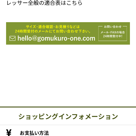
レッサー全般の適合表はこちら
ショッピングインフォメーション
お支払い方法