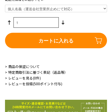
カートに入れる
商品の保証について
特定商取引法に基づく表記（返品等）
レビューを見る(0件)
レビューを投稿(500ポイント付与)