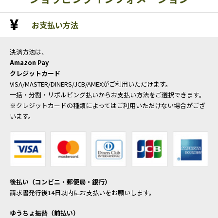
お支払い方法
決済方法は、
Amazon Pay
クレジットカード
VISA/MASTER/DINERS/JCB/AMEXがご利用いただけます。
一括・分割・リボルビング払いからお支払い方法をご選択できます。
※クレジットカードの種類によってはご利用いただけない場合がござ
います。
後払い（コンビニ・郵便局・銀行）
請求書発行後14日以内にお支払いをお願いします。
ゆうちょ振替（前払い）