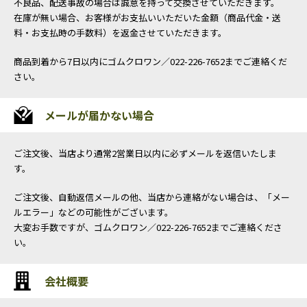
不良品、配送事故の場合は誠意を持って交換させていただきます。
在庫が無い場合、お客様がお支払いいただいた金額（商品代金・送
料・お支払時の手数料）を返金させていただきます。
商品到着から7日以内にゴムクロワン／022-226-7652までご連絡くだ
さい。
メールが届かない場合
ご注文後、当店より通常2営業日以内に必ずメールを返信いたしま
す。
ご注文後、自動返信メールの他、当店から連絡がない場合は、「メー
ルエラー」などの可能性がございます。
大変お手数ですが、ゴムクロワン／022-226-7652までご連絡くださ
い。
会社概要