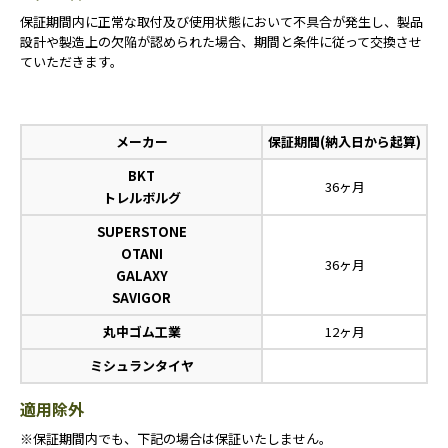
保証期間内に正常な取付及び使用状態において不具合が発生し、製品
設計や製造上の欠陥が認められた場合、期間と条件に従って交換させ
ていただきます。
メーカー
保証期間(納入日から起算)
BKT
36ヶ月
トレルボルグ
SUPERSTONE
OTANI
36ヶ月
GALAXY
SAVIGOR
丸中ゴム工業
12ヶ月
ミシュランタイヤ
適用除外
※保証期間内でも、下記の場合は保証いたしません。