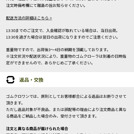
注文時備考欄にて離島の旨お知らせください。
配送方法の詳細はこちら >
13:30までのご注文で、入金確認が取れている場合は、当日出荷。
13:30を過ぎた場合は翌日の出荷になりますのでご注意ください。
重量物ですので、出荷後3～4日の納期を頂戴しております。
※注文状況や配送状況により、重量物のゴムクローラは到着の日時指
定ができませんので、あらかじめご了承ください。
返品・交換
ゴムクロワンでは、原則としてお客様都合による返品はお断りさせて
頂きます。
ただし返品対象が不良品、または誤配等の理由により注文商品と異な
る商品をご納品した場合のみ、受付させて頂きます。
注文と異なる商品が届けられた場合