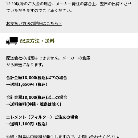
13:30以降のご入金の場合、メーカー発注の都合上、翌日の出荷とさせ
ていただきますのでご了承ください。
お支払い方法の詳細はこちら >
配送方法・送料
配送会社の指定はできません。メーカーの倉庫
から直送になります。
合計金額18,000(税込)以下の場合
→送料1,650円（税込）
合計金額18,000(税込)以上の場合
→送料無料(沖縄・離島は除く)
エレメント（フィルター）ご注文の場合
→送料1,100円（税込）
沖縄・離島は中継料が発生しますので、お問い合わせください。