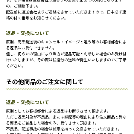
の、ご相談下さい。
配送前に運送会社よりご連絡をさせていただきますので、日中必ず連
絡の付く番号をお知らせください。
返品・交換について
原則、商品発送後のキャンセル・イメージと違う等のお客様都合によ
る返品はお受付できません。
但し、何らかの理由により当方が返品可能と判断した場合のみ受け付
けいたしますが、その際は往復分の送料が発生いたしますのでご了承
ください。
その他商品のご注文に関して
返品・交換について
原則としてお客様都合による返品はお断りさせて頂きます。
ただし返品対象が不良品、または誤配等の理由により注文商品と異な
る商品をご納品した場合のみ、受付させて頂きます。
不良品、配送事故の場合は誠意を持って交換させていただきます。