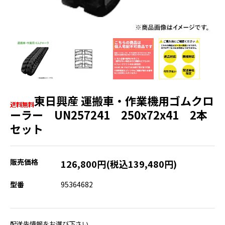
東日興産 運搬車・作業機用ゴムクロ
ーラー UN257241 250x72x41 2本
セット
販売価格
126,800円(税込139,480円)
型番
95364682
配送先情報をお選び下さい