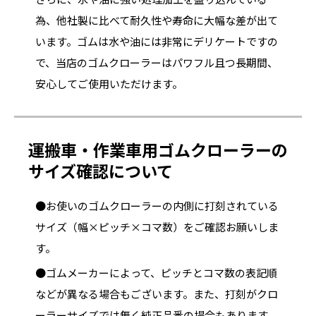
為、他社製に比べて耐久性や寿命に大幅な差が出て
います。ゴムは水や油には非常にデリケートですの
で、当店のゴムクローラーはパワフル且つ長期間、
安心してご使用いただけます。
運搬車・作業車用ゴムクローラーの
サイズ確認について
●お使いのゴムクローラーの内側に打刻されている
サイズ（幅×ピッチ×コマ数）をご確認お願いしま
す。
●ゴムメーカーによって、ピッチとコマ数の表記順
などが異なる場合もございます。また、打刻がクロ
ーラーサイズでは無く純正品番の場合もあります。