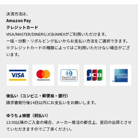
決済方法は、
Amazon Pay
クレジットカード
VISA/MASTER/DINERS/JCB/AMEXがご利用いただけます。
一括・分割・リボルビング払いからお支払い方法をご選択できます。
※クレジットカードの種類によってはご利用いただけない場合がござ
います。
後払い（コンビニ・郵便局・銀行）
請求書発行後14日以内にお支払いをお願いします。
ゆうちょ振替（前払い）
13:30以降のご入金の場合、メーカー発注の都合上、翌日の出荷とさせ
ていただきますのでご了承ください。