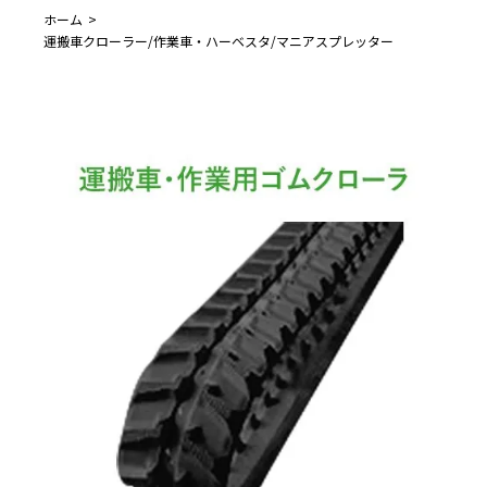
ホーム
運搬車クローラー/作業車・ハーベスタ/マニアスプレッター