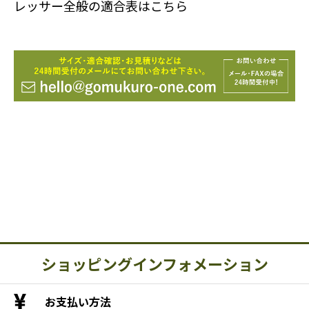
レッサー全般の適合表はこちら
ショッピングインフォメーション
お支払い方法