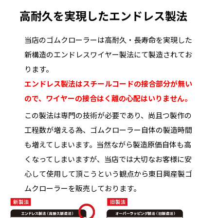
高耐久を実現したエンドレス製法
当店のゴムクローラーは高耐久・長寿命を実現した
新構造のエンドレスワイヤー製法にて製造されてお
ります。
エンドレス製法はスチールコードの接合部分が無い
ので、ワイヤーの接合はく離の心配はいりません。
この製法は専門の技術が必要であり、尚且つ製作の
工程数が増える為、ゴムクローラー自体の製造時間
も増えてしまいます。当然ながら製造原価自体も高
くなってしまいますが、当店では大切なお客様に安
心して使用して頂こうという観点から東日興産製ゴ
ムクローラーを販売しております。