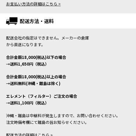
お支払い方法の詳細はこちら >
配送方法・送料
配送会社の指定はできません。メーカーの倉庫
から直送になります。
合計金額18,000(税込)以下の場合
→送料1,650円（税込）
合計金額18,000(税込)以上の場合
→送料無料(沖縄・離島は除く)
エレメント（フィルター）ご注文の場合
→送料1,100円（税込）
沖縄・離島は中継料が発生しますので、お問い合わせください。
注文時備考欄にて離島の旨お知らせください。
配送方法の詳細はこちら >