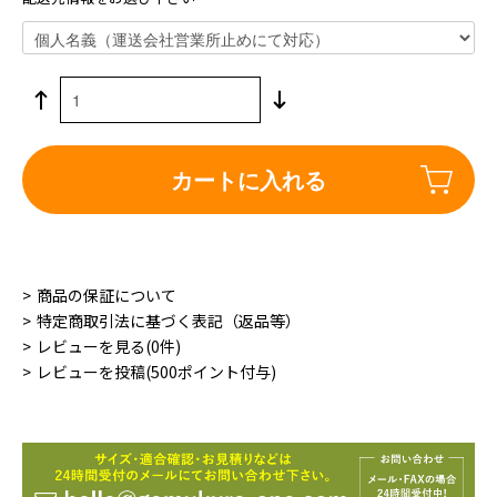
カートに入れる
商品の保証について
特定商取引法に基づく表記（返品等）
レビューを見る(0件)
レビューを投稿(500ポイント付与)