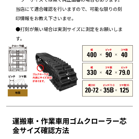
当店にて適合確認を行いますので、可能な限りの刻
印情報をお教え下さいませ。
●打刻が無い場合は実測サイズに測定をお願いしま
す。
運搬車・作業車用ゴムクローラー芯
金サイズ確認方法