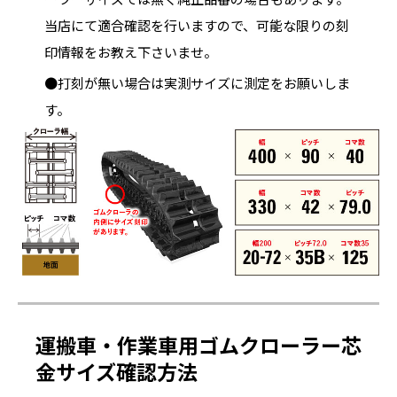
当店にて適合確認を行いますので、可能な限りの刻
印情報をお教え下さいませ。
●打刻が無い場合は実測サイズに測定をお願いしま
す。
運搬車・作業車用ゴムクローラー芯
金サイズ確認方法