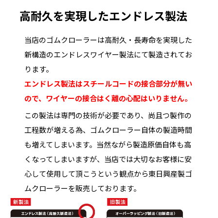
高耐久を実現したエンドレス製法
当店のゴムクローラーは高耐久・長寿命を実現した
新構造のエンドレスワイヤー製法にて製造されてお
ります。
エンドレス製法はスチールコードの接合部分が無い
ので、ワイヤーの接合はく離の心配はいりません。
この製法は専門の技術が必要であり、尚且つ製作の
工程数が増える為、ゴムクローラー自体の製造時間
も増えてしまいます。当然ながら製造原価自体も高
くなってしまいますが、当店では大切なお客様に安
心して使用して頂こうという観点から東日興産製ゴ
ムクローラーを販売しております。