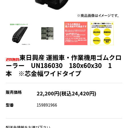
東日興産 運搬車・作業機用ゴムクロ
ーラー UN186030 180x60x30 1
本 ※芯金幅ワイドタイプ
販売価格
22,200円(税込24,420円)
型番
159891966
配送先情報をお選び下さい