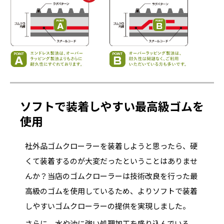
ソフトで装着しやすい最高級ゴムを
使用
社外品ゴムクローラーを装着しようと思ったら、硬
くて装着するのが大変だったということはありませ
んか？当店のゴムクローラーは技術改良を行った最
高級のゴムを使用しているため、よりソフトで装着
しやすいゴムクローラーの提供を実現しました。
さらに、水や油に強い処理加工を盛り込んでいる