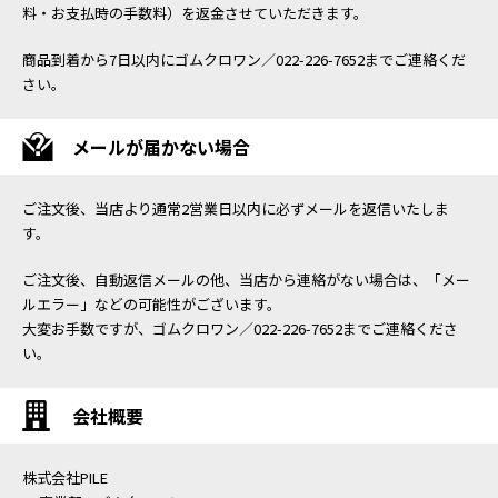
料・お支払時の手数料）を返金させていただきます。
商品到着から7日以内にゴムクロワン／022-226-7652までご連絡くだ
さい。
メールが届かない場合
ご注文後、当店より通常2営業日以内に必ずメールを返信いたしま
す。
ご注文後、自動返信メールの他、当店から連絡がない場合は、「メー
ルエラー」などの可能性がございます。
大変お手数ですが、ゴムクロワン／022-226-7652までご連絡くださ
い。
会社概要
株式会社PILE