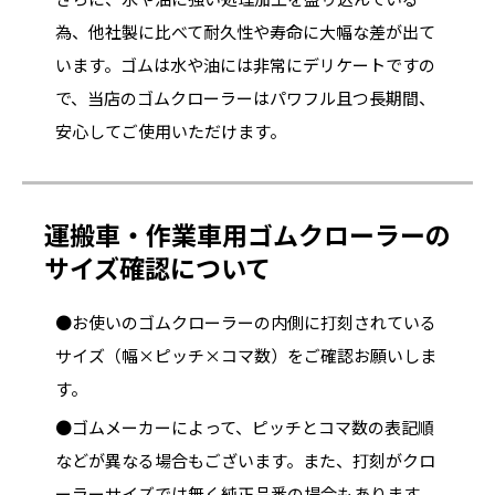
為、他社製に比べて耐久性や寿命に大幅な差が出て
います。ゴムは水や油には非常にデリケートですの
で、当店のゴムクローラーはパワフル且つ長期間、
安心してご使用いただけます。
運搬車・作業車用ゴムクローラーの
サイズ確認について
●お使いのゴムクローラーの内側に打刻されている
サイズ（幅×ピッチ×コマ数）をご確認お願いしま
す。
●ゴムメーカーによって、ピッチとコマ数の表記順
などが異なる場合もございます。また、打刻がクロ
ーラーサイズでは無く純正品番の場合もあります。