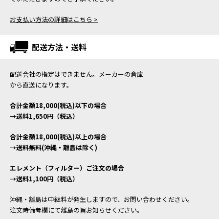
お支払い方法の詳細はこちら >
配送方法・送料
配送会社の指定はできません。メーカーの倉庫
から直送になります。
合計金額18,000(税込)以下の場合
→送料1,650円（税込）
合計金額18,000(税込)以上の場合
→送料無料(沖縄・離島は除く)
エレメント（フィルター）ご注文の場合
→送料1,100円（税込）
沖縄・離島は中継料が発生しますので、お問い合わせください。
注文時備考欄にて離島の旨お知らせください。