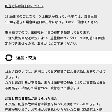
配送方法の詳細はこちら >
13:30までのご注文で、入金確認が取れている場合は、当日出荷。
13:30を過ぎた場合は翌日の出荷になりますのでご注意ください。
重量物ですので、出荷後3～4日の納期を頂戴しております。
※注文状況や配送状況により、重量物のゴムクローラは到着の日時指
定ができませんので、あらかじめご了承ください。
返品・交換
ゴムクロワンでは、原則としてお客様都合による返品はお断りさせて
頂きます。
ただし返品対象が不良品、または誤配等の理由により注文商品と異な
る商品をご納品した場合のみ、受付させて頂きます。
注文と異なる商品が届けられた場合
不良品、配送事故の場合は誠意を持って交換させていただきます。
在庫が無い場合、お客様がお支払いいただいた金額（商品代金・送