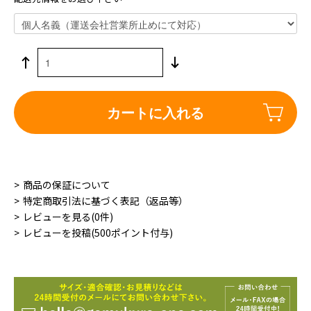
カートに入れる
商品の保証について
特定商取引法に基づく表記（返品等）
レビューを見る(0件)
レビューを投稿(500ポイント付与)