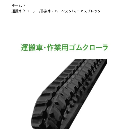
ホーム
運搬車クローラー/作業車・ハーベスタ/マニアスプレッター