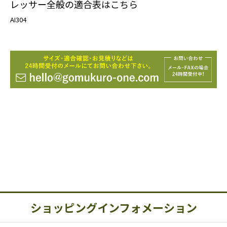
レッサー全般の適合表はこちら
AI304
ショッピングインフォメーション