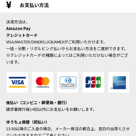
お支払い方法
決済方法は、
Amazon Pay
クレジットカード
VISA/MASTER/DINERS/JCB/AMEXがご利用いただけます。
一括・分割・リボルビング払いからお支払い方法をご選択できます。
※クレジットカードの種類によってはご利用いただけない場合がござ
います。
後払い（コンビニ・郵便局・銀行）
請求書発行後14日以内にお支払いをお願いします。
ゆうちょ振替（前払い）
13:30以降のご入金の場合、メーカー発注の都合上、翌日の出荷とさせ
ていただきますのでご了承ください。