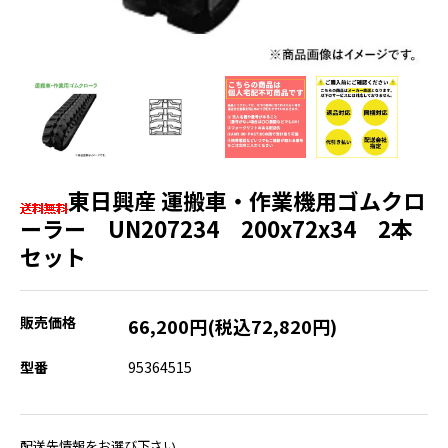
東日興産 運搬車・作業機用ゴムクロ
ーラー UN207234 200x72x34 2本
セット
販売価格
66,200円(税込72,820円)
型番
95364515
配送先情報をお選び下さい