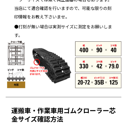
当店にて適合確認を行いますので、可能な限りの刻
印情報をお教え下さいませ。
●打刻が無い場合は実測サイズに測定をお願いしま
す。
運搬車・作業車用ゴムクローラー芯
金サイズ確認方法