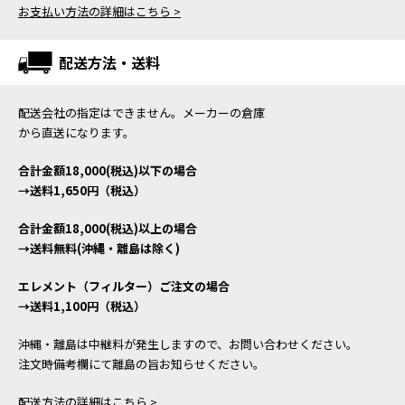
お支払い方法の詳細はこちら >
配送方法・送料
配送会社の指定はできません。メーカーの倉庫
から直送になります。
合計金額18,000(税込)以下の場合
→送料1,650円（税込）
合計金額18,000(税込)以上の場合
→送料無料(沖縄・離島は除く)
エレメント（フィルター）ご注文の場合
→送料1,100円（税込）
沖縄・離島は中継料が発生しますので、お問い合わせください。
注文時備考欄にて離島の旨お知らせください。
配送方法の詳細はこちら >