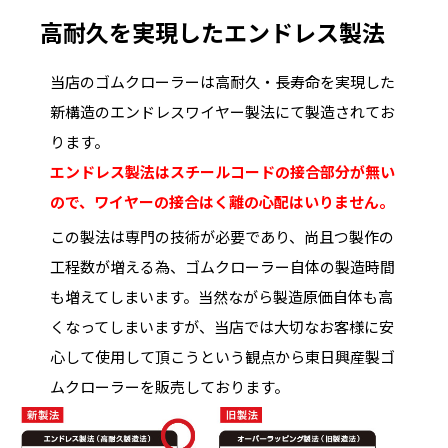
高耐久を実現したエンドレス製法
当店のゴムクローラーは高耐久・長寿命を実現した
新構造のエンドレスワイヤー製法にて製造されてお
ります。
エンドレス製法はスチールコードの接合部分が無い
ので、ワイヤーの接合はく離の心配はいりません。
この製法は専門の技術が必要であり、尚且つ製作の
工程数が増える為、ゴムクローラー自体の製造時間
も増えてしまいます。当然ながら製造原価自体も高
くなってしまいますが、当店では大切なお客様に安
心して使用して頂こうという観点から東日興産製ゴ
ムクローラーを販売しております。