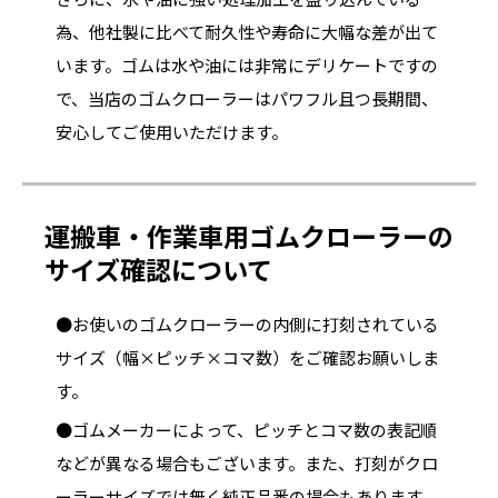
為、他社製に比べて耐久性や寿命に大幅な差が出て
います。ゴムは水や油には非常にデリケートですの
で、当店のゴムクローラーはパワフル且つ長期間、
安心してご使用いただけます。
運搬車・作業車用ゴムクローラーの
サイズ確認について
●お使いのゴムクローラーの内側に打刻されている
サイズ（幅×ピッチ×コマ数）をご確認お願いしま
す。
●ゴムメーカーによって、ピッチとコマ数の表記順
などが異なる場合もございます。また、打刻がクロ
ーラーサイズでは無く純正品番の場合もあります。