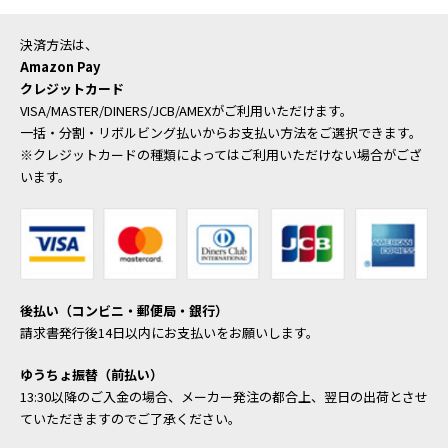
決済方法は、
Amazon Pay
クレジットカード
VISA/MASTER/DINERS/JCB/AMEXがご利用いただけます。
一括・分割・リボルビング払いからお支払い方法をご選択できます。
※クレジットカードの種類によってはご利用いただけない場合がござ
います。
後払い（コンビニ・郵便局・銀行）
請求書発行後14日以内にお支払いをお願いします。
ゆうちょ振替（前払い）
13:30以降のご入金の場合、メーカー発注の都合上、翌日の出荷とさせ
ていただきますのでご了承ください。