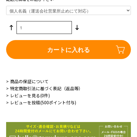
カートに入れる
商品の保証について
特定商取引法に基づく表記（返品等）
レビューを見る(0件)
レビューを投稿(500ポイント付与)