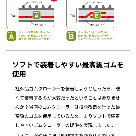
ソフトで装着しやすい最高級ゴムを
使用
社外品ゴムクローラーを装着しようと思ったら、硬
くて装着するのが大変だったということはありませ
んか？当店のゴムクローラーは技術改良を行った最
高級のゴムを使用しているため、よりソフトで装着
しやすいゴムクローラーの提供を実現しました。
さらに、水や油に強い処理加工を盛り込んでいる