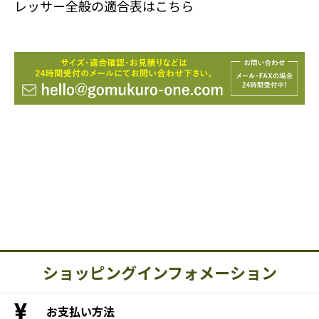
レッサー全般の適合表はこちら
ショッピングインフォメーション
お支払い方法