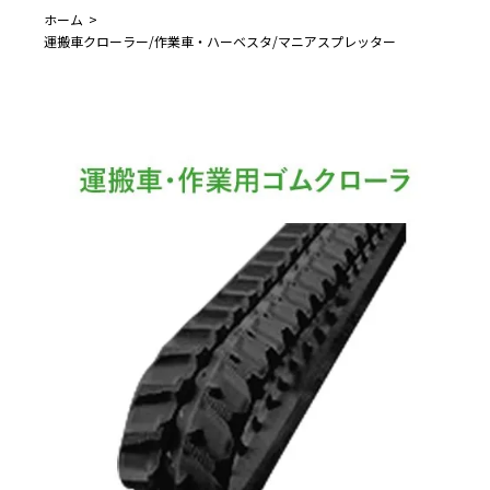
ホーム
運搬車クローラー/作業車・ハーベスタ/マニアスプレッター