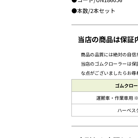
●本数/2本セット
当店の商品は保証
商品の品質には絶対の自信
当店のゴムクローラーは保
な点がございましたらお尋
ゴムクロー
運搬車・作業車用 
ハーベス