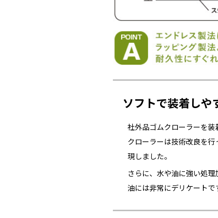
ソフトで装着しや
社外品ゴムクローラーを装
クローラーは技術改良を行
現しました。
さらに、水や油に強い処理
油には非常にデリケートで