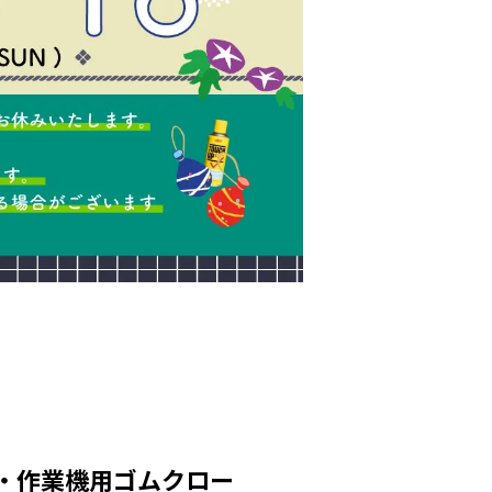
車・作業機用ゴムクロー