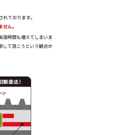
されております。
ません。
製造時間も増えてしまいま
用して頂こうという観点か