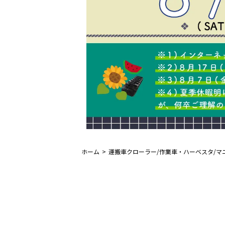
ホーム
運搬車クローラー/作業車・ハーベスタ/マ