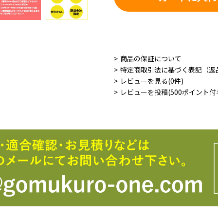
商品の保証について
特定商取引法に基づく表記（返
レビューを見る(0件)
レビューを投稿(500ポイント付