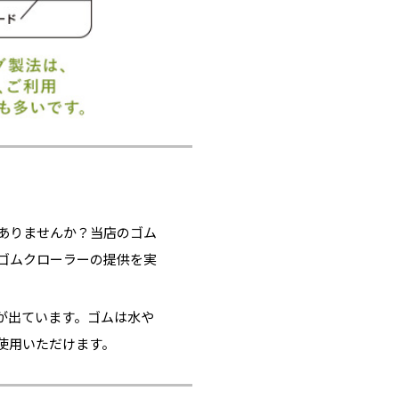
ありませんか？当店のゴム
ゴムクローラーの提供を実
が出ています。ゴムは水や
使用いただけます。