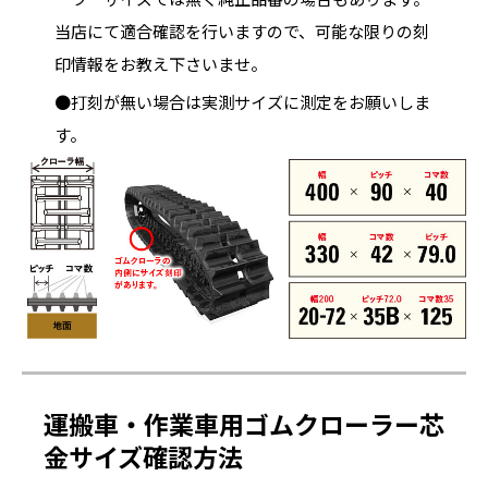
当店にて適合確認を行いますので、可能な限りの刻
印情報をお教え下さいませ。
●打刻が無い場合は実測サイズに測定をお願いしま
す。
運搬車・作業車用ゴムクローラー芯
金サイズ確認方法