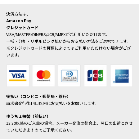
決済方法は、
Amazon Pay
クレジットカード
VISA/MASTER/DINERS/JCB/AMEXがご利用いただけます。
一括・分割・リボルビング払いからお支払い方法をご選択できます。
※クレジットカードの種類によってはご利用いただけない場合がござ
います。
後払い（コンビニ・郵便局・銀行）
請求書発行後14日以内にお支払いをお願いします。
ゆうちょ振替（前払い）
13:30以降のご入金の場合、メーカー発注の都合上、翌日の出荷とさせ
ていただきますのでご了承ください。