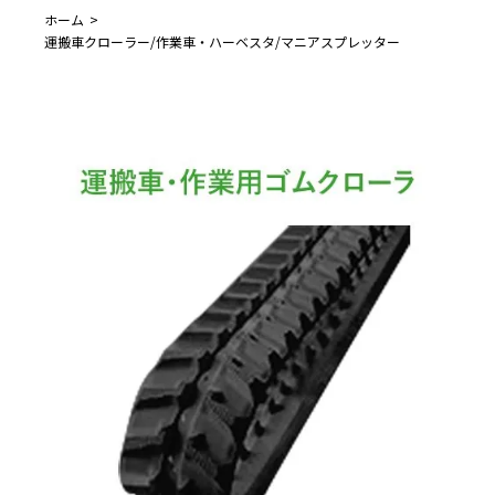
ホーム
運搬車クローラー/作業車・ハーベスタ/マニアスプレッター