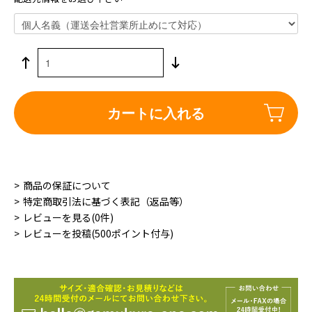
カートに入れる
商品の保証について
特定商取引法に基づく表記（返品等）
レビューを見る(0件)
レビューを投稿(500ポイント付与)