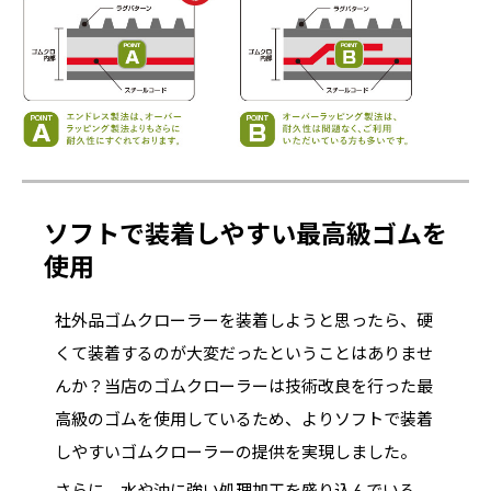
ソフトで装着しやすい最高級ゴムを
使用
社外品ゴムクローラーを装着しようと思ったら、硬
くて装着するのが大変だったということはありませ
んか？当店のゴムクローラーは技術改良を行った最
高級のゴムを使用しているため、よりソフトで装着
しやすいゴムクローラーの提供を実現しました。
さらに、水や油に強い処理加工を盛り込んでいる