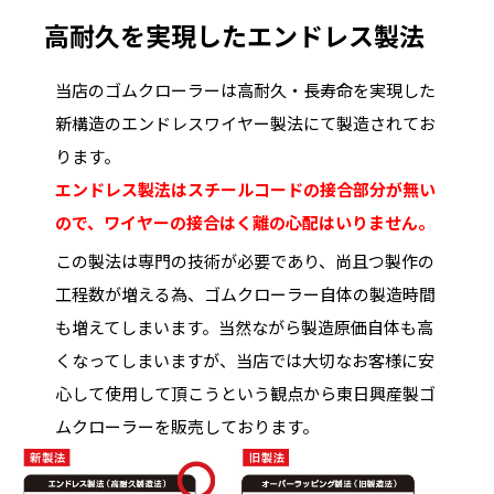
高耐久を実現したエンドレス製法
当店のゴムクローラーは高耐久・長寿命を実現した
新構造のエンドレスワイヤー製法にて製造されてお
ります。
エンドレス製法はスチールコードの接合部分が無い
ので、ワイヤーの接合はく離の心配はいりません。
この製法は専門の技術が必要であり、尚且つ製作の
工程数が増える為、ゴムクローラー自体の製造時間
も増えてしまいます。当然ながら製造原価自体も高
くなってしまいますが、当店では大切なお客様に安
心して使用して頂こうという観点から東日興産製ゴ
ムクローラーを販売しております。