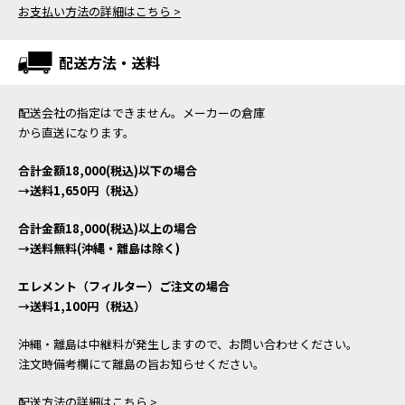
お支払い方法の詳細はこちら >
配送方法・送料
配送会社の指定はできません。メーカーの倉庫
から直送になります。
合計金額18,000(税込)以下の場合
→送料1,650円（税込）
合計金額18,000(税込)以上の場合
→送料無料(沖縄・離島は除く)
エレメント（フィルター）ご注文の場合
→送料1,100円（税込）
沖縄・離島は中継料が発生しますので、お問い合わせください。
注文時備考欄にて離島の旨お知らせください。
配送方法の詳細はこちら >