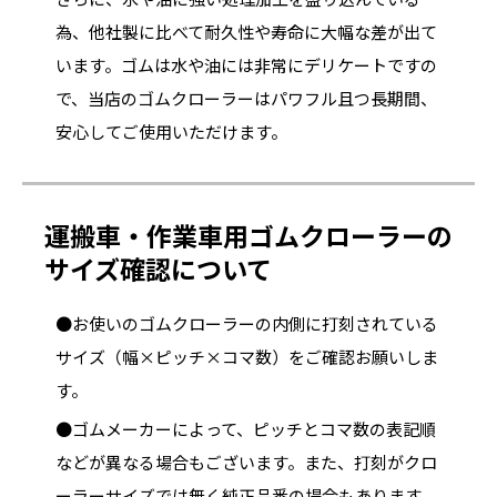
為、他社製に比べて耐久性や寿命に大幅な差が出て
います。ゴムは水や油には非常にデリケートですの
で、当店のゴムクローラーはパワフル且つ長期間、
安心してご使用いただけます。
運搬車・作業車用ゴムクローラーの
サイズ確認について
●お使いのゴムクローラーの内側に打刻されている
サイズ（幅×ピッチ×コマ数）をご確認お願いしま
す。
●ゴムメーカーによって、ピッチとコマ数の表記順
などが異なる場合もございます。また、打刻がクロ
ーラーサイズでは無く純正品番の場合もあります。