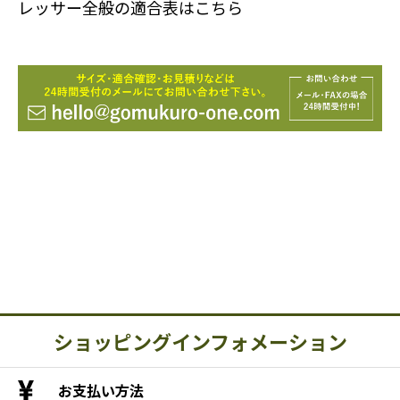
レッサー全般の適合表はこちら
ショッピングインフォメーション
お支払い方法