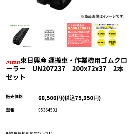
東日興産 運搬車・作業機用ゴムクロ
ーラー UN207237 200x72x37 2本
セット
販売価格
68,500円(税込75,350円)
型番
95364531
配送先情報をお選び下さい