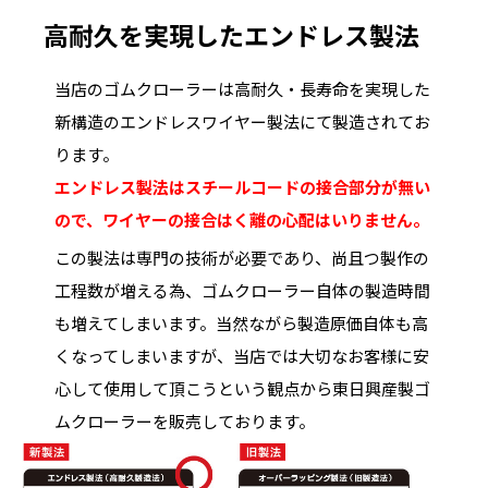
高耐久を実現したエンドレス製法
当店のゴムクローラーは高耐久・長寿命を実現した
新構造のエンドレスワイヤー製法にて製造されてお
ります。
エンドレス製法はスチールコードの接合部分が無い
ので、ワイヤーの接合はく離の心配はいりません。
この製法は専門の技術が必要であり、尚且つ製作の
工程数が増える為、ゴムクローラー自体の製造時間
も増えてしまいます。当然ながら製造原価自体も高
くなってしまいますが、当店では大切なお客様に安
心して使用して頂こうという観点から東日興産製ゴ
ムクローラーを販売しております。