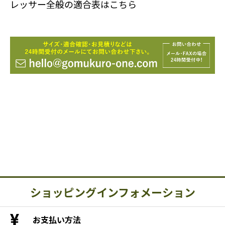
レッサー全般の適合表はこちら
ショッピングインフォメーション
お支払い方法