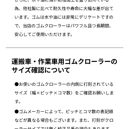
為、他社製に比べて耐久性や寿命に大幅な差が出て
います。ゴムは水や油には非常にデリケートですの
で、当店のゴムクローラーはパワフル且つ長期間、
安心してご使用いただけます。
運搬車・作業車用ゴムクローラーの
サイズ確認について
●お使いのゴムクローラーの内側に打刻されている
サイズ（幅×ピッチ×コマ数）をご確認お願いしま
す。
●ゴムメーカーによって、ピッチとコマ数の表記順
などが異なる場合もございます。また、打刻がクロ
ーラーサイズでは無く純正品番の場合もあります。