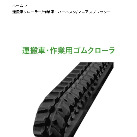
ホーム
運搬車クローラー/作業車・ハーベスタ/マニアスプレッター