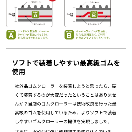
ソフトで装着しやすい最高級ゴムを
使用
社外品ゴムクローラーを装着しようと思ったら、硬
くて装着するのが大変だったということはありませ
んか？当店のゴムクローラーは技術改良を行った最
高級のゴムを使用しているため、よりソフトで装着
しやすいゴムクローラーの提供を実現しました。
さらに、水や油に強い処理加工を盛り込んでいる