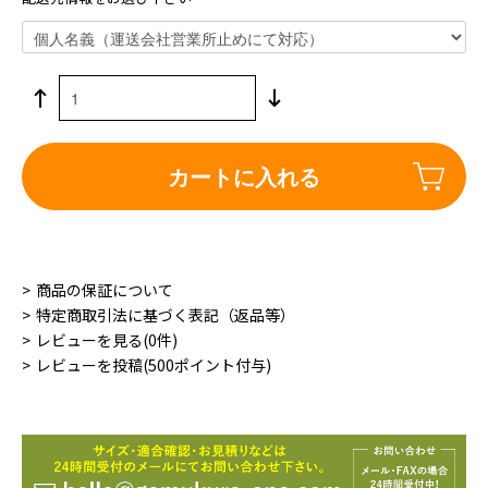
カートに入れる
商品の保証について
特定商取引法に基づく表記（返品等）
レビューを見る(0件)
レビューを投稿(500ポイント付与)