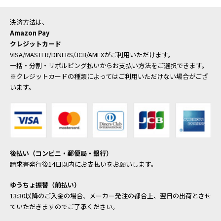
決済方法は、
Amazon Pay
クレジットカード
VISA/MASTER/DINERS/JCB/AMEXがご利用いただけます。
一括・分割・リボルビング払いからお支払い方法をご選択できます。
※クレジットカードの種類によってはご利用いただけない場合がござ
います。
後払い（コンビニ・郵便局・銀行）
請求書発行後14日以内にお支払いをお願いします。
ゆうちょ振替（前払い）
13:30以降のご入金の場合、メーカー発注の都合上、翌日の出荷とさせ
ていただきますのでご了承ください。