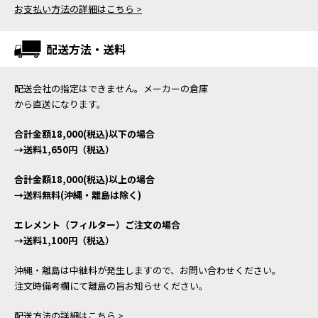
お支払い方法の詳細はこちら >
配送方法・送料
配送会社の指定はできません。メーカーの倉庫
から直送になります。
合計金額18,000(税込)以下の場合
→送料1,650円（税込）
合計金額18,000(税込)以上の場合
→送料無料(沖縄・離島は除く)
エレメント（フィルター）ご注文の場合
→送料1,100円（税込）
沖縄・離島は中継料が発生しますので、お問い合わせください。
注文時備考欄にて離島の旨お知らせください。
配送方法の詳細はこちら >