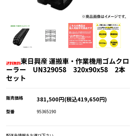
東日興産 運搬車・作業機用ゴムクロ
ーラー UN329058 320x90x58 2本
セット
販売価格
381,500円(税込419,650円)
型番
95365190
配送先情報をお選び下さい