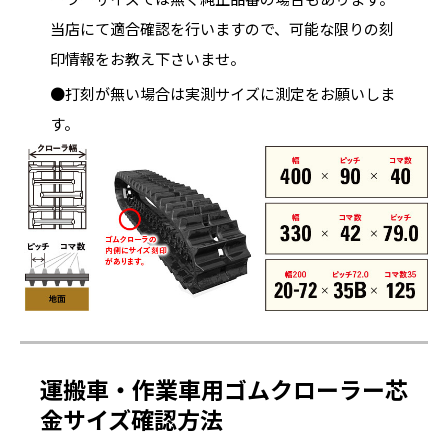
当店にて適合確認を行いますので、可能な限りの刻
印情報をお教え下さいませ。
●打刻が無い場合は実測サイズに測定をお願いしま
す。
運搬車・作業車用ゴムクローラー芯
金サイズ確認方法