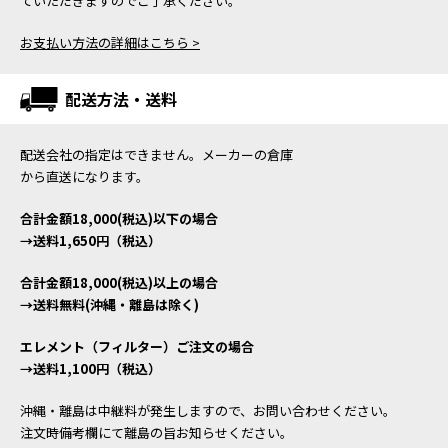
ていただきますのでご了承ください。
お支払い方法の詳細はこちら >
配送方法・送料
配送会社の指定はできません。メーカーの倉庫
から直送になります。
合計金額18,000(税込)以下の場合
→送料1,650円（税込）
合計金額18,000(税込)以上の場合
→送料無料(沖縄・離島は除く)
エレメント（フィルター）ご注文の場合
→送料1,100円（税込）
沖縄・離島は中継料が発生しますので、お問い合わせください。
注文時備考欄にて離島の旨お知らせください。