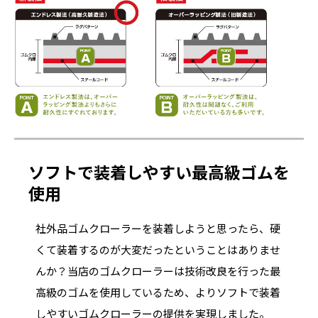
ソフトで装着しやすい最高級ゴムを
使用
社外品ゴムクローラーを装着しようと思ったら、硬
くて装着するのが大変だったということはありませ
んか？当店のゴムクローラーは技術改良を行った最
高級のゴムを使用しているため、よりソフトで装着
しやすいゴムクローラーの提供を実現しました。