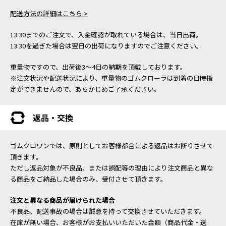
配送方法の詳細はこちら >
13:30までのご注文で、入金確認が取れている場合は、当日出荷。
13:30を過ぎた場合は翌日の出荷になりますのでご注意ください。
重量物ですので、出荷後3～4日の納期を頂戴しております。
※注文状況や配送状況により、重量物のゴムクローラは到着の日時指
定ができませんので、あらかじめご了承ください。
返品・交換
ゴムクロワンでは、原則としてお客様都合による返品はお断りさせて
頂きます。
ただし返品対象が不良品、または誤配等の理由により注文商品と異な
る商品をご納品した場合のみ、受付させて頂きます。
注文と異なる商品が届けられた場合
不良品、配送事故の場合は誠意を持って交換させていただきます。
在庫が無い場合、お客様がお支払いいただいた金額（商品代金・送