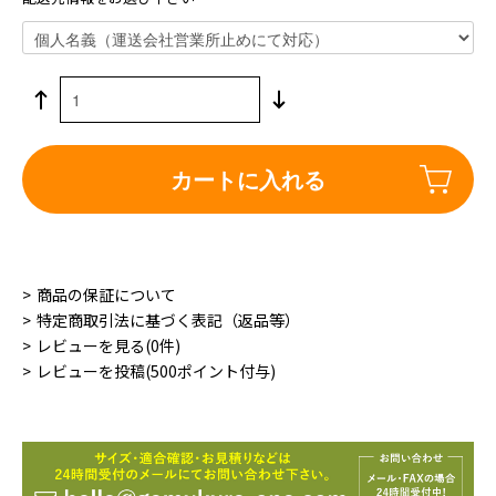
カートに入れる
商品の保証について
特定商取引法に基づく表記（返品等）
レビューを見る(0件)
レビューを投稿(500ポイント付与)