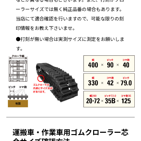
ーラーサイズでは無く純正品番の場合もあります。
当店にて適合確認を行いますので、可能な限りの刻
印情報をお教え下さいませ。
●打刻が無い場合は実測サイズに測定をお願いしま
す。
運搬車・作業車用ゴムクローラー芯