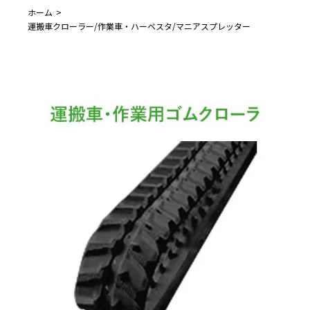
ホーム
運搬車クローラー/作業車・ハーベスタ/マニアスプレッター