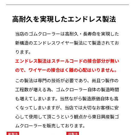
高耐久を実現したエンドレス製法
当店のゴムクローラーは高耐久・長寿命を実現した
新構造のエンドレスワイヤー製法にて製造されてお
ります。
エンドレス製法はスチールコードの接合部分が無い
ので、ワイヤーの接合はく離の心配はいりません。
この製法は専門の技術が必要であり、尚且つ製作の
工程数が増える為、ゴムクローラー自体の製造時間
も増えてしまいます。当然ながら製造原価自体も高
くなってしまいますが、当店では大切なお客様に安
心して使用して頂こうという観点から東日興産製ゴ
ムクローラーを販売しております。