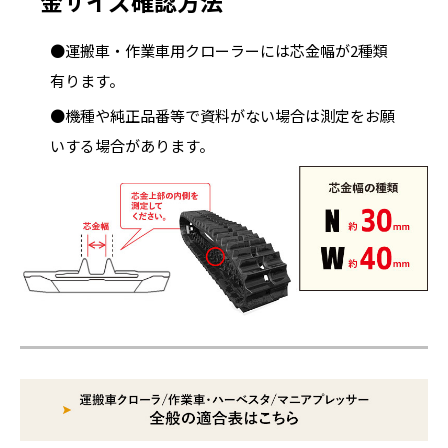
金サイズ確認方法
●運搬車・作業車用クローラーには芯金幅が2種類
有ります。
●機種や純正品番等で資料がない場合は測定をお願
いする場合があります。