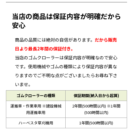
当店の商品は保証内容が明確だから
安心
商品の品質には絶対の自信があります。
だから販売
日より最長2年間の保証付き。
当店のゴムクローラーは保証内容が明確なので安心
です。使用機械やゴムの種類により保証内容が異な
りますのでご不明な点がございましたらお尋ね下さ
いませ。
ゴムクローラーの種類
保証期間(納入日から起算)
運搬車・作業車用 ※建設機械
2年間(500時間以内) ※1年間
用運搬車用
(500時間以内)
ハーベスタ草刈機用
1年間(500時間以内)