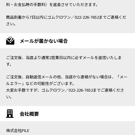
料・お支払時の手数料）を返金させていただきます。
商品到着から7日以内にゴムクロワン／022-226-7652までご連絡くだ
さい。
メールが届かない場合
ご注文後、当店より通常2営業日以内に必ずメールを返信いたしま
す。
ご注文後、自動返信メールの他、当店から連絡がない場合は、「メー
ルエラー」などの可能性がございます。
大変お手数ですが、ゴムクロワン／022-226-7652までご連絡くださ
い。
会社概要
株式会社PILE