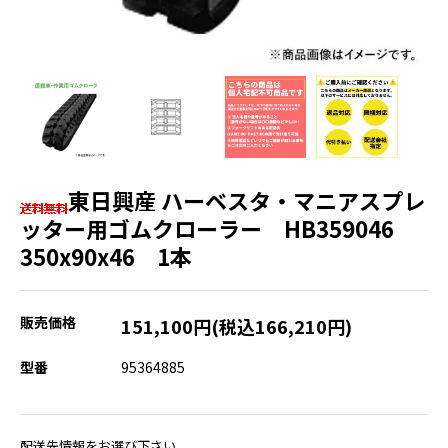
東日興産 ハーベスタ・マニアスプレ
ッター用ゴムクローラー HB359046
350x90x46 1本
販売価格
151,100円(税込166,210円)
型番
95364885
配送先情報をお選び下さい