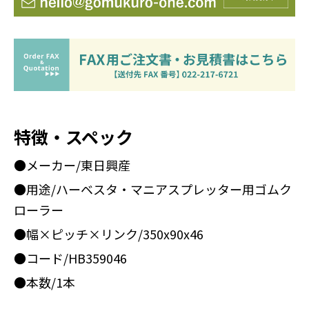
特徴・スペック
●メーカー/東日興産
●用途/ハーベスタ・マニアスプレッター用ゴムク
ローラー
●幅×ピッチ×リンク/350x90x46
●コード/HB359046
●本数/1本