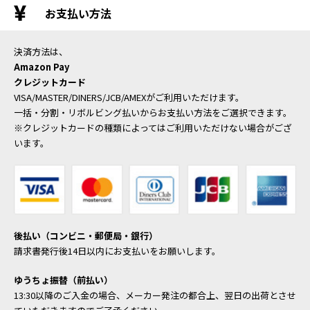
お支払い方法
決済方法は、
Amazon Pay
クレジットカード
VISA/MASTER/DINERS/JCB/AMEXがご利用いただけます。
一括・分割・リボルビング払いからお支払い方法をご選択できます。
※クレジットカードの種類によってはご利用いただけない場合がござ
います。
後払い（コンビニ・郵便局・銀行）
請求書発行後14日以内にお支払いをお願いします。
ゆうちょ振替（前払い）
13:30以降のご入金の場合、メーカー発注の都合上、翌日の出荷とさせ