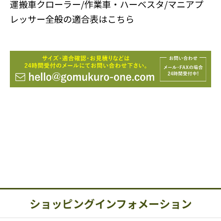
運搬車クローラー/作業車・ハーベスタ/マニアプ
レッサー全般の適合表はこちら
ショッピングインフォメーション