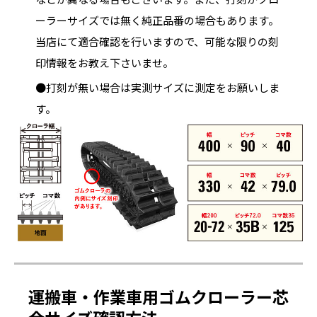
ーラーサイズでは無く純正品番の場合もあります。
当店にて適合確認を行いますので、可能な限りの刻
印情報をお教え下さいませ。
●打刻が無い場合は実測サイズに測定をお願いしま
す。
運搬車・作業車用ゴムクローラー芯