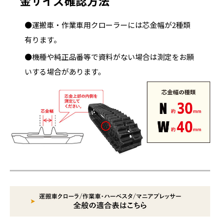
金サイズ確認方法
●運搬車・作業車用クローラーには芯金幅が2種類
有ります。
●機種や純正品番等で資料がない場合は測定をお願
いする場合があります。