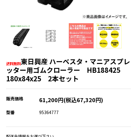
東日興産 ハーベスタ・マニアスプレ
ッター用ゴムクローラー HB188425
180x84x25 2本セット
販売価格
61,200円(税込67,320円)
型番
95364777
配送先情報をお選び下さい