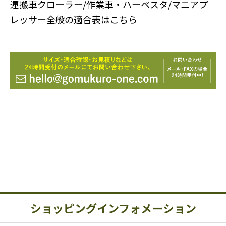
運搬車クローラー/作業車・ハーベスタ/マニアプ
レッサー全般の適合表はこちら
ショッピングインフォメーション