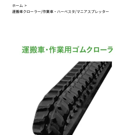
ホーム
運搬車クローラー/作業車・ハーベスタ/マニアスプレッター