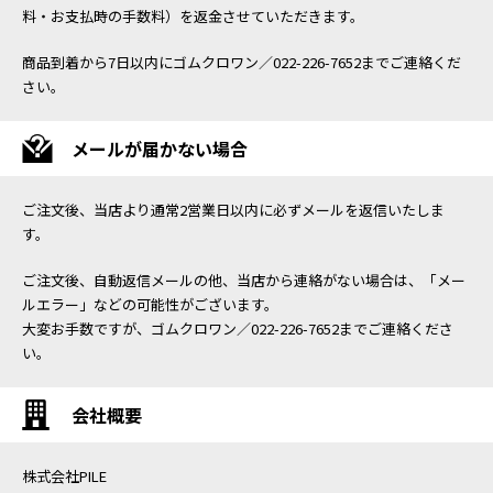
料・お支払時の手数料）を返金させていただきます。
商品到着から7日以内にゴムクロワン／022-226-7652までご連絡くだ
さい。
メールが届かない場合
ご注文後、当店より通常2営業日以内に必ずメールを返信いたしま
す。
ご注文後、自動返信メールの他、当店から連絡がない場合は、「メー
ルエラー」などの可能性がございます。
大変お手数ですが、ゴムクロワン／022-226-7652までご連絡くださ
い。
会社概要
株式会社PILE