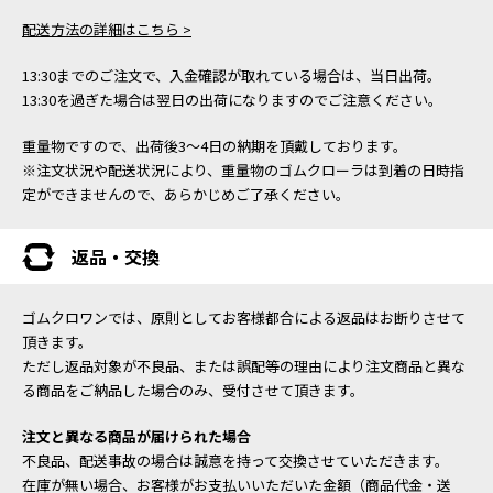
配送方法の詳細はこちら >
13:30までのご注文で、入金確認が取れている場合は、当日出荷。
13:30を過ぎた場合は翌日の出荷になりますのでご注意ください。
重量物ですので、出荷後3～4日の納期を頂戴しております。
※注文状況や配送状況により、重量物のゴムクローラは到着の日時指
定ができませんので、あらかじめご了承ください。
返品・交換
ゴムクロワンでは、原則としてお客様都合による返品はお断りさせて
頂きます。
ただし返品対象が不良品、または誤配等の理由により注文商品と異な
る商品をご納品した場合のみ、受付させて頂きます。
注文と異なる商品が届けられた場合
不良品、配送事故の場合は誠意を持って交換させていただきます。
在庫が無い場合、お客様がお支払いいただいた金額（商品代金・送