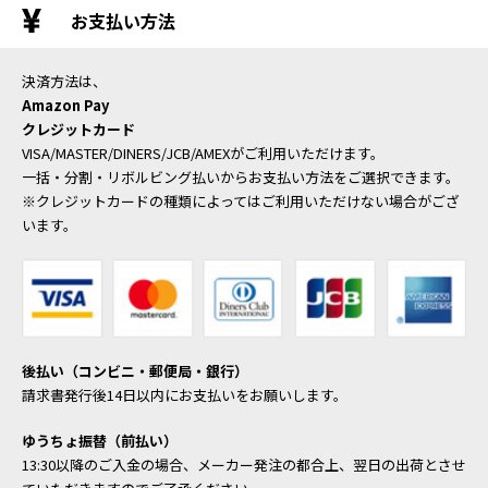
お支払い方法
決済方法は、
Amazon Pay
クレジットカード
VISA/MASTER/DINERS/JCB/AMEXがご利用いただけます。
一括・分割・リボルビング払いからお支払い方法をご選択できます。
※クレジットカードの種類によってはご利用いただけない場合がござ
います。
後払い（コンビニ・郵便局・銀行）
請求書発行後14日以内にお支払いをお願いします。
ゆうちょ振替（前払い）
13:30以降のご入金の場合、メーカー発注の都合上、翌日の出荷とさせ