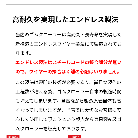
高耐久を実現したエンドレス製法
当店のゴムクローラーは高耐久・長寿命を実現した
新構造のエンドレスワイヤー製法にて製造されてお
ります。
エンドレス製法はスチールコードの接合部分が無い
ので、ワイヤーの接合はく離の心配はいりません。
この製法は専門の技術が必要であり、尚且つ製作の
工程数が増える為、ゴムクローラー自体の製造時間
も増えてしまいます。当然ながら製造原価自体も高
くなってしまいますが、当店では大切なお客様に安
心して使用して頂こうという観点から東日興産製ゴ
ムクローラーを販売しております。