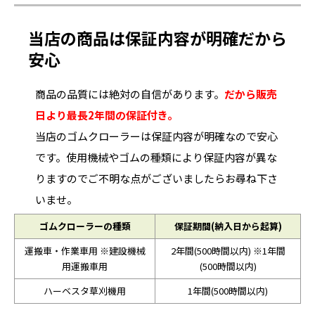
当店の商品は保証内容が明確だから
安心
商品の品質には絶対の自信があります。
だから販売
日より最長2年間の保証付き。
当店のゴムクローラーは保証内容が明確なので安心
です。使用機械やゴムの種類により保証内容が異な
りますのでご不明な点がございましたらお尋ね下さ
いませ。
ゴムクローラーの種類
保証期間(納入日から起算)
運搬車・作業車用 ※建設機械
2年間(500時間以内) ※1年間
用運搬車用
(500時間以内)
ハーベスタ草刈機用
1年間(500時間以内)