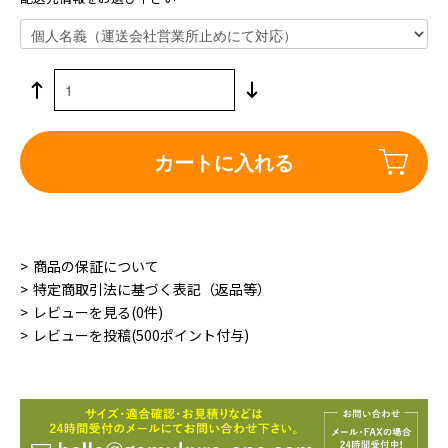
カートに入れる
商品の保証について
特定商取引法に基づく表記（返品等）
レビューを見る(0件)
レビューを投稿(500ポイント付与)