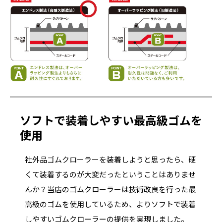
ソフトで装着しやすい最高級ゴムを
使用
社外品ゴムクローラーを装着しようと思ったら、硬
くて装着するのが大変だったということはありませ
んか？当店のゴムクローラーは技術改良を行った最
高級のゴムを使用しているため、よりソフトで装着
しやすいゴムクローラーの提供を実現しました。