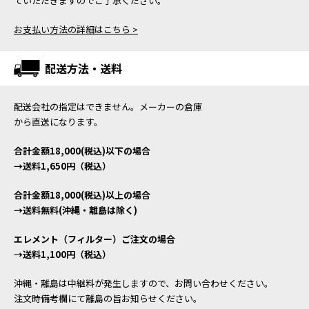
ていただきますのでご了承ください。
お支払い方法の詳細はこちら >
配送方法・送料
配送会社の指定はできません。メーカーの倉庫
から直送になります。
合計金額18,000(税込)以下の場合
→送料1,650円（税込）
合計金額18,000(税込)以上の場合
→送料無料(沖縄・離島は除く)
エレメント（フィルター）ご注文の場合
→送料1,100円（税込）
沖縄・離島は中継料が発生しますので、お問い合わせください。
注文時備考欄にて離島の旨お知らせください。