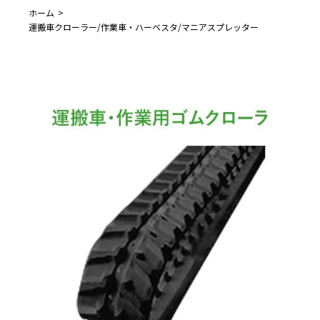
ホーム
運搬車クローラー/作業車・ハーベスタ/マニアスプレッター