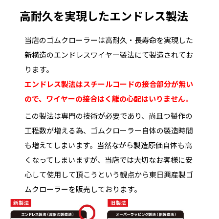
高耐久を実現したエンドレス製法
当店のゴムクローラーは高耐久・長寿命を実現した
新構造のエンドレスワイヤー製法にて製造されてお
ります。
エンドレス製法はスチールコードの接合部分が無い
ので、ワイヤーの接合はく離の心配はいりません。
この製法は専門の技術が必要であり、尚且つ製作の
工程数が増える為、ゴムクローラー自体の製造時間
も増えてしまいます。当然ながら製造原価自体も高
くなってしまいますが、当店では大切なお客様に安
心して使用して頂こうという観点から東日興産製ゴ
ムクローラーを販売しております。