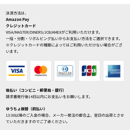
決済方法は、
Amazon Pay
クレジットカード
VISA/MASTER/DINERS/JCB/AMEXがご利用いただけます。
一括・分割・リボルビング払いからお支払い方法をご選択できます。
※クレジットカードの種類によってはご利用いただけない場合がござ
います。
後払い（コンビニ・郵便局・銀行）
請求書発行後14日以内にお支払いをお願いします。
ゆうちょ振替（前払い）
13:30以降のご入金の場合、メーカー発注の都合上、翌日の出荷とさせ
ていただきますのでご了承ください。