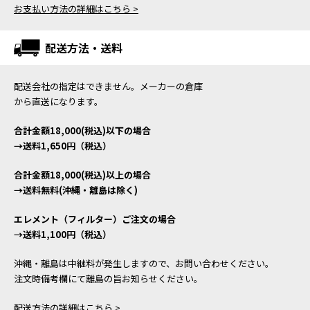
お支払い方法の詳細はこちら >
配送方法・送料
配送会社の指定はできません。メーカーの倉庫
から直送になります。
合計金額18,000(税込)以下の場合
→送料1,650円（税込）
合計金額18,000(税込)以上の場合
→送料無料(沖縄・離島は除く)
エレメント（フィルター）ご注文の場合
→送料1,100円（税込）
沖縄・離島は中継料が発生しますので、お問い合わせください。
注文時備考欄にて離島の旨お知らせください。
配送方法の詳細はこちら >