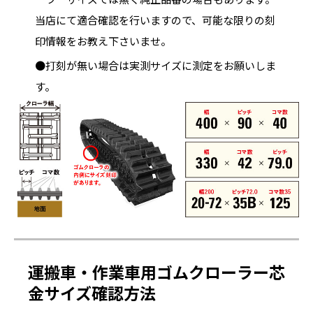
当店にて適合確認を行いますので、可能な限りの刻
印情報をお教え下さいませ。
●打刻が無い場合は実測サイズに測定をお願いしま
す。
運搬車・作業車用ゴムクローラー芯
金サイズ確認方法