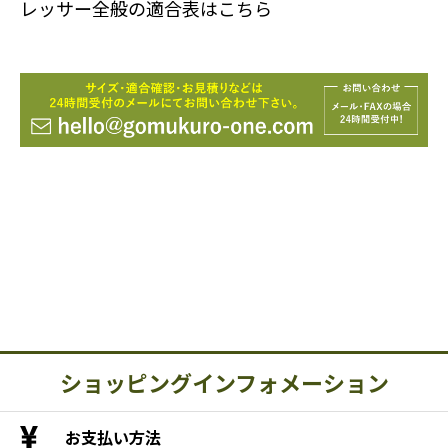
レッサー全般の適合表はこちら
ショッピングインフォメーション
お支払い方法