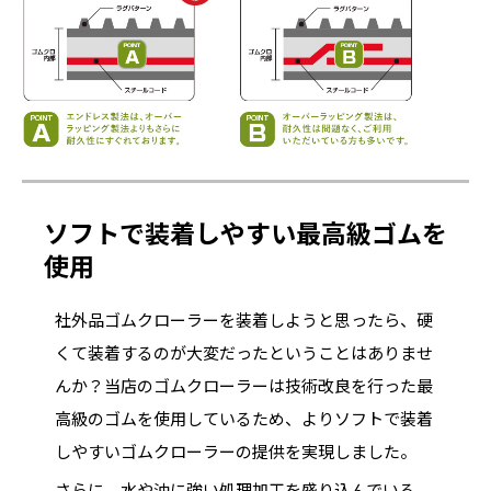
ソフトで装着しやすい最高級ゴムを
使用
社外品ゴムクローラーを装着しようと思ったら、硬
くて装着するのが大変だったということはありませ
んか？当店のゴムクローラーは技術改良を行った最
高級のゴムを使用しているため、よりソフトで装着
しやすいゴムクローラーの提供を実現しました。
さらに、水や油に強い処理加工を盛り込んでいる