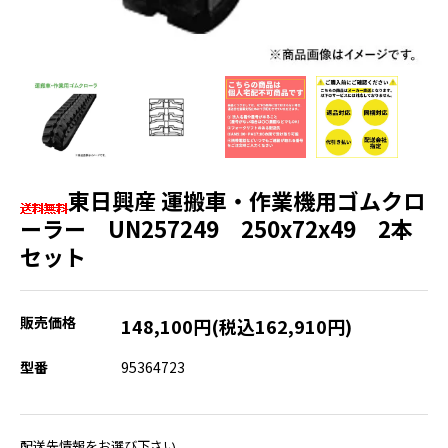
東日興産 運搬車・作業機用ゴムクロ
ーラー UN257249 250x72x49 2本
セット
販売価格
148,100円(税込162,910円)
型番
95364723
配送先情報をお選び下さい