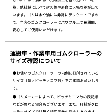
為、他社製に比べて耐久性や寿命に大幅な差が出て
います。ゴムは水や油には非常にデリケートですの
で、当店のゴムクローラーはパワフル且つ長期間、
安心してご使用いただけます。
運搬車・作業車用ゴムクローラーの
サイズ確認について
●お使いのゴムクローラーの内側に打刻されている
サイズ（幅×ピッチ×コマ数）をご確認お願いしま
す。
●ゴムメーカーによって、ピッチとコマ数の表記順
などが異なる場合もございます。また、打刻がクロ
ーラーサイズでは無く純正品番の場合もあります。