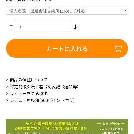
カートに入れる
商品の保証について
特定商取引法に基づく表記（返品等）
レビューを見る(0件)
レビューを投稿(500ポイント付与)