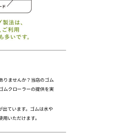
ありませんか？当店のゴム
ゴムクローラーの提供を実
が出ています。ゴムは水や
使用いただけます。