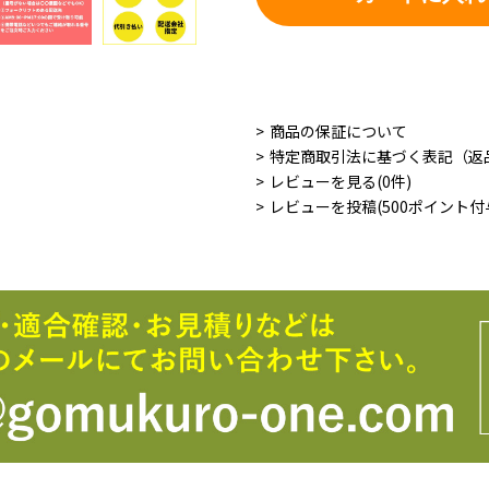
商品の保証について
特定商取引法に基づく表記（返
レビューを見る(0件)
レビューを投稿(500ポイント付