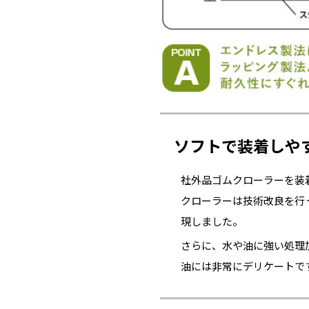
ソフトで装着しや
社外品ゴムクローラーを装
クローラーは技術改良を行
現しました。
さらに、水や油に強い処理
油には非常にデリケートで