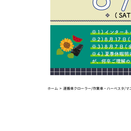
ホーム
運搬車クローラー/作業車・ハーベスタ/マ