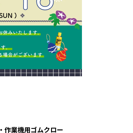
車・作業機用ゴムクロー