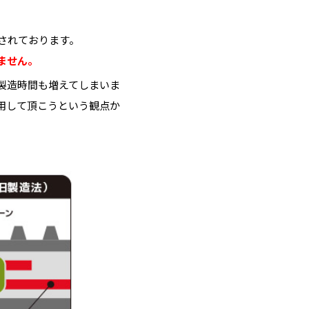
されております。
ません。
製造時間も増えてしまいま
用して頂こうという観点か