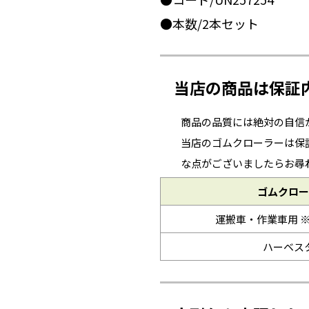
●本数/2本セット
当店の商品は保証
商品の品質には絶対の自信
当店のゴムクローラーは保
な点がございましたらお尋
ゴムクロー
運搬車・作業車用 
ハーベス