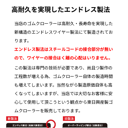
高耐久を実現したエンドレス製法
当店のゴムクローラーは高耐久・長寿命を実現した
新構造のエンドレスワイヤー製法にて製造されてお
ります。
エンドレス製法はスチールコードの接合部分が無い
ので、ワイヤーの接合はく離の心配はいりません。
この製法は専門の技術が必要であり、尚且つ製作の
工程数が増える為、ゴムクローラー自体の製造時間
も増えてしまいます。当然ながら製造原価自体も高
くなってしまいますが、当店では大切なお客様に安
心して使用して頂こうという観点から東日興産製ゴ
ムクローラーを販売しております。