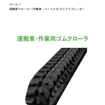
ホーム
運搬車クローラー/作業車・ハーベスタ/マニアスプレッター