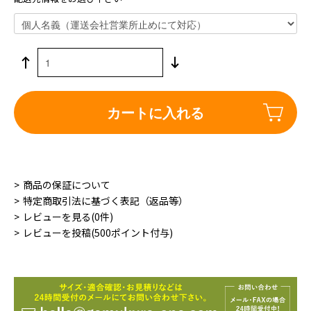
カートに入れる
商品の保証について
特定商取引法に基づく表記（返品等）
レビューを見る(0件)
レビューを投稿(500ポイント付与)