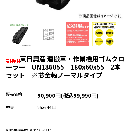
東日興産 運搬車・作業機用ゴムクロ
ーラー UN186055 180x60x55 2本
セット ※芯金幅ノーマルタイプ
販売価格
90,900円(税込99,990円)
型番
95364411
配送先情報をお選び下さい