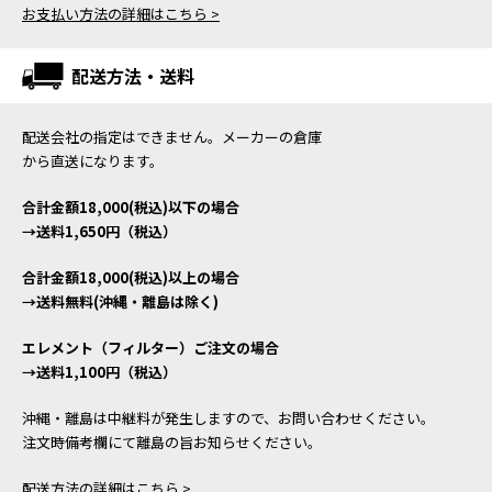
お支払い方法の詳細はこちら >
配送方法・送料
配送会社の指定はできません。メーカーの倉庫
から直送になります。
合計金額18,000(税込)以下の場合
→送料1,650円（税込）
合計金額18,000(税込)以上の場合
→送料無料(沖縄・離島は除く)
エレメント（フィルター）ご注文の場合
→送料1,100円（税込）
沖縄・離島は中継料が発生しますので、お問い合わせください。
注文時備考欄にて離島の旨お知らせください。
配送方法の詳細はこちら >