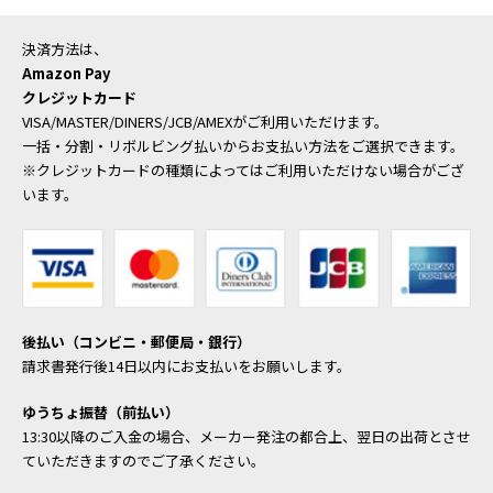
決済方法は、
Amazon Pay
クレジットカード
VISA/MASTER/DINERS/JCB/AMEXがご利用いただけます。
一括・分割・リボルビング払いからお支払い方法をご選択できます。
※クレジットカードの種類によってはご利用いただけない場合がござ
います。
後払い（コンビニ・郵便局・銀行）
請求書発行後14日以内にお支払いをお願いします。
ゆうちょ振替（前払い）
13:30以降のご入金の場合、メーカー発注の都合上、翌日の出荷とさせ
ていただきますのでご了承ください。