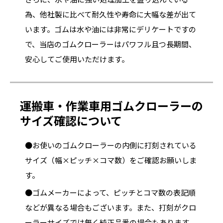
為、他社製に比べて耐久性や寿命に大幅な差が出て
います。ゴムは水や油には非常にデリケートですの
で、当店のゴムクローラーはパワフル且つ長期間、
安心してご使用いただけます。
運搬車・作業車用ゴムクローラーの
サイズ確認について
●お使いのゴムクローラーの内側に打刻されている
サイズ（幅×ピッチ×コマ数）をご確認お願いしま
す。
●ゴムメーカーによって、ピッチとコマ数の表記順
などが異なる場合もございます。また、打刻がクロ
ーラーサイズでは無く純正品番の場合もあります。