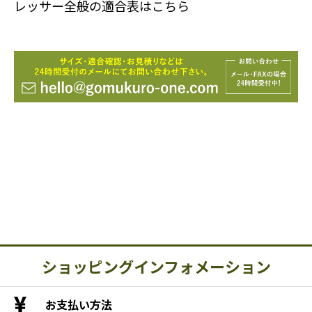
レッサー全般の適合表はこちら
ショッピングインフォメーション
お支払い方法