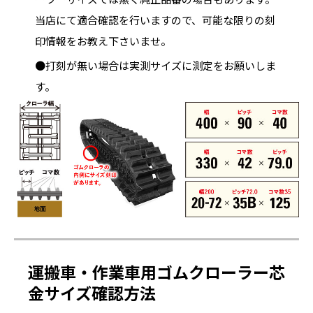
当店にて適合確認を行いますので、可能な限りの刻
印情報をお教え下さいませ。
●打刻が無い場合は実測サイズに測定をお願いしま
す。
運搬車・作業車用ゴムクローラー芯
金サイズ確認方法