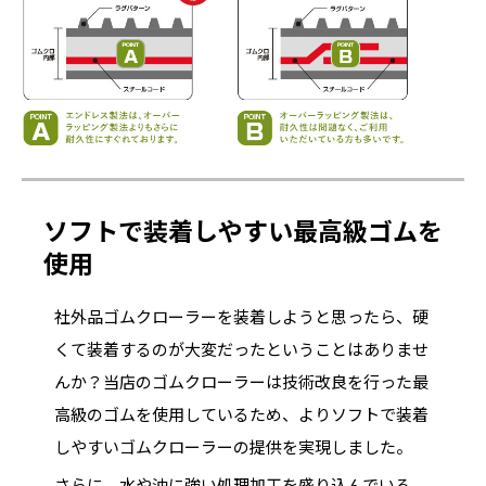
ソフトで装着しやすい最高級ゴムを
使用
社外品ゴムクローラーを装着しようと思ったら、硬
くて装着するのが大変だったということはありませ
んか？当店のゴムクローラーは技術改良を行った最
高級のゴムを使用しているため、よりソフトで装着
しやすいゴムクローラーの提供を実現しました。
さらに、水や油に強い処理加工を盛り込んでいる