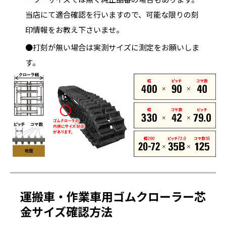
当店にて適合確認を行いますので、可能な限りの刻
印情報をお教え下さいませ。
●打刻が無い場合は実測サイズに測定をお願いしま
す。
運搬車・作業車用ゴムクローラー芯
金サイズ確認方法