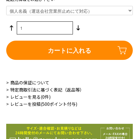
カートに入れる
商品の保証について
特定商取引法に基づく表記（返品等）
レビューを見る(0件)
レビューを投稿(500ポイント付与)