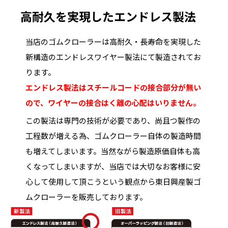
高耐久を実現したエンドレス製法
当店のゴムクローラーは高耐久・長寿命を実現した
新構造のエンドレスワイヤー製法にて製造されてお
ります。
エンドレス製法はスチールコードの接合部分が無い
ので、ワイヤーの接合はく離の心配はいりません。
この製法は専門の技術が必要であり、尚且つ製作の
工程数が増える為、ゴムクローラー自体の製造時間
も増えてしまいます。当然ながら製造原価自体も高
くなってしまいますが、当店では大切なお客様に安
心して使用して頂こうという観点から東日興産製ゴ
ムクローラーを販売しております。