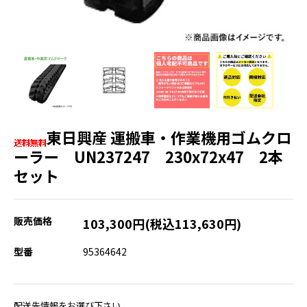
東日興産 運搬車・作業機用ゴムクロ
ーラー UN237247 230x72x47 2本
セット
販売価格
103,300円(税込113,630円)
型番
95364642
配送先情報をお選び下さい