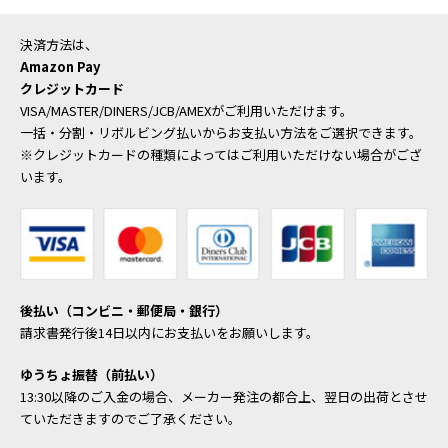
決済方法は、
Amazon Pay
クレジットカード
VISA/MASTER/DINERS/JCB/AMEXがご利用いただけます。
一括・分割・リボルビング払いからお支払い方法をご選択できます。
※クレジットカードの種類によってはご利用いただけない場合がござ
います。
後払い（コンビニ・郵便局・銀行）
請求書発行後14日以内にお支払いをお願いします。
ゆうちょ振替（前払い）
13:30以降のご入金の場合、メーカー発注の都合上、翌日の出荷とさせ
ていただきますのでご了承ください。