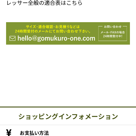
レッサー全般の適合表はこちら
ショッピングインフォメーション
お支払い方法