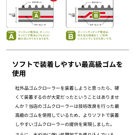
ソフトで装着しやすい最高級ゴムを
使用
社外品ゴムクローラーを装着しようと思ったら、硬
くて装着するのが大変だったということはありませ
んか？当店のゴムクローラーは技術改良を行った最
高級のゴムを使用しているため、よりソフトで装着
しやすいゴムクローラーの提供を実現しました。
さらに、水や油に強い処理加工を盛り込んでいる