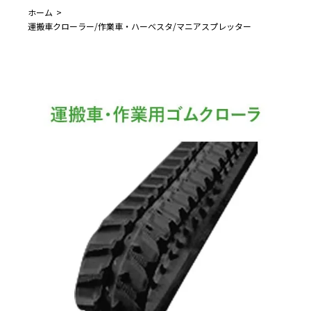
ホーム
運搬車クローラー/作業車・ハーベスタ/マニアスプレッター