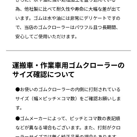
為、他社製に比べて耐久性や寿命に大幅な差が出て
います。ゴムは水や油には非常にデリケートですの
で、当店のゴムクローラーはパワフル且つ長期間、
安心してご使用いただけます。
運搬車・作業車用ゴムクローラーの
サイズ確認について
●お使いのゴムクローラーの内側に打刻されている
サイズ（幅×ピッチ×コマ数）をご確認お願いしま
す。
●ゴムメーカーによって、ピッチとコマ数の表記順
などが異なる場合もございます。また、打刻がクロ
ーラーサイズでは無く純正品番の場合もあります。