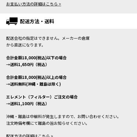
お支払い方法の詳細はこちら >
配送方法・送料
配送会社の指定はできません。メーカーの倉庫
から直送になります。
合計金額18,000(税込)以下の場合
→送料1,650円（税込）
合計金額18,000(税込)以上の場合
→送料無料(沖縄・離島は除く)
エレメント（フィルター）ご注文の場合
→送料1,100円（税込）
沖縄・離島は中継料が発生しますので、お問い合わせください。
注文時備考欄にて離島の旨お知らせください。
配送方法の詳細はこちら >