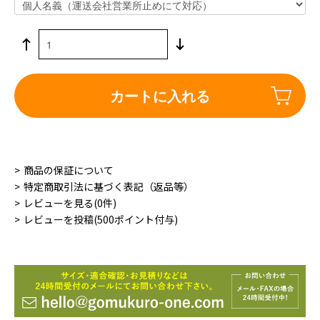
カートに入れる
商品の保証について
特定商取引法に基づく表記（返品等）
レビューを見る(0件)
レビューを投稿(500ポイント付与)