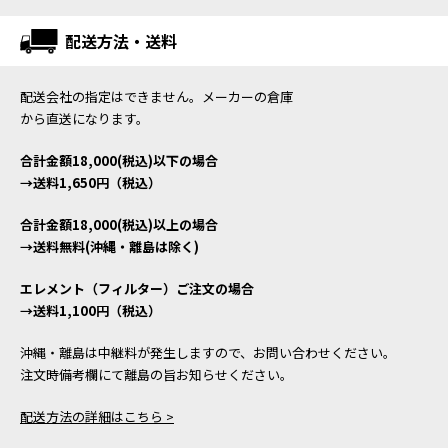
配送方法・送料
配送会社の指定はできません。メーカーの倉庫
から直送になります。
合計金額18,000(税込)以下の場合
→送料1,650円（税込）
合計金額18,000(税込)以上の場合
→送料無料(沖縄・離島は除く)
エレメント（フィルター）ご注文の場合
→送料1,100円（税込）
沖縄・離島は中継料が発生しますので、お問い合わせください。
注文時備考欄にて離島の旨お知らせください。
配送方法の詳細はこちら >