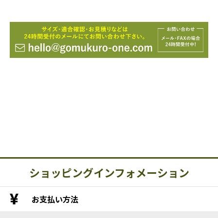
ショッピングインフォメーション
お支払い方法