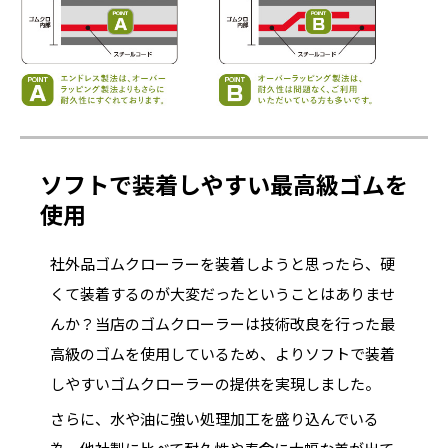
ソフトで装着しやすい最高級ゴムを
使用
社外品ゴムクローラーを装着しようと思ったら、硬
くて装着するのが大変だったということはありませ
んか？当店のゴムクローラーは技術改良を行った最
高級のゴムを使用しているため、よりソフトで装着
しやすいゴムクローラーの提供を実現しました。
さらに、水や油に強い処理加工を盛り込んでいる