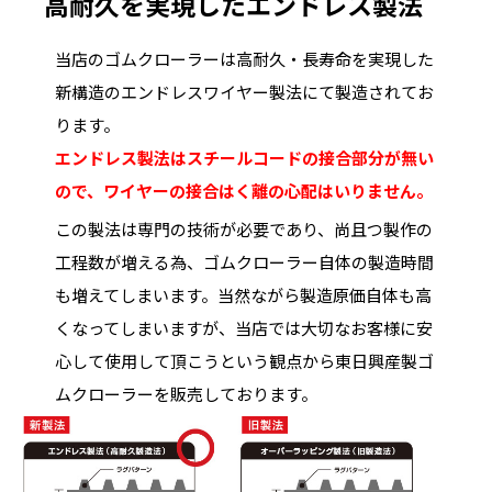
高耐久を実現したエンドレス製法
当店のゴムクローラーは高耐久・長寿命を実現した
新構造のエンドレスワイヤー製法にて製造されてお
ります。
エンドレス製法はスチールコードの接合部分が無い
ので、ワイヤーの接合はく離の心配はいりません。
この製法は専門の技術が必要であり、尚且つ製作の
工程数が増える為、ゴムクローラー自体の製造時間
も増えてしまいます。当然ながら製造原価自体も高
くなってしまいますが、当店では大切なお客様に安
心して使用して頂こうという観点から東日興産製ゴ
ムクローラーを販売しております。