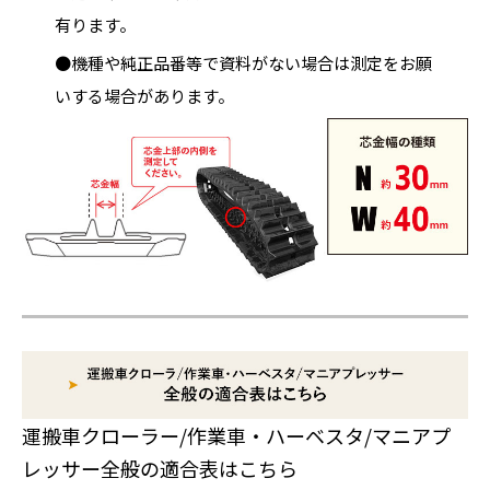
有ります。
●機種や純正品番等で資料がない場合は測定をお願
いする場合があります。
運搬車クローラー/作業車・ハーベスタ/マニアプ
レッサー全般の適合表はこちら