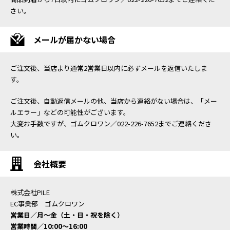
さい。
メールが届かない場合
ご注文後、当店より通常2営業日以内に必ずメールを返信いたしま
す。
ご注文後、自動返信メールの他、当店から連絡がない場合は、「メー
ルエラー」などの可能性がございます。
大変お手数ですが、ゴムクロワン／022-226-7652までご連絡くださ
い。
会社概要
株式会社PILE
EC事業部 ゴムクロワン
営業日／月〜金（土・日・祝を除く）
営業時間／10:00〜16:00