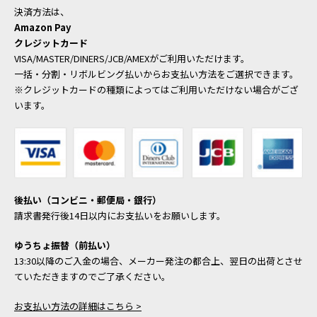
決済方法は、
Amazon Pay
クレジットカード
VISA/MASTER/DINERS/JCB/AMEXがご利用いただけます。
一括・分割・リボルビング払いからお支払い方法をご選択できます。
※クレジットカードの種類によってはご利用いただけない場合がござ
います。
後払い（コンビニ・郵便局・銀行）
請求書発行後14日以内にお支払いをお願いします。
ゆうちょ振替（前払い）
13:30以降のご入金の場合、メーカー発注の都合上、翌日の出荷とさせ
ていただきますのでご了承ください。
お支払い方法の詳細はこちら >