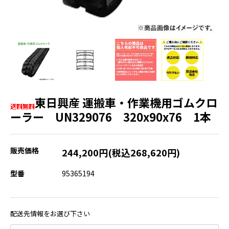
東日興産 運搬車・作業機用ゴムクロ
ーラー UN329076 320x90x76 1本
販売価格
244,200円(税込268,620円)
型番
95365194
配送先情報をお選び下さい