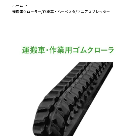
ホーム
運搬車クローラー/作業車・ハーベスタ/マニアスプレッター