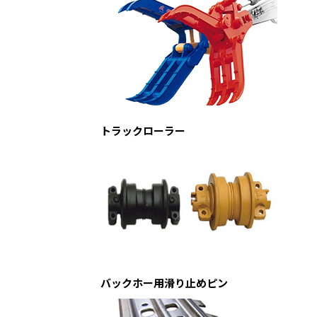
トラックローラー
バックホー用滑り止めピン