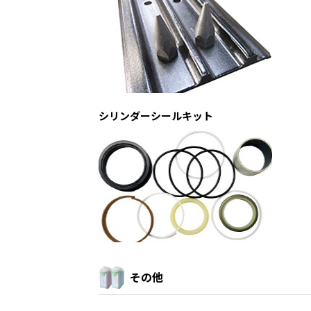
シリンダーシールキット
その他