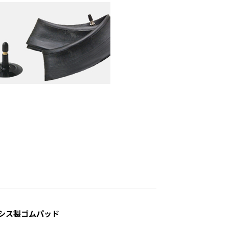
シス製ゴムパッド