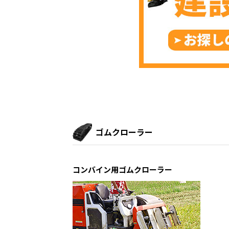
ゴムクローラー
コンバイン用ゴムクローラー