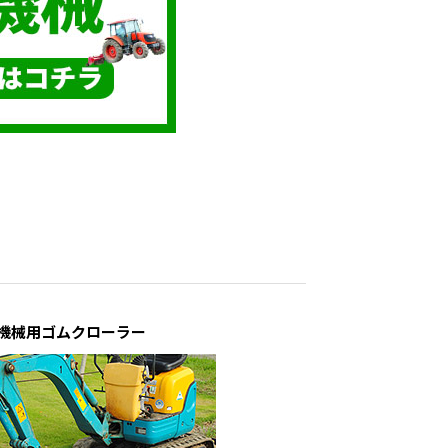
機械用ゴムクローラー