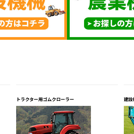
トラクター用ゴムクローラー
建設