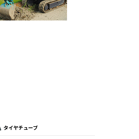
タイヤチューブ