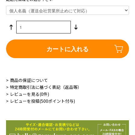
カートに入れる
商品の保証について
特定商取引法に基づく表記（返品等）
レビューを見る(0件)
レビューを投稿(500ポイント付与)