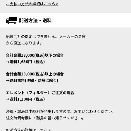
お支払い方法の詳細はこちら >
配送方法・送料
配送会社の指定はできません。メーカーの倉庫
から直送になります。
合計金額18,000(税込)以下の場合
→送料1,650円（税込）
合計金額18,000(税込)以上の場合
→送料無料(沖縄・離島は除く)
エレメント（フィルター）ご注文の場合
→送料1,100円（税込）
沖縄・離島は中継料が発生しますので、お問い合わせください。
注文時備考欄にて離島の旨お知らせください。
配送方法の詳細はこちら >