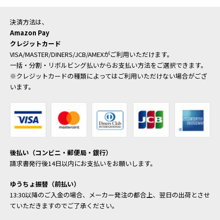
決済方法は、
Amazon Pay
クレジットカード
VISA/MASTER/DINERS/JCB/AMEXがご利用いただけます。
一括・分割・リボルビング払いからお支払い方法をご選択できます。
※クレジットカードの種類によってはご利用いただけない場合がござ
います。
後払い（コンビニ・郵便局・銀行）
請求書発行後14日以内にお支払いをお願いします。
ゆうちょ振替（前払い）
13:30以降のご入金の場合、メーカー発注の都合上、翌日の出荷とさせ
ていただきますのでご了承ください。