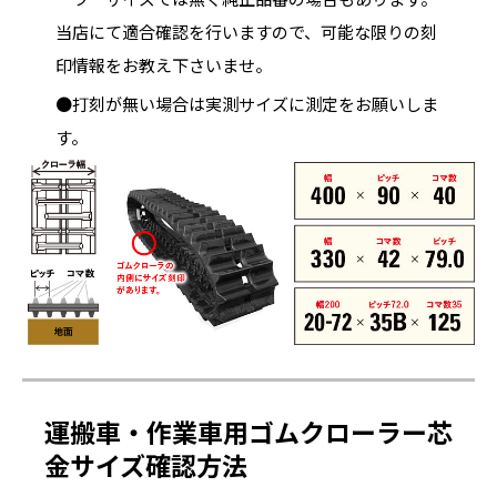
当店にて適合確認を行いますので、可能な限りの刻
印情報をお教え下さいませ。
●打刻が無い場合は実測サイズに測定をお願いしま
す。
運搬車・作業車用ゴムクローラー芯
金サイズ確認方法