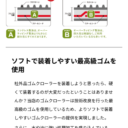
ソフトで装着しやすい最高級ゴムを
使用
社外品ゴムクローラーを装着しようと思ったら、硬
くて装着するのが大変だったということはありませ
んか？当店のゴムクローラーは技術改良を行った最
高級のゴムを使用しているため、よりソフトで装着
しやすいゴムクローラーの提供を実現しました。
さらに、水や油に強い処理加工を盛り込んでいる