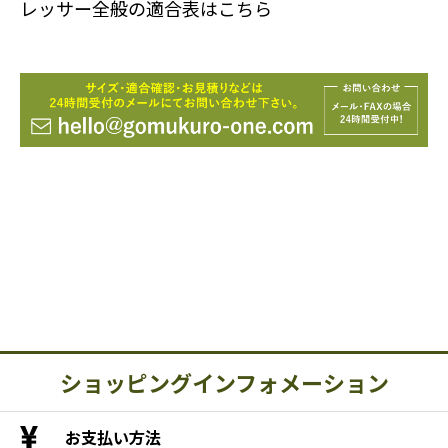
レッサー全般の適合表はこちら
ショッピングインフォメーション
お支払い方法