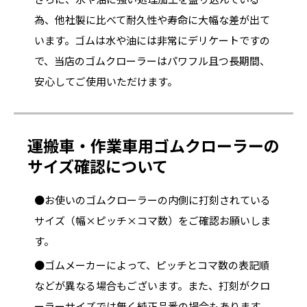
為、他社製に比べて耐久性や寿命に大幅な差が出て
います。ゴムは水や油には非常にデリケートですの
で、当店のゴムクローラーはパワフル且つ長期間、
安心してご使用いただけます。
運搬車・作業車用ゴムクローラーの
サイズ確認について
●お使いのゴムクローラーの内側に打刻されている
サイズ（幅×ピッチ×コマ数）をご確認お願いしま
す。
●ゴムメーカーによって、ピッチとコマ数の表記順
などが異なる場合もございます。また、打刻がクロ
ーラーサイズでは無く純正品番の場合もあります。