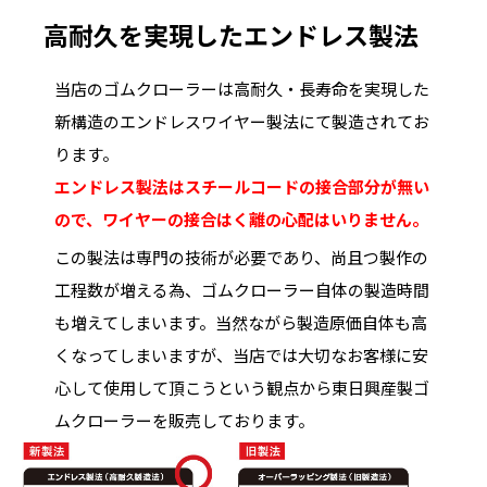
高耐久を実現したエンドレス製法
当店のゴムクローラーは高耐久・長寿命を実現した
新構造のエンドレスワイヤー製法にて製造されてお
ります。
エンドレス製法はスチールコードの接合部分が無い
ので、ワイヤーの接合はく離の心配はいりません。
この製法は専門の技術が必要であり、尚且つ製作の
工程数が増える為、ゴムクローラー自体の製造時間
も増えてしまいます。当然ながら製造原価自体も高
くなってしまいますが、当店では大切なお客様に安
心して使用して頂こうという観点から東日興産製ゴ
ムクローラーを販売しております。