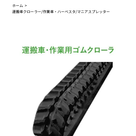
ホーム
運搬車クローラー/作業車・ハーベスタ/マニアスプレッター