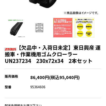
【欠品中・入荷日未定】東日興産 運
搬車・作業機用ゴムクローラー
UN237234 230x72x34 2本セット
販売価格
86,400円(税込95,040円)
型番
95364606
配送先情報をお選び下さい