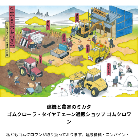
建機と農家のミカタ
ゴムクローラ・タイヤチェーン通販ショップ ゴムクロワ
ン
私どもゴムクロワンが取り扱っております、建設機械・コンバイン・