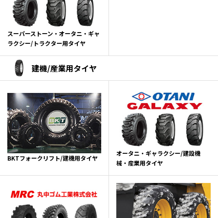
スーパーストーン・オータニ・ギャ
ラクシー/トラクター用タイヤ
建機/産業用タイヤ
オータニ・ギャラクシー/建設機
BKTフォークリフト/建機用タイヤ
械・産業用タイヤ