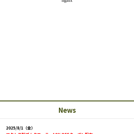
News
2025/8/1（金）