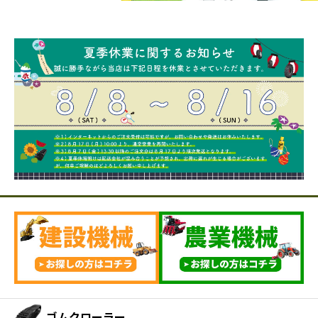
ゴムクローラー