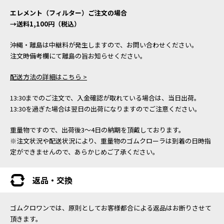
エレメント（フィルター）ご注文の場合
→送料1,100円（税込）
沖縄・離島は中継料が発生しますので、お問い合わせください。
注文時備考欄にて離島の旨お知らせください。
配送方法の詳細はこちら >
13:30までのご注文で、入金確認が取れている場合は、当日出荷。
13:30を過ぎた場合は翌日の出荷になりますのでご注意ください。
重量物ですので、出荷後3～4日の納期を頂戴しております。
※注文状況や配送状況により、重量物のゴムクローラは到着の日時指
定ができませんので、あらかじめご了承ください。
返品・交換
ゴムクロワンでは、原則としてお客様都合による返品はお断りさせて
頂きます。