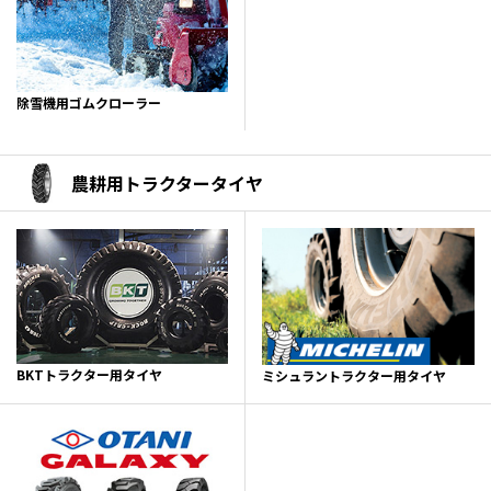
除雪機用ゴムクローラー
農耕用トラクタータイヤ
BKTトラクター用タイヤ
ミシュラントラクター用タイヤ