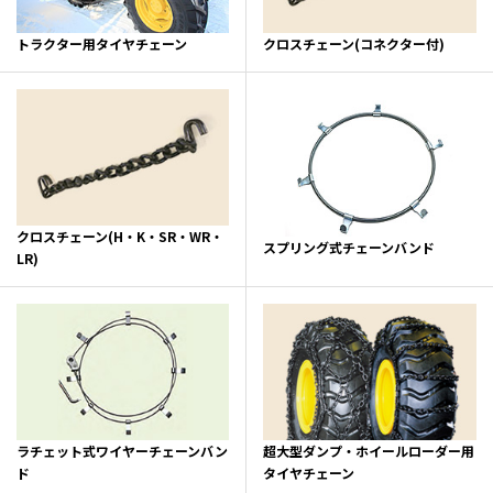
トラクター用タイヤチェーン
クロスチェーン(コネクター付)
クロスチェーン(H・K・SR・WR・
スプリング式チェーンバンド
LR)
ラチェット式ワイヤーチェーンバン
超大型ダンプ・ホイールローダー用
ド
タイヤチェーン