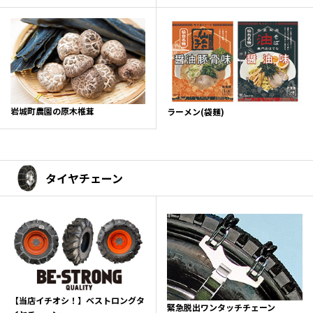
岩城町農園の原木椎茸
ラーメン(袋麺)
タイヤチェーン
【当店イチオシ！】ベストロングタ
緊急脱出ワンタッチチェーン