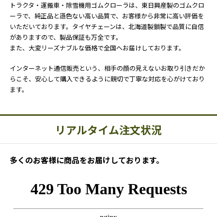
トラクタ・運搬車・除雪機用ゴムクローラは、東日興産製のゴムクロ
ーラで、純正品と遜色ない高い品質で、お客様から非常に高い評価を
いただいております。タイヤチェーンは、北海道製鎖製で品質に自信
がありますので、製品保証も万全です。
また、大変リーズナブルな価格で全国へお届けしております。
インターネット通信販売という、相手の顔の見えないお取り引きだか
らこそ、安心して購入できるように親切で丁寧な対応を心がけており
ます。
リアルタイム注文状況
多くのお客様に商品をお届けしております。