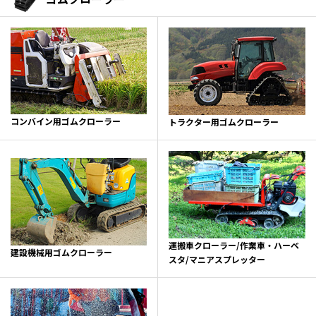
コンバイン用ゴムクローラー
トラクター用ゴムクローラー
運搬車クローラー/作業車・ハーベ
建設機械用ゴムクローラー
スタ/マニアスプレッター