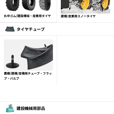
丸中ゴム/建設機械・産業用タイヤ
建機/産業用スノータイヤ
タイヤチューブ
農機/建機/産機用チューブ・フラッ
プ・バルブ
建設機械用部品