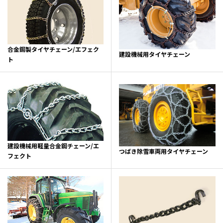
合金鋼製タイヤチェーン/エフェク
建設機械用タイヤチェーン
ト
建設機械用軽量合金鋼チェーン/エ
つばき除雪車両用タイヤチェーン
フェクト