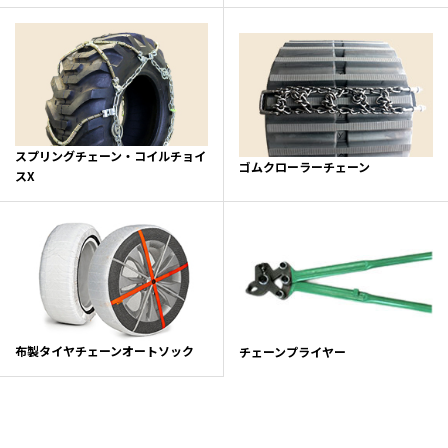
スプリングチェーン・コイルチョイ
ゴムクローラーチェーン
スX
布製タイヤチェーンオートソック
チェーンプライヤー