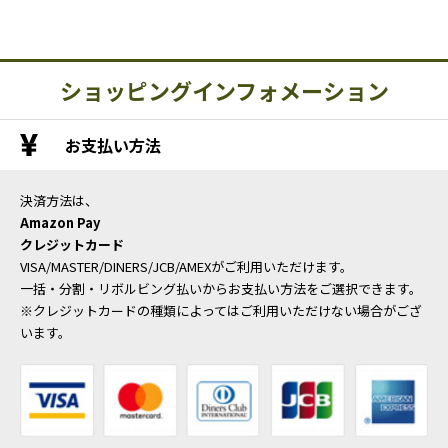
ショッピングインフォメーション
お支払い方法
決済方法は、
Amazon Pay
クレジットカード
VISA/MASTER/DINERS/JCB/AMEXがご利用いただけます。
一括・分割・リボルビング払いからお支払い方法をご選択できます。
※クレジットカードの種類によってはご利用いただけない場合がござ
います。