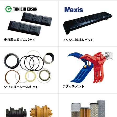
東日興産製ゴムパッド
マクシス製ゴムパッド
アタッチメント
シリンダーシールキット