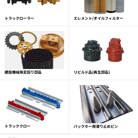
トラックローラー
エレメント/オイルフィルター
建設機械用足回り部品
リビルド品(再生部品)
トラッククロー
バックホー用滑り止めピン