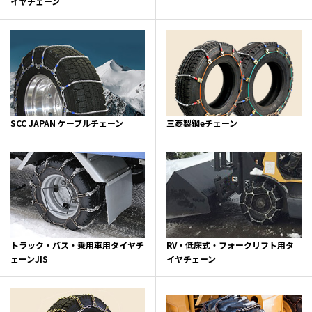
イヤチェーン
SCC JAPAN ケーブルチェーン
三菱製鋼eチェーン
トラック・バス・乗用車用タイヤチ
RV・低床式・フォークリフト用タ
ェーンJIS
イヤチェーン