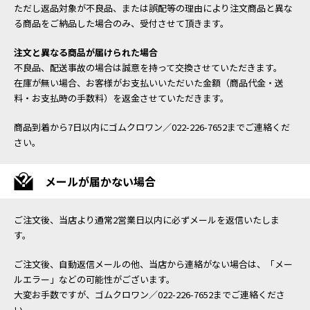
ただし返品対象が不良品、または誤配等の理由により注文商品と異な
る商品をご納品した場合のみ、受付させて頂きます。
注文と異なる商品が届けられた場合
不良品、配送事故の場合は誠意を持って交換させていただきます。
在庫が無い場合、お客様がお支払いいただいた金額（商品代金・送
料・お支払時の手数料）を返金させていただきます。
商品到着から7日以内にゴムクロワン／022-226-7652までご連絡くだ
さい。
メールが届かない場合
ご注文後、当店より通常2営業日以内に必ずメールを返信いたしま
す。
ご注文後、自動返信メールの他、当店から連絡がない場合は、「メー
ルエラー」などの可能性がございます。
大変お手数ですが、ゴムクロワン／022-226-7652までご連絡くださ
い。