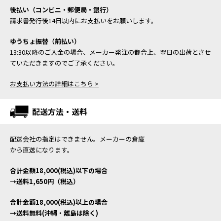
後払い（コンビニ・郵便局・銀行）
請求書発行後14日以内にお支払いをお願いします。
ゆうちょ振替（前払い）
13:30以降のご入金の場合、メーカー発注の都合上、翌日の出荷とさせ
ていただきますのでご了承ください。
お支払い方法の詳細はこちら >
配送方法・送料
配送会社の指定はできません。メーカーの倉庫
から直送になります。
合計金額18,000(税込)以下の場合
→送料1,650円（税込）
合計金額18,000(税込)以上の場合
→送料無料(沖縄・離島は除く)