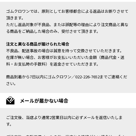
ゴムクロワンでは、原則としてお客様都合による返品はお断りさせて
頂きます。
ただし返品対象が不良品、または誤配等の理由により注文商品と異な
る商品をご納品した場合のみ、受付させて頂きます。
注文と異なる商品が届けられた場合
不良品、配送事故の場合は誠意を持って交換させていただきます。
在庫が無い場合、お客様がお支払いいただいた金額（商品代金・送
料・お支払時の手数料）を返金させていただきます。
商品到着から7日以内にゴムクロワン／022-226-7652までご連絡くだ
さい。
メールが届かない場合
ご注文後、当店より通常2営業日以内に必ずメールを返信いたしま
す。