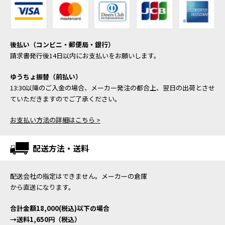
後払い（コンビニ・郵便局・銀行）
請求書発行後14日以内にお支払いをお願いします。
ゆうちょ振替（前払い）
13:30以降のご入金の場合、メーカー発注の都合上、翌日の出荷とさせ
ていただきますのでご了承ください。
お支払い方法の詳細はこちら >
配送方法・送料
配送会社の指定はできません。メーカーの倉庫
から直送になります。
合計金額18,000(税込)以下の場合
→送料1,650円（税込）