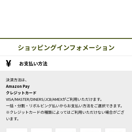
ショッピングインフォメーション
お支払い方法
決済方法は、
Amazon Pay
クレジットカード
VISA/MASTER/DINERS/JCB/AMEXがご利用いただけます。
一括・分割・リボルビング払いからお支払い方法をご選択できます。
※クレジットカードの種類によってはご利用いただけない場合がござ
います。