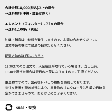
合計金額18,000(税込)以上の場合
→送料無料(沖縄・離島は除く)
エレメント（フィルター）ご注文の場合
→送料1,100円（税込）
沖縄・離島は中継料が発生しますので、お問い合わせください。
注文時備考欄にて離島の旨お知らせください。
配送方法の詳細はこちら >
13:30までのご注文で、入金確認が取れている場合は、当日出荷。
13:30を過ぎた場合は翌日の出荷になりますのでご注意ください。
重量物ですので、出荷後3～4日の納期を頂戴しております。
※注文状況や配送状況により、重量物のゴムクローラは到着の日時指
定ができませんので、あらかじめご了承ください。
返品・交換