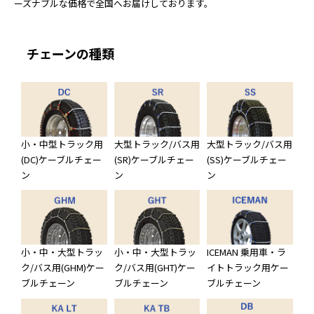
ーズナブルな価格で全国へお届けしております。
チェーンの種類
小・中型トラック用
大型トラック/バス用
大型トラック/バス用
(DC)ケーブルチェー
(SR)ケーブルチェー
(SS)ケーブルチェー
ン
ン
ン
小・中・大型トラッ
小・中・大型トラッ
ICEMAN 乗用車・ラ
ク/バス用(GHM)ケー
ク/バス用(GHT)ケー
イトトラック用ケー
ブルチェーン
ブルチェーン
ブルチェーン