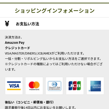
ショッピングインフォメーション
お支払い方法
決済方法は、
Amazon Pay
クレジットカード
VISA/MASTER/DINERS/JCB/AMEXがご利用いただけます。
一括・分割・リボルビング払いからお支払い方法をご選択できます。
※クレジットカードの種類によってはご利用いただけない場合がござ
います。
後払い（コンビニ・郵便局・銀行）
請求書発行後14日以内にお支払いをお願いします。