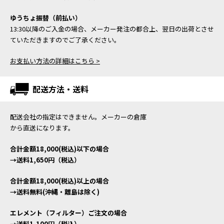
ゆうちょ振替（前払い）
13:30以降のご入金の場合、メーカー発注の都合上、翌日の出荷とさせ
ていただきますのでご了承ください。
お支払い方法の詳細はこちら >
配送方法・送料
配送会社の指定はできません。メーカーの倉庫
から直送になります。
合計金額18,000(税込)以下の場合
→送料1,650円（税込）
合計金額18,000(税込)以上の場合
→送料無料(沖縄・離島は除く)
エレメント（フィルター）ご注文の場合
→送料1,100円（税込）