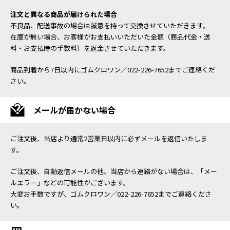
注文と異なる商品が届けられた場合
不良品、配送事故の場合は誠意を持って交換させていただきます。
在庫が無い場合、お客様がお支払いいただいた金額（商品代金・送
料・お支払時の手数料）を返金させていただきます。
商品到着から7日以内にゴムクロワン／022-226-7652までご連絡くだ
さい。
メールが届かない場合
ご注文後、当店より通常2営業日以内に必ずメールを返信いたしま
す。
ご注文後、自動返信メールの他、当店から連絡がない場合は、「メー
ルエラー」などの可能性がございます。
大変お手数ですが、ゴムクロワン／022-226-7652までご連絡くださ
い。