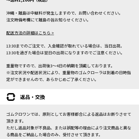
沖縄・離島は中継料が発生しますので、お問い合わせください。
注文時備考欄にて離島の旨お知らせください。
配送方法の詳細はこちら >
13:30までのご注文で、入金確認が取れている場合は、当日出荷。
13:30を過ぎた場合は翌日の出荷になりますのでご注意ください。
重量物ですので、出荷後3～4日の納期を頂戴しております。
※注文状況や配送状況により、重量物のゴムクローラは到着の日時指
定ができませんので、あらかじめご了承ください。
返品・交換
ゴムクロワンでは、原則としてお客様都合による返品はお断りさせて
頂きます。
ただし返品対象が不良品、または誤配等の理由により注文商品と異な
る商品をご納品した場合のみ、受付させて頂きます。