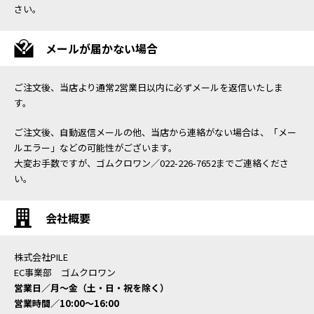
さい。
メールが届かない場合
ご注文後、当店より通常2営業日以内に必ずメールを返信いたしま
す。
ご注文後、自動返信メールの他、当店から連絡がない場合は、「メー
ルエラー」などの可能性がございます。
大変お手数ですが、ゴムクロワン／022-226-7652までご連絡くださ
い。
会社概要
株式会社PILE
EC事業部 ゴムクロワン
営業日／月〜金（土・日・祝を除く）
営業時間／10:00〜16:00