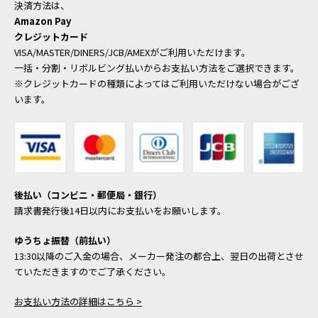
決済方法は、
Amazon Pay
クレジットカード
VISA/MASTER/DINERS/JCB/AMEXがご利用いただけます。
一括・分割・リボルビング払いからお支払い方法をご選択できます。
※クレジットカードの種類によってはご利用いただけない場合がござ
います。
後払い（コンビニ・郵便局・銀行）
請求書発行後14日以内にお支払いをお願いします。
ゆうちょ振替（前払い）
13:30以降のご入金の場合、メーカー発注の都合上、翌日の出荷とさせ
ていただきますのでご了承ください。
お支払い方法の詳細はこちら >