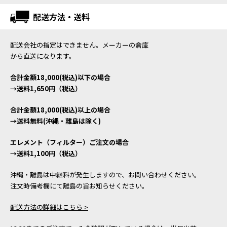
配送方法・送料
配送会社の指定はできません。メーカーの倉庫
から直送になります。
合計金額18,000(税込)以下の場合
→送料1,650円（税込）
合計金額18,000(税込)以上の場合
→送料無料(沖縄・離島は除く)
エレメント（フィルター）ご注文の場合
→送料1,100円（税込）
沖縄・離島は中継料が発生しますので、お問い合わせください。
注文時備考欄にて離島の旨お知らせください。
配送方法の詳細はこちら >