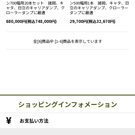
ン700幅用20本セット 諸岡、キ
ン500幅用1本 諸岡、キャタ、日
ャタ、日立のキャリアダンプ、ク
立のキャリアダンプ、クローラー
ローラーダンプに最適
ダンプに最適
680,000円(税込748,000円)
29,700円(税込32,670円)
全[6]商品中 [1-6]商品を表示しています
ショッピングインフォメーション
お支払い方法