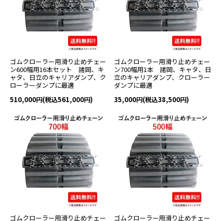
ゴムクローラー用滑り止めチェー
ゴムクローラー用滑り止めチェー
ン600幅用16本セット 諸岡、キ
ン700幅用1本 諸岡、キャタ、日
ャタ、日立のキャリアダンプ、ク
立のキャリアダンプ、クローラー
ローラーダンプに最適
ダンプに最適
510,000円(税込561,000円)
35,000円(税込38,500円)
ゴムクローラー用滑り止めチェー
ゴムクローラー用滑り止めチェー