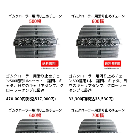
ゴムクローラー用滑り止めチェー
ゴムクローラー用滑り止めチェー
ン500幅用16本セット 諸岡、キ
ン600幅用1本 諸岡、キャタ、日
ャタ、日立のキャリアダンプ、ク
立のキャリアダンプ、クローラー
ローラーダンプに最適
ダンプに最適
470,000円(税込517,000円)
32,300円(税込35,530円)