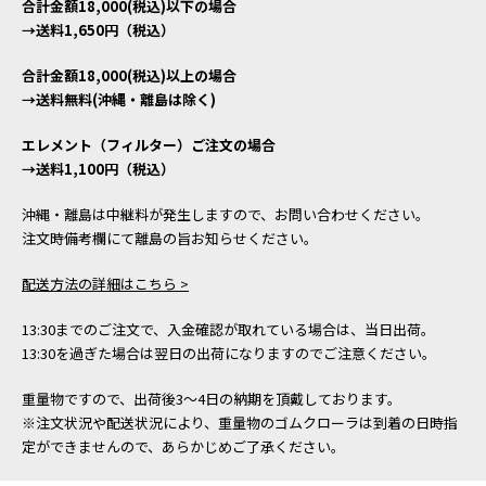
合計金額18,000(税込)以下の場合
→送料1,650円（税込）
合計金額18,000(税込)以上の場合
→送料無料(沖縄・離島は除く)
エレメント（フィルター）ご注文の場合
→送料1,100円（税込）
沖縄・離島は中継料が発生しますので、お問い合わせください。
注文時備考欄にて離島の旨お知らせください。
配送方法の詳細はこちら >
13:30までのご注文で、入金確認が取れている場合は、当日出荷。
13:30を過ぎた場合は翌日の出荷になりますのでご注意ください。
重量物ですので、出荷後3～4日の納期を頂戴しております。
※注文状況や配送状況により、重量物のゴムクローラは到着の日時指
定ができませんので、あらかじめご了承ください。