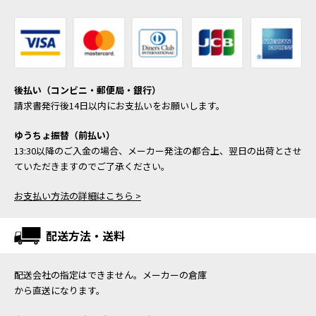
後払い（コンビニ・郵便局・銀行）
請求書発行後14日以内にお支払いをお願いします。
ゆうちょ振替（前払い）
13:30以降のご入金の場合、メーカー発注の都合上、翌日の出荷とさせ
ていただきますのでご了承ください。
お支払い方法の詳細はこちら >
配送方法・送料
配送会社の指定はできません。メーカーの倉庫
から直送になります。