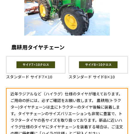
農耕用タイヤチェーン
スタンダード サイド7×10
スタンダード サイド8×10
近年ラジアルなど（ハイラグ）仕様のタイヤが増えております。
ご用命の折には、必ずご確認をお願い致します。 農耕用(トラク
ター)タイヤチェーンは主にトラクターのタイヤ後輪に装着しま
す。タイヤチェーンのサイズバリエーションも非常に豊富で、ト
ラクタータイヤの各サイズを取り扱っております。新品に近いハ
イラグ仕様のタイヤにタイヤチェーンを装着する場合は、ご注文
の際に備考欄に「ハイラグ仕様」とご記入ください。