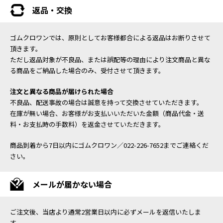
返品・交換
ゴムクロワンでは、原則としてお客様都合による返品はお断りさせて
頂きます。
ただし返品対象が不良品、または誤配等の理由により注文商品と異な
る商品をご納品した場合のみ、受付させて頂きます。
注文と異なる商品が届けられた場合
不良品、配送事故の場合は誠意を持って交換させていただきます。
在庫が無い場合、お客様がお支払いいただいた金額（商品代金・送
料・お支払時の手数料）を返金させていただきます。
商品到着から7日以内にゴムクロワン／022-226-7652までご連絡くだ
さい。
メールが届かない場合
ご注文後、当店より通常2営業日以内に必ずメールを返信いたしま
す。