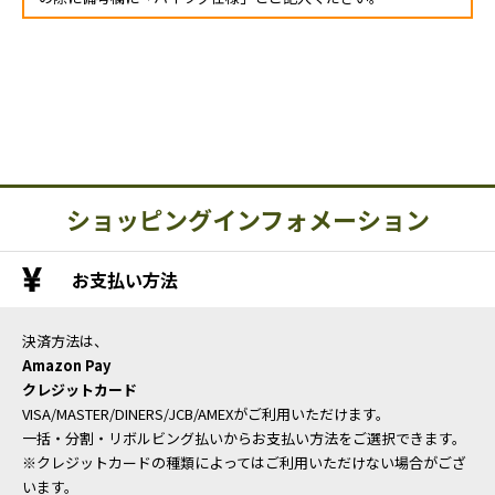
ショッピングインフォメーション
お支払い方法
決済方法は、
Amazon Pay
クレジットカード
VISA/MASTER/DINERS/JCB/AMEXがご利用いただけます。
一括・分割・リボルビング払いからお支払い方法をご選択できます。
※クレジットカードの種類によってはご利用いただけない場合がござ
います。