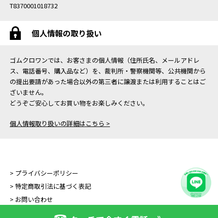
T8370001018732
個人情報の取り扱い
ゴムクロワンでは、お客さまの個人情報（住所氏名、メールアドレ
ス、電話番号、購入品など）を、裁判所・警察機関等、公共機関から
の提出要請があった場合以外の第三者に譲渡または利用することはご
ざいません。
どうぞご安心してお買い物をお楽しみください。
個人情報取り扱いの詳細はこちら >
> プライバシーポリシー
> 特定商取引法に基づく表記
> お問い合わせ