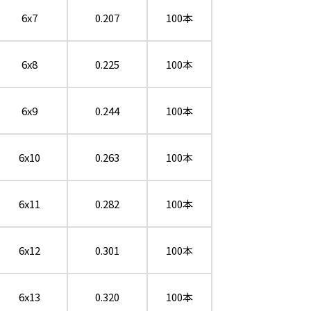
6x7
0.207
100本
6x8
0.225
100本
6x9
0.244
100本
6x10
0.263
100本
6x11
0.282
100本
6x12
0.301
100本
6x13
0.320
100本