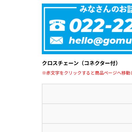
クロスチェーン（コネクター付）
※赤文字をクリックすると商品ページへ移動