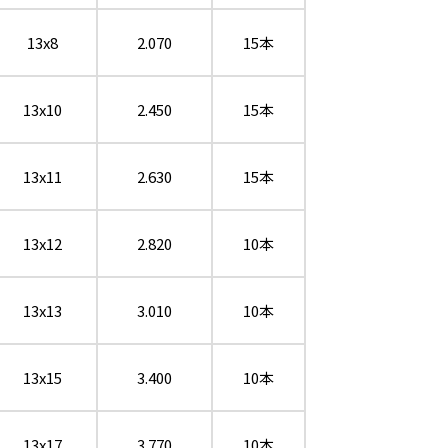
13x8
2.070
15本
13x10
2.450
15本
13x11
2.630
15本
13x12
2.820
10本
13x13
3.010
10本
13x15
3.400
10本
13x17
3.770
10本