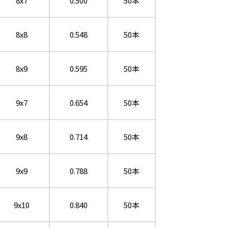
8x7
0.500
50本
8x8
0.548
50本
8x9
0.595
50本
9x7
0.654
50本
9x8
0.714
50本
9x9
0.788
50本
9x10
0.840
50本