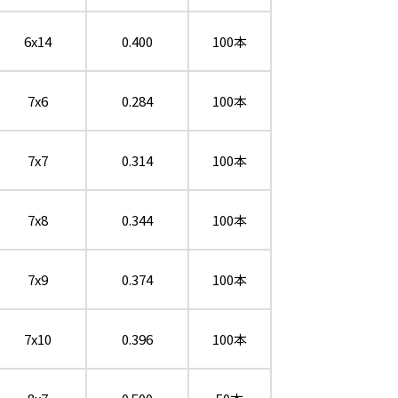
6x14
0.400
100本
7x6
0.284
100本
7x7
0.314
100本
7x8
0.344
100本
7x9
0.374
100本
7x10
0.396
100本