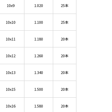
10x9
1.020
25本
10x10
1.100
25本
10x11
1.180
20本
10x12
1.260
20本
10x13
1.340
20本
10x15
1.500
20本
10x16
1.580
20本