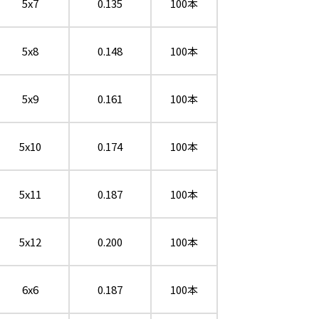
5x7
0.135
100本
5x8
0.148
100本
5x9
0.161
100本
5x10
0.174
100本
5x11
0.187
100本
5x12
0.200
100本
6x6
0.187
100本