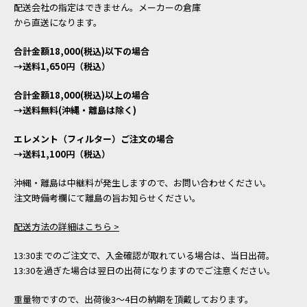
配送会社の指定はできません。メーカーの倉庫
から直送になります。
合計金額18,000(税込)以下の場合
→送料1,650円（税込）
合計金額18,000(税込)以上の場合
→送料無料(沖縄・離島は除く)
エレメント（フィルター）ご注文の場合
→送料1,100円（税込）
沖縄・離島は中継料が発生しますので、お問い合わせください。
注文時備考欄にて離島の旨お知らせください。
配送方法の詳細はこちら >
13:30までのご注文で、入金確認が取れている場合は、当日出荷。
13:30を過ぎた場合は翌日の出荷になりますのでご注意ください。
重量物ですので、出荷後3～4日の納期を頂戴しております。