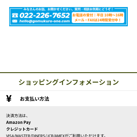
ショッピングインフォメーション
お支払い方法
決済方法は、
Amazon Pay
クレジットカード
VISA/MASTER/DINERS/JCB/AMEXがご利用いただけます。