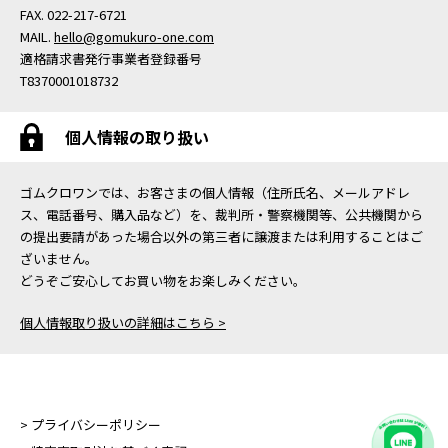
FAX. 022-217-6721
MAIL.
hello@gomukuro-one.com
適格請求書発行事業者登録番号
T8370001018732
個人情報の取り扱い
ゴムクロワンでは、お客さまの個人情報（住所氏名、メールアドレ
ス、電話番号、購入品など）を、裁判所・警察機関等、公共機関から
の提出要請があった場合以外の第三者に譲渡または利用することはご
ざいません。
どうぞご安心してお買い物をお楽しみください。
個人情報取り扱いの詳細はこちら >
> プライバシーポリシー