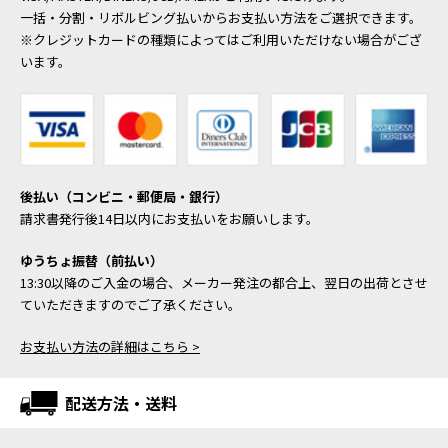
一括・分割・リボルビング払いからお支払い方法をご選択できます。
※クレジットカードの種類によってはご利用いただけない場合がござ
います。
後払い（コンビニ・郵便局・銀行）
請求書発行後14日以内にお支払いをお願いします。
ゆうちょ振替（前払い）
13:30以降のご入金の場合、メーカー発注の都合上、翌日の出荷とさせ
ていただきますのでご了承ください。
お支払い方法の詳細はこちら >
配送方法・送料