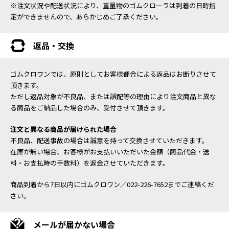
※注文状況や配送状況により、重量物のゴムクローラは到着の日時指
定ができませんので、あらかじめご了承ください。
返品・交換
ゴムクロワンでは、原則としてお客様都合による返品はお断りさせて
頂きます。
ただし返品対象が不良品、または誤配等の理由により注文商品と異な
る商品をご納品した場合のみ、受付させて頂きます。
注文と異なる商品が届けられた場合
不良品、配送事故の場合は誠意を持って交換させていただきます。
在庫が無い場合、お客様がお支払いいただいた金額（商品代金・送
料・お支払時の手数料）を返金させていただきます。
商品到着から7日以内にゴムクロワン／022-226-7652までご連絡くだ
さい。
メールが届かない場合