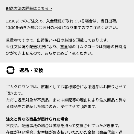
配送方法の詳細はこちら >
13:30までのご注文で、入金確認が取れている場合は、当日出荷。
13:30を過ぎた場合は翌日の出荷になりますのでご注意ください。
重量物ですので、出荷後3～4日の納期を頂戴しております。
※注文状況や配送状況により、重量物のゴムクローラは到着の日時指
定ができませんので、あらかじめご了承ください。
返品・交換
ゴムクロワンでは、原則としてお客様都合による返品はお断りさせて
頂きます。
ただし返品対象が不良品、または誤配等の理由により注文商品と異な
る商品をご納品した場合のみ、受付させて頂きます。
注文と異なる商品が届けられた場合
不良品、配送事故の場合は誠意を持って交換させていただきます。
在庫が無い場合、お客様がお支払いいただいた金額（商品代金・送