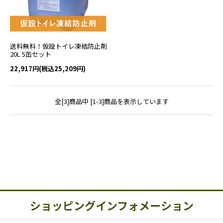
送料無料！仮設トイレ凍結防止剤
20L 5缶セット
22,917円(税込25,209円)
全[3]商品中 [1-3]商品を表示しています
ショッピングインフォメーション