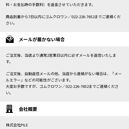
料・お支払時の手数料）を返金させていただきます。
商品到着から7日以内にゴムクロワン／022-226-7652までご連絡くだ
さい。
メールが届かない場合
ご注文後、当店より通常2営業日以内に必ずメールを返信いたしま
す。
ご注文後、自動返信メールの他、当店から連絡がない場合は、「メー
ルエラー」などの可能性がございます。
大変お手数ですが、ゴムクロワン／022-226-7652までご連絡くださ
い。
会社概要
株式会社PILE