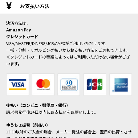
お支払い方法
決済方法は、
Amazon Pay
クレジットカード
VISA/MASTER/DINERS/JCB/AMEXがご利用いただけます。
一括・分割・リボルビング払いからお支払い方法をご選択できます。
※クレジットカードの種類によってはご利用いただけない場合がござ
います。
後払い（コンビニ・郵便局・銀行）
請求書発行後14日以内にお支払いをお願いします。
ゆうちょ振替（前払い）
13:30以降のご入金の場合、メーカー発注の都合上、翌日の出荷とさせ