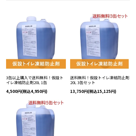
3缶以上購入で送料無料！仮設ト
送料無料！仮設トイレ凍結防止剤
イレ凍結防止剤20L 1缶
20L 3缶セット
4,500円(税込4,950円)
13,750円(税込15,125円)