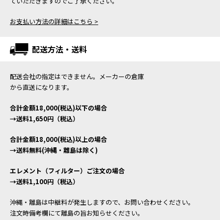
ていただきますのでご了承ください。
お支払い方法の詳細はこちら >
配送方法・送料
配送会社の指定はできません。メーカーの倉庫
から直送になります。
合計金額18,000(税込)以下の場合
→送料1,650円（税込）
合計金額18,000(税込)以上の場合
→送料無料(沖縄・離島は除く)
エレメント（フィルター）ご注文の場合
→送料1,100円（税込）
沖縄・離島は中継料が発生しますので、お問い合わせください。
注文時備考欄にて離島の旨お知らせください。