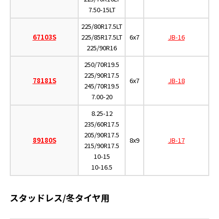
7.50-15LT
225/80R17.5LT
67103S
225/85R17.5LT
6x7
JB-16
225/90R16
250/70R19.5
225/90R17.5
78181S
6x7
JB-18
245/70R19.5
7.00-20
8.25-12
235/60R17.5
205/90R17.5
89180S
8x9
JB-17
215/90R17.5
10-15
10-16.5
スタッドレス/冬タイヤ用