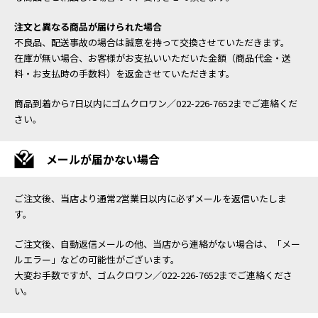
注文と異なる商品が届けられた場合
不良品、配送事故の場合は誠意を持って交換させていただきます。
在庫が無い場合、お客様がお支払いいただいた金額（商品代金・送
料・お支払時の手数料）を返金させていただきます。
商品到着から7日以内にゴムクロワン／022-226-7652までご連絡くだ
さい。
メールが届かない場合
ご注文後、当店より通常2営業日以内に必ずメールを返信いたしま
す。
ご注文後、自動返信メールの他、当店から連絡がない場合は、「メー
ルエラー」などの可能性がございます。
大変お手数ですが、ゴムクロワン／022-226-7652までご連絡くださ
い。