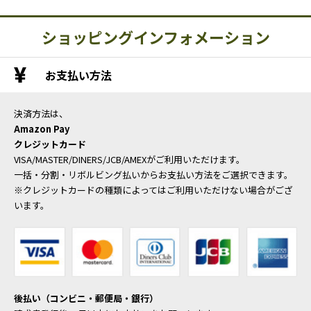
ショッピングインフォメーション
お支払い方法
決済方法は、
Amazon Pay
クレジットカード
VISA/MASTER/DINERS/JCB/AMEXがご利用いただけます。
一括・分割・リボルビング払いからお支払い方法をご選択できます。
※クレジットカードの種類によってはご利用いただけない場合がござ
います。
後払い（コンビニ・郵便局・銀行）