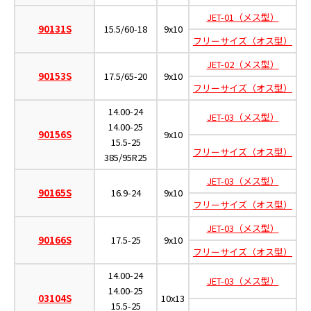
JET-01（メス型）
90131S
15.5/60-18
9x10
フリーサイズ（オス型）
JET-02（メス型）
90153S
17.5/65-20
9x10
フリーサイズ（オス型）
14.00-24
JET-03（メス型）
14.00-25
90156S
9x10
15.5-25
フリーサイズ（オス型）
385/95R25
JET-03（メス型）
90165S
16.9-24
9x10
フリーサイズ（オス型）
JET-03（メス型）
90166S
17.5-25
9x10
フリーサイズ（オス型）
14.00-24
JET-03（メス型）
14.00-25
03104S
10x13
15.5-25