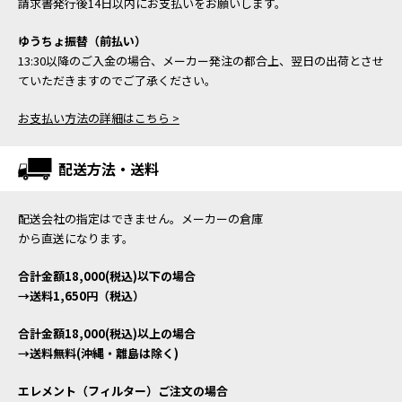
請求書発行後14日以内にお支払いをお願いします。
ゆうちょ振替（前払い）
13:30以降のご入金の場合、メーカー発注の都合上、翌日の出荷とさせ
ていただきますのでご了承ください。
お支払い方法の詳細はこちら >
配送方法・送料
配送会社の指定はできません。メーカーの倉庫
から直送になります。
合計金額18,000(税込)以下の場合
→送料1,650円（税込）
合計金額18,000(税込)以上の場合
→送料無料(沖縄・離島は除く)
エレメント（フィルター）ご注文の場合