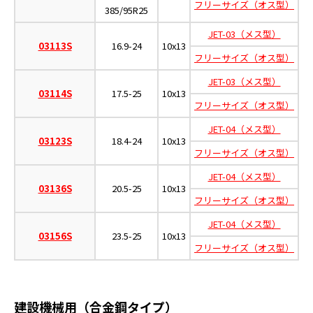
フリーサイズ（オス型）
385/95R25
JET-03（メス型）
03113S
16.9-24
10x13
フリーサイズ（オス型）
JET-03（メス型）
03114S
17.5-25
10x13
フリーサイズ（オス型）
JET-04（メス型）
03123S
18.4-24
10x13
フリーサイズ（オス型）
JET-04（メス型）
03136S
20.5-25
10x13
フリーサイズ（オス型）
JET-04（メス型）
03156S
23.5-25
10x13
フリーサイズ（オス型）
建設機械用（合金鋼タイプ）