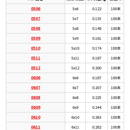
0506
5x6
0.122
100本
0507
5x7
0.135
100本
0508
5x8
0.148
100本
0509
5x9
0.161
100本
0510
5x10
0.174
100本
0511
5x11
0.187
100本
0512
5x12
0.200
100本
0606
6x6
0.187
100本
0607
6x7
0.207
100本
0608
6x8
0.225
100本
0609
6x9
0.244
100本
0610
6x10
0.263
100本
0611
6x11
0.282
100本