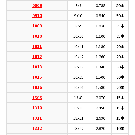
0909
9x9
0.788
50本
0910
9x10
0.840
50本
1009
10x9
1.020
25本
1010
10x10
1.100
25本
1011
10x11
1.180
20本
1012
10x12
1.260
20本
1013
10x13
1.340
20本
1015
10x15
1.500
20本
1016
10x16
1.580
20本
1308
13x8
2.070
15本
1310
13x10
2.450
15本
1311
13x11
2.630
15本
1312
13x12
2.820
10本