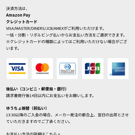
決済方法は、
Amazon Pay
クレジットカード
VISA/MASTER/DINERS/JCB/AMEXがご利用いただけます。
一括・分割・リボルビング払いからお支払い方法をご選択できます。
※クレジットカードの種類によってはご利用いただけない場合がござ
います。
後払い（コンビニ・郵便局・銀行）
請求書発行後14日以内にお支払いをお願いします。
ゆうちょ振替（前払い）
13:30以降のご入金の場合、メーカー発注の都合上、翌日の出荷とさせ
ていただきますのでご了承ください。
お支払い方法の詳細はこちら >