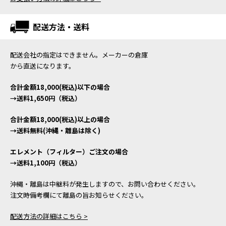
配送方法・送料
配送会社の指定はできません。メーカーの倉庫
から直送になります。
合計金額18,000(税込)以下の場合
→送料1,650円（税込）
合計金額18,000(税込)以上の場合
→送料無料(沖縄・離島は除く)
エレメント（フィルター）ご注文の場合
→送料1,100円（税込）
沖縄・離島は中継料が発生しますので、お問い合わせください。
注文時備考欄にて離島の旨お知らせください。
配送方法の詳細はこちら >