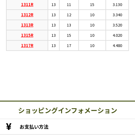
1311R
13
11
15
3.130
1312R
13
12
10
3.340
1313R
13
13
10
3.520
1315R
13
15
10
4.020
1317R
13
17
10
4.480
ショッピングインフォメーション
お支払い方法