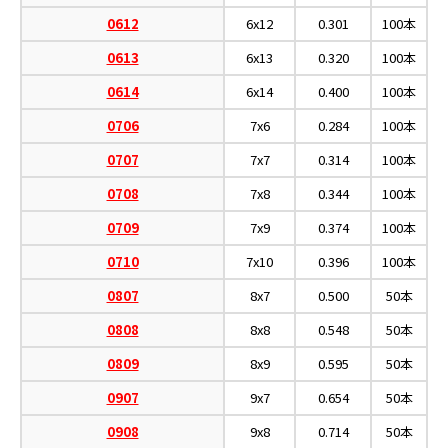
0612
6x12
0.301
100本
0613
6x13
0.320
100本
0614
6x14
0.400
100本
0706
7x6
0.284
100本
0707
7x7
0.314
100本
0708
7x8
0.344
100本
0709
7x9
0.374
100本
0710
7x10
0.396
100本
0807
8x7
0.500
50本
0808
8x8
0.548
50本
0809
8x9
0.595
50本
0907
9x7
0.654
50本
0908
9x8
0.714
50本