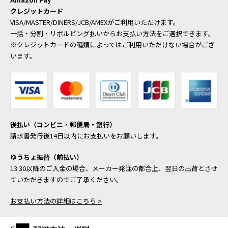
クレジットカード
VISA/MASTER/DINERS/JCB/AMEXがご利用いただけます。
一括・分割・リボルビング払いからお支払い方法をご選択できます。
※クレジットカードの種類によってはご利用いただけない場合がござ
います。
後払い（コンビニ・郵便局・銀行）
請求書発行後14日以内にお支払いをお願いします。
ゆうちょ振替（前払い）
13:30以降のご入金の場合、メーカー発注の都合上、翌日の出荷とさせ
ていただきますのでご了承ください。
お支払い方法の詳細はこちら >