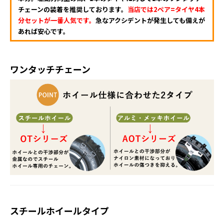
チェーンの装着を推奨しております。
当店では2ペア=タイヤ4本
分セットが一番人気です。
急なアクシデントが発生しても備えが
あれば安心です。
ワンタッチチェーン
スチールホイールタイプ