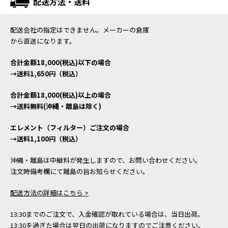
配送方法・送料
配送会社の指定はできません。メーカーの倉庫
から直送になります。
合計金額18,000(税込)以下の場合
→送料1,650円（税込）
合計金額18,000(税込)以上の場合
→送料無料(沖縄・離島は除く)
エレメント（フィルター）ご注文の場合
→送料1,100円（税込）
沖縄・離島は中継料が発生しますので、お問い合わせください。
注文時備考欄にて離島の旨お知らせください。
配送方法の詳細はこちら >
13:30までのご注文で、入金確認が取れている場合は、当日出荷。
13:30を過ぎた場合は翌日の出荷になりますのでご注意ください。